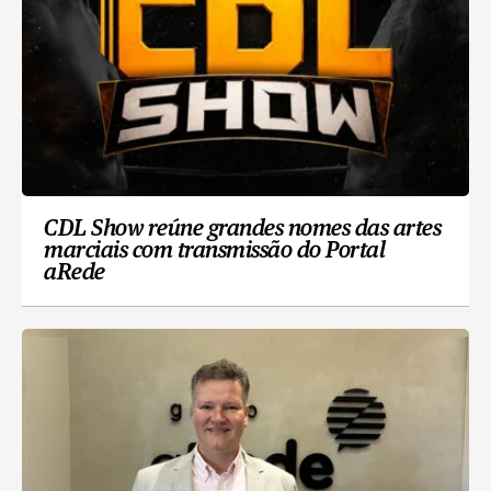
CDL Show reúne grandes nomes das artes
marciais com transmissão do Portal
aRede