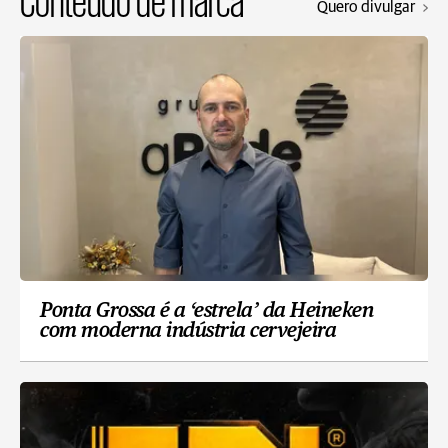
Quero divulgar
Ponta Grossa é a ‘estrela’ da Heineken
com moderna indústria cervejeira