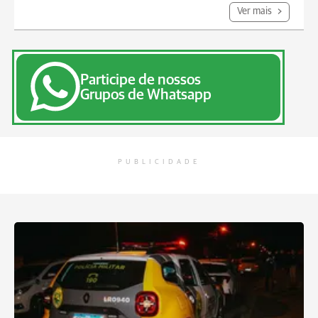
Ver mais
Participe de nossos
Grupos de Whatsapp
PUBLICIDADE