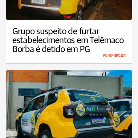
Grupo suspeito de furtar
estabelecimentos em Telêmaco
Borba é detido em PG
PONTA GROSSA