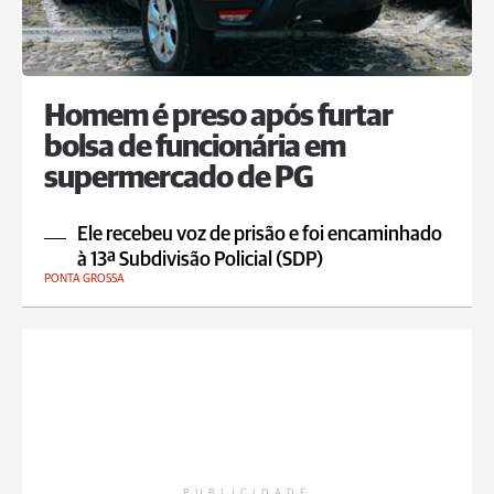
Homem é preso após furtar
bolsa de funcionária em
supermercado de PG
Ele recebeu voz de prisão e foi encaminhado
à 13ª Subdivisão Policial (SDP)
PONTA GROSSA
PUBLICIDADE