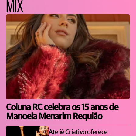
MIX
Coluna RC celebra os 15 anos de
Manoela Menarim Requião
Ateliê Criativo oferece