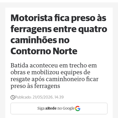
Motorista fica preso às
ferragens entre quatro
caminhões no
Contorno Norte
Batida aconteceu em trecho em
obras e mobilizou equipes de
resgate após caminhoneiro ficar
preso às ferragens
Publicado:
21/05/2026, 14:39
Siga
aRede
no Google