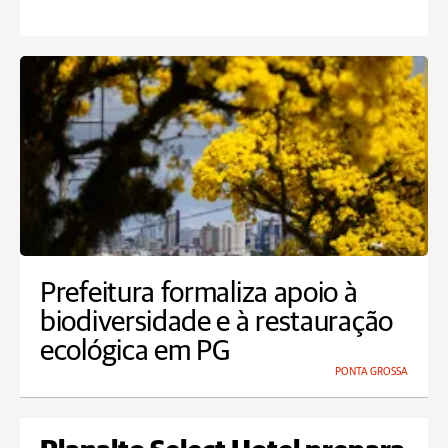
Prefeitura formaliza apoio à
biodiversidade e à restauração
ecológica em PG
PONTA GROSSA