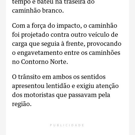
tempo e bateu na traseira do
caminhão branco.
Com a força do impacto, o caminhão
foi projetado contra outro veículo de
carga que seguia à frente, provocando
o engavetamento entre os caminhões
no Contorno Norte.
O trânsito em ambos os sentidos
apresentou lentidão e exigiu atenção
dos motoristas que passavam pela
região.
PUBLICIDADE