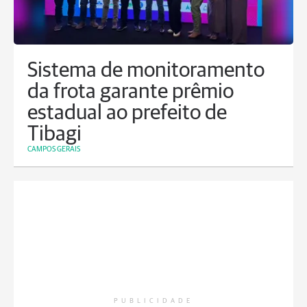
Sistema de monitoramento
da frota garante prêmio
estadual ao prefeito de
Tibagi
CAMPOS GERAIS
PUBLICIDADE