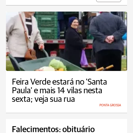
Feira Verde estará no 'Santa
Paula' e mais 14 vilas nesta
sexta; veja sua rua
PONTA GROSSA
Falecimentos: obituário