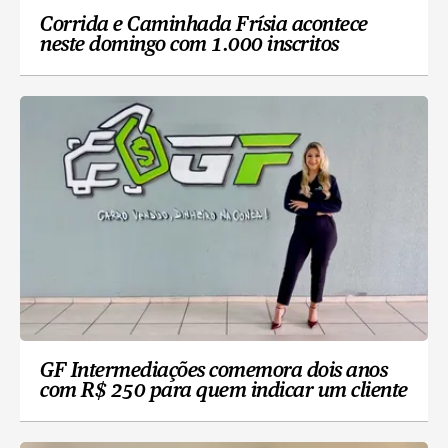
Corrida e Caminhada Frísia acontece
neste domingo com 1.000 inscritos
GF Intermediações comemora dois anos
com R$ 250 para quem indicar um cliente