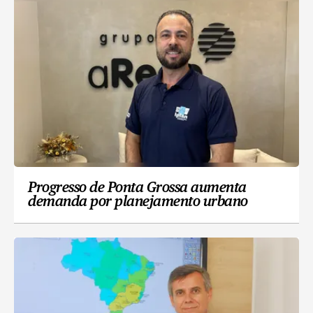
Progresso de Ponta Grossa aumenta
demanda por planejamento urbano