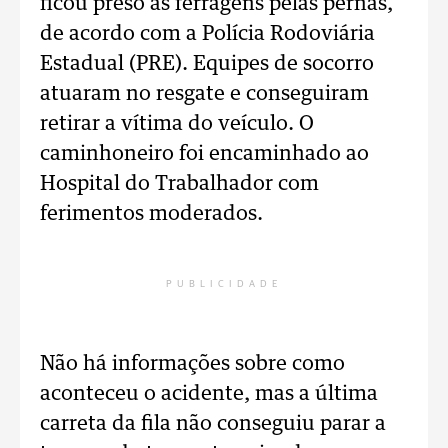
ficou preso às ferragens pelas pernas,
de acordo com a Polícia Rodoviária
Estadual (PRE). Equipes de socorro
atuaram no resgate e conseguiram
retirar a vítima do veículo. O
caminhoneiro foi encaminhado ao
Hospital do Trabalhador com
ferimentos moderados.
PUBLICIDADE
Não há informações sobre como
aconteceu o acidente, mas a última
carreta da fila não conseguiu parar a