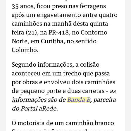
35 anos, ficou preso nas ferragens
após um engavetamento entre quatro
caminhões na manhã desta quinta-
feira (21), na PR-418, no Contorno
Norte, em Curitiba, no sentido
Colombo.
Segundo informações, a colisão
aconteceu em um trecho que passa
por obras e envolveu dois caminhões
de pequeno porte e duas carretas -
as
informações são de
Banda B
, parceira
do Portal aRede.
O motorista de um caminhão branco