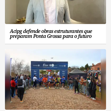
Acipg defende obras estruturantes que
preparam Ponta Grossa para o futuro