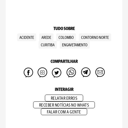
TUDO SOBRE
ACIDENTE
AREDE
COLOMBO
CONTORNO NORTE
CURITIBA
ENGAVETAMENTO
COMPARTILHAR
INTERAGIR
RELATAR ERROS
RECEBER NOTÍCIAS NO WHATS
FALAR COM A GENTE