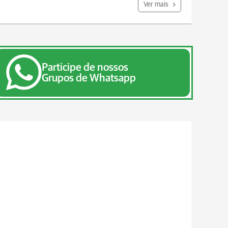
Ver mais
Participe de nossos
Grupos de Whatsapp