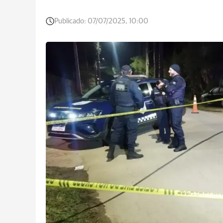
Publicado:
07/07/2025, 10:00