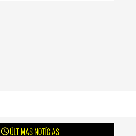
ÚLTIMAS NOTÍCIAS