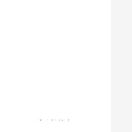
PUBLICIDADE