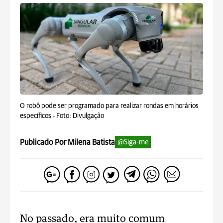
O robô pode ser programado para realizar rondas em horários
específicos -
Foto: Divulgação
Publicado Por Milena Batista
@Siga-me
No passado, era muito comum