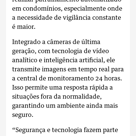
em condomínios, especialmente onde
a necessidade de vigilância constante
é maior.
Integrado a câmeras de última
geração, com tecnologia de vídeo
analítico e inteligência artificial, ele
transmite imagens em tempo real para
a central de monitoramento 24 horas.
Isso permite uma resposta rápida a
situações fora da normalidade,
garantindo um ambiente ainda mais
seguro.
“Segurança e tecnologia fazem parte