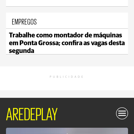
EMPREGOS
Trabalhe como montador de máquinas
em Ponta Grossa; confira as vagas desta
segunda
PUBLICIDADE
AREDEPLAY