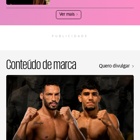
Ver mais
PUBLICIDADE
Conteúdo de marca
Quero divulgar