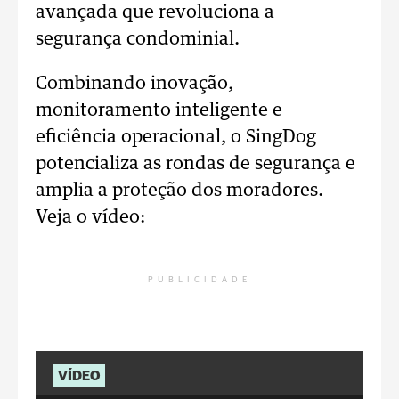
avançada que revoluciona a
segurança condominial.
Combinando inovação,
monitoramento inteligente e
eficiência operacional, o SingDog
potencializa as rondas de segurança e
amplia a proteção dos moradores.
Veja o vídeo:
PUBLICIDADE
VÍDEO