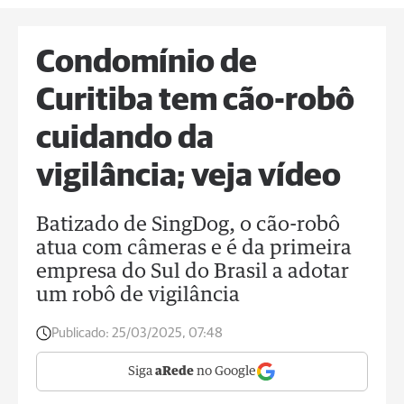
Condomínio de
Curitiba tem cão-robô
cuidando da
vigilância; veja vídeo
Batizado de SingDog, o cão-robô
atua com câmeras e é da primeira
empresa do Sul do Brasil a adotar
um robô de vigilância
Publicado:
25/03/2025, 07:48
Siga
aRede
no Google