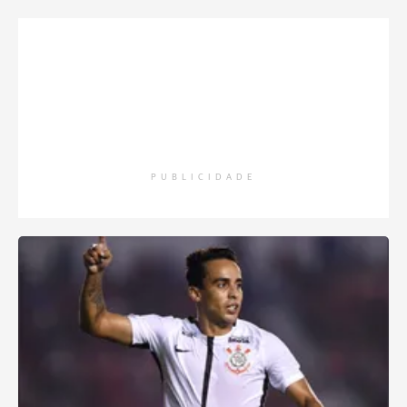
PUBLICIDADE