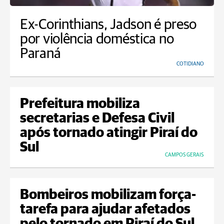
Ex-Corinthians, Jadson é preso
por violência doméstica no
Paraná
COTIDIANO
Prefeitura mobiliza
secretarias e Defesa Civil
após tornado atingir Piraí do
Sul
CAMPOS GERAIS
Bombeiros mobilizam força-
tarefa para ajudar afetados