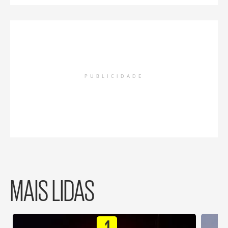
PUBLICIDADE
MAIS LIDAS
1