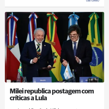
OBITUÁRIO
Milei republica postagem com
críticas a Lula