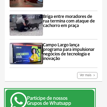
Briga entre moradores de
rua termina com ataque de
cachorro em praça
Campo Largo lança
programa para impulsionar
negócios de tecnologia e
inovação
Ver mais
Participe de nossos
Grupos de Whatsapp