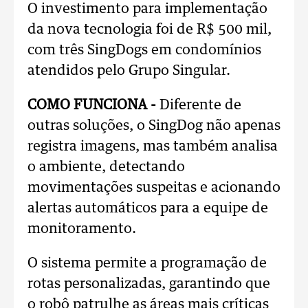
O investimento para implementação
da nova tecnologia foi de R$ 500 mil,
com três SingDogs em condomínios
atendidos pelo Grupo Singular.
COMO FUNCIONA -
Diferente de
outras soluções, o SingDog não apenas
registra imagens, mas também analisa
o ambiente, detectando
movimentações suspeitas e acionando
alertas automáticos para a equipe de
monitoramento.
O sistema permite a programação de
rotas personalizadas, garantindo que
o robô patrulhe as áreas mais críticas