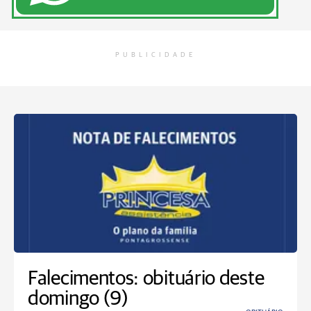
PUBLICIDADE
Falecimentos: obituário deste
domingo (9)