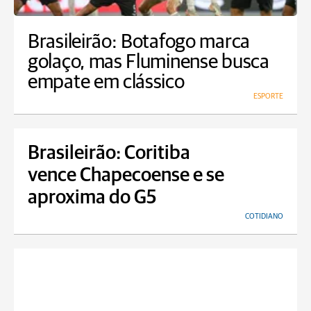
Brasileirão: Botafogo marca
golaço, mas Fluminense busca
empate em clássico
ESPORTE
Brasileirão: Coritiba
vence Chapecoense e se
aproxima do G5
COTIDIANO