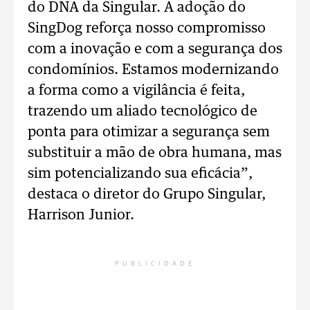
do DNA da Singular. A adoção do
SingDog reforça nosso compromisso
com a inovação e com a segurança dos
condomínios. Estamos modernizando
a forma como a vigilância é feita,
trazendo um aliado tecnológico de
ponta para otimizar a segurança sem
substituir a mão de obra humana, mas
sim potencializando sua eficácia”,
destaca o diretor do Grupo Singular,
Harrison Junior.
PUBLICIDADE