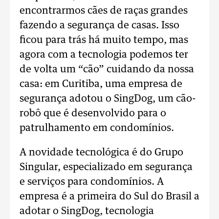
encontrarmos cães de raças grandes
fazendo a segurança de casas. Isso
ficou para trás há muito tempo, mas
agora com a tecnologia podemos ter
de volta um “cão” cuidando da nossa
casa: em Curitiba, uma empresa de
segurança adotou o SingDog, um cão-
robô que é desenvolvido para o
patrulhamento em condomínios.
A novidade tecnológica é do Grupo
Singular, especializado em segurança
e serviços para condomínios. A
empresa é a primeira do Sul do Brasil a
adotar o SingDog, tecnologia