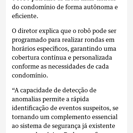
do condomínio de forma autônoma e
eficiente.
O diretor explica que o robô pode ser
programado para realizar rondas em
horários específicos, garantindo uma
cobertura contínua e personalizada
conforme as necessidades de cada
condomínio.
“A capacidade de detecção de
anomalias permite a rápida
identificação de eventos suspeitos, se
tornando um complemento essencial
ao sistema de segurança já existente