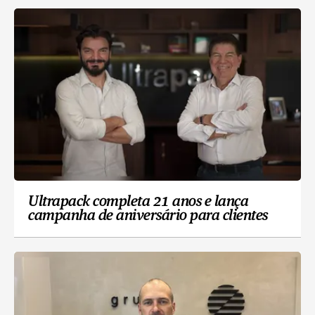
Ultrapack completa 21 anos e lança
campanha de aniversário para clientes