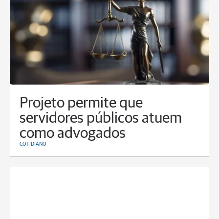
Projeto permite que
servidores públicos atuem
como advogados
COTIDIANO