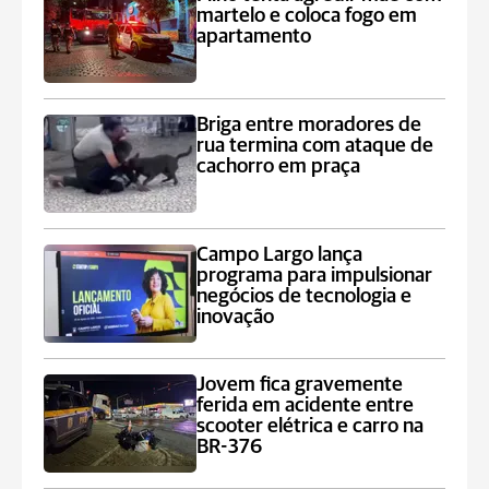
martelo e coloca fogo em
apartamento
Briga entre moradores de
rua termina com ataque de
cachorro em praça
Campo Largo lança
programa para impulsionar
negócios de tecnologia e
inovação
Jovem fica gravemente
ferida em acidente entre
scooter elétrica e carro na
BR-376