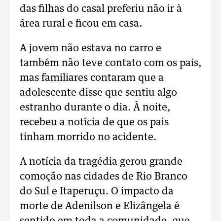
das filhas do casal preferiu não ir à
área rural e ficou em casa.
A jovem não estava no carro e
também não teve contato com os pais,
mas familiares contaram que a
adolescente disse que sentiu algo
estranho durante o dia. À noite,
recebeu a notícia de que os pais
tinham morrido no acidente.
A notícia da tragédia gerou grande
comoção nas cidades de Rio Branco
do Sul e Itaperuçu. O impacto da
morte de Adenilson e Elizângela é