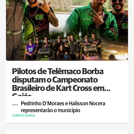
Pilotos de Telêmaco Borba
disputam o Campeonato
Brasileiro de Kart Cross em
Goiás
Pedrinho D'Moraes e Halisson Nocera
representarão o município
CAMPOS GERAIS