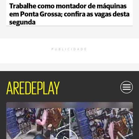
Trabalhe como montador de máquinas
em Ponta Grossa; confira as vagas desta
segunda
PUBLICIDADE
AREDEPLAY