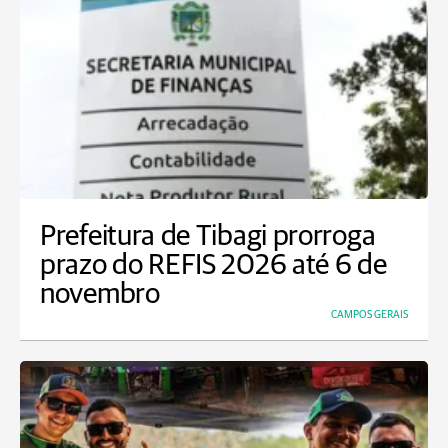
Prefeitura de Tibagi prorroga
prazo do REFIS 2026 até 6 de
novembro
CAMPOS GERAIS