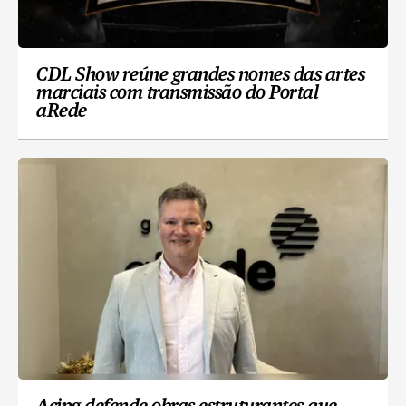
CDL Show reúne grandes nomes das artes
marciais com transmissão do Portal
aRede