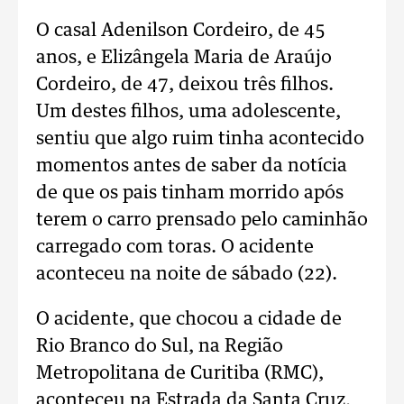
O casal Adenilson Cordeiro, de 45
anos, e Elizângela Maria de Araújo
Cordeiro, de 47, deixou três filhos.
Um destes filhos, uma adolescente,
sentiu que algo ruim tinha acontecido
momentos antes de saber da notícia
de que os pais tinham morrido após
terem o carro prensado pelo caminhão
carregado com toras. O acidente
aconteceu na noite de sábado (22).
O acidente, que chocou a cidade de
Rio Branco do Sul, na Região
Metropolitana de Curitiba (RMC),
aconteceu na Estrada da Santa Cruz,