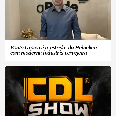
Ponta Grossa é a ‘estrela’ da Heineken
com moderna indústria cervejeira