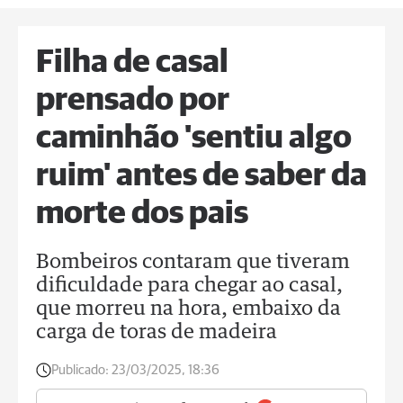
Filha de casal
prensado por
caminhão 'sentiu algo
ruim' antes de saber da
morte dos pais
Bombeiros contaram que tiveram
dificuldade para chegar ao casal,
que morreu na hora, embaixo da
carga de toras de madeira
Publicado:
23/03/2025, 18:36