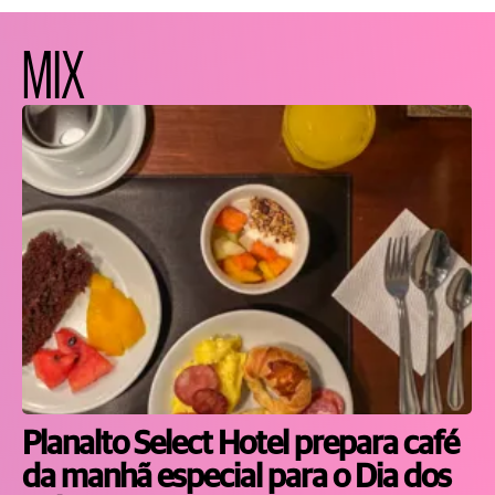
MIX
Planalto Select Hotel prepara café
da manhã especial para o Dia dos