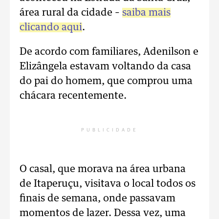
área rural da cidade –
saiba mais
clicando aqui
.
De acordo com familiares, Adenilson e
Elizângela estavam voltando da casa
do pai do homem, que comprou uma
chácara recentemente.
PUBLICIDADE
O casal, que morava na área urbana
de Itaperuçu, visitava o local todos os
finais de semana, onde passavam
momentos de lazer. Dessa vez, uma