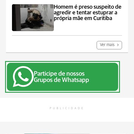
Homem é preso suspeito de
agredir e tentar estuprar a
própria mãe em Curitiba
Ver mais
Participe de nossos
Grupos de Whatsapp
PUBLICIDADE