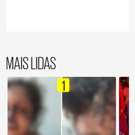
MAIS LIDAS
1