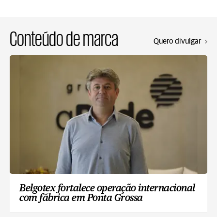
Conteúdo de marca
Quero divulgar
Belgotex fortalece operação internacional
com fábrica em Ponta Grossa