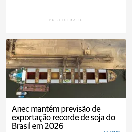
PUBLICIDADE
Anec mantém previsão de
exportação recorde de soja do
Brasil em 2026