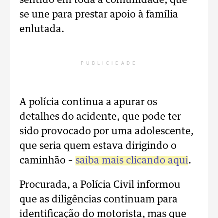
sentido em toda a comunidade, que
se une para prestar apoio à família
enlutada.
PUBLICIDADE
A polícia continua a apurar os
detalhes do acidente, que pode ter
sido provocado por uma adolescente,
que seria quem estava dirigindo o
caminhão –
saiba mais clicando aqui
.
Procurada, a Polícia Civil informou
que as diligências continuam para
identificação do motorista, mas que