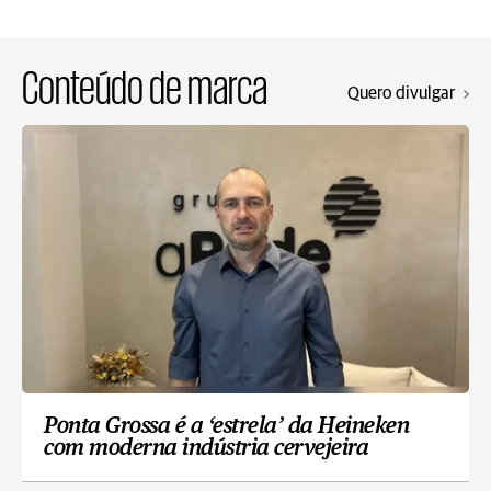
Conteúdo de marca
Quero divulgar
Ponta Grossa é a ‘estrela’ da Heineken
com moderna indústria cervejeira