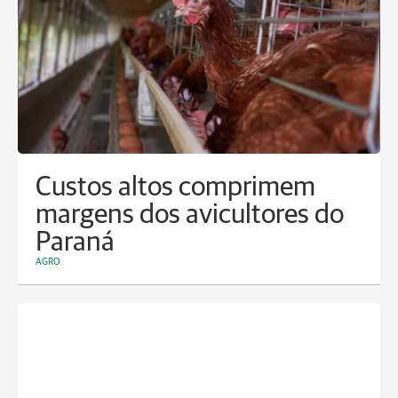
Custos altos comprimem
margens dos avicultores do
Paraná
AGRO