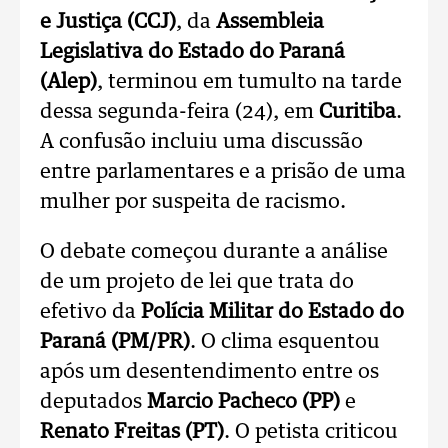
e Justiça (CCJ)
, da
Assembleia
Legislativa do Estado do Paraná
(Alep)
, terminou em tumulto na tarde
dessa segunda-feira (24), em
Curitiba
.
A confusão incluiu uma discussão
entre parlamentares e a prisão de uma
mulher por suspeita de racismo.
O debate começou durante a análise
de um projeto de lei que trata do
efetivo da
Polícia Militar do Estado do
Paraná (PM/PR)
. O clima esquentou
após um desentendimento entre os
deputados
Marcio Pacheco (PP)
e
Renato Freitas (PT)
. O petista criticou