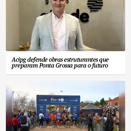
Acipg defende obras estruturantes que
preparam Ponta Grossa para o futuro