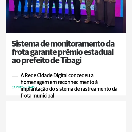
Sistema de monitoramento da
frota garante prêmio estadual
ao prefeito de Tibagi
A Rede Cidade Digital concedeu a
homenagem em reconhecimento à
CAMPOS GERAIS
implantação do sistema de rastreamento da
frota municipal