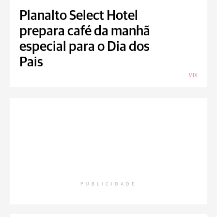
Planalto Select Hotel
prepara café da manhã
especial para o Dia dos
Pais
MIX
PUBLICIDADE