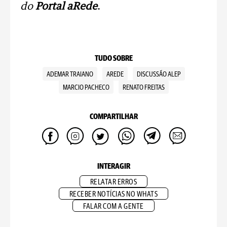
do
Portal aRede
.
TUDO SOBRE
ADEMAR TRAIANO
AREDE
DISCUSSÃO ALEP
MARCIO PACHECO
RENATO FREITAS
COMPARTILHAR
INTERAGIR
RELATAR ERROS
RECEBER NOTÍCIAS NO WHATS
FALAR COM A GENTE