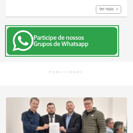
Ver mais
Participe de nossos
Grupos de Whatsapp
PUBLICIDADE