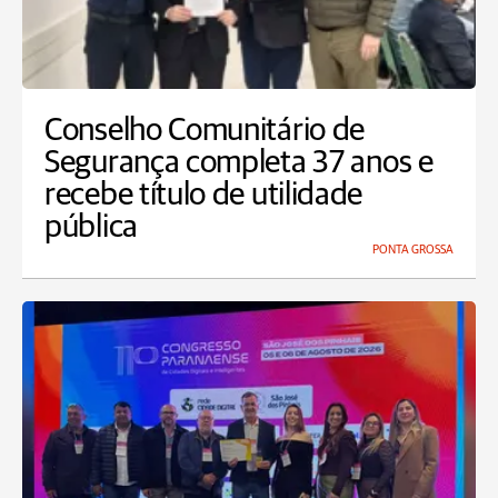
Conselho Comunitário de
Segurança completa 37 anos e
recebe título de utilidade
pública
PONTA GROSSA