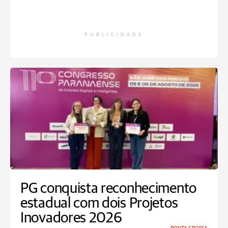
PUBLICIDADE
PG conquista reconhecimento
estadual com dois Projetos
Inovadores 2026