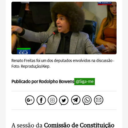
Renato Freitas foi um dos deputados envolvidos na discussão -
Foto: Reprodução/Alep.
Publicado por Rodolpho Bowens
@Siga-me
A sessão da
Comissão de Constituição