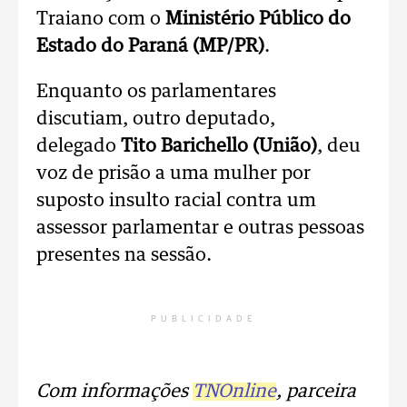
Traiano com o
Ministério Público do
Estado do Paraná (MP/PR)
.
Enquanto os parlamentares
discutiam, outro deputado,
delegado
Tito Barichello (União)
, deu
voz de prisão a uma mulher por
suposto insulto racial contra um
assessor parlamentar e outras pessoas
presentes na sessão.
PUBLICIDADE
Com informações
TNOnline
, parceira