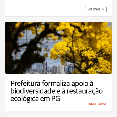
Ver mais
Prefeitura formaliza apoio à
biodiversidade e à restauração
ecológica em PG
PONTA GROSSA