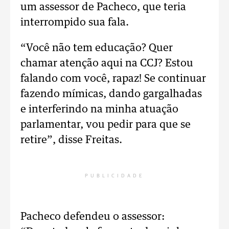
um assessor de Pacheco, que teria
interrompido sua fala.
“Você não tem educação? Quer
chamar atenção aqui na CCJ? Estou
falando com você, rapaz! Se continuar
fazendo mímicas, dando gargalhadas
e interferindo na minha atuação
parlamentar, vou pedir para que se
retire”, disse Freitas.
PUBLICIDADE
Pacheco defendeu o assessor: