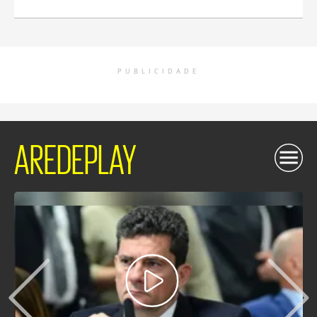
PUBLICIDADE
AREDEPLAY