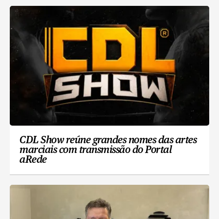
CDL Show reúne grandes nomes das artes
marciais com transmissão do Portal
aRede