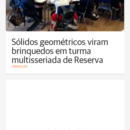
Sólidos geométricos viram
brinquedos em turma
multisseriada de Reserva
VAMOS LER