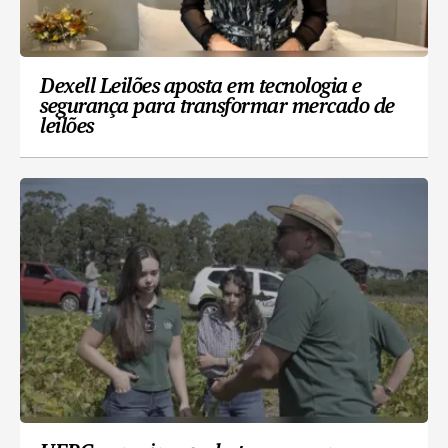
Dexell Leilões aposta em tecnologia e
segurança para transformar mercado de
leilões