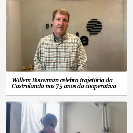
Willem Bouwman celebra trajetória da
Castrolanda nos 75 anos da cooperativa