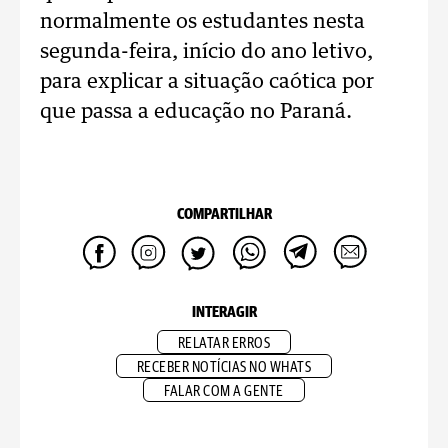
normalmente os estudantes nesta
segunda-feira, início do ano letivo,
para explicar a situação caótica por
que passa a educação no Paraná.
COMPARTILHAR
INTERAGIR
RELATAR ERROS
RECEBER NOTÍCIAS NO WHATS
FALAR COM A GENTE