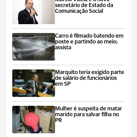
secretário de Estado da
Comunicação Social
Carro é filmado batendo em
poste e partindo ao meio;
assista
Marquito teria exigido parte
de salário de funcionários
em SP
Mulher é suspeita de matar
marido para salvar filha no
PR