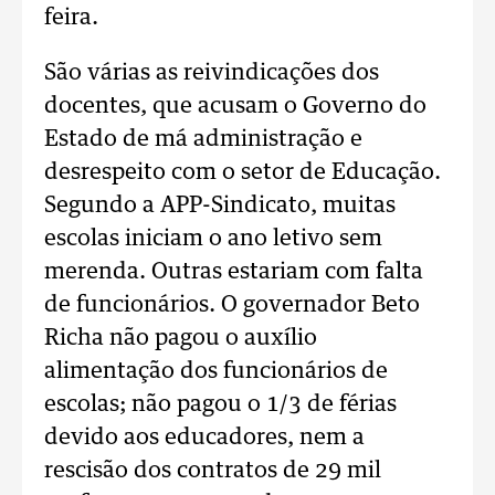
feira.
São várias as reivindicações dos
docentes, que acusam o Governo do
Estado de má administração e
desrespeito com o setor de Educação.
Segundo a APP-Sindicato, muitas
escolas iniciam o ano letivo sem
merenda. Outras estariam com falta
de funcionários. O governador Beto
Richa não pagou o auxílio
alimentação dos funcionários de
escolas; não pagou o 1/3 de férias
devido aos educadores, nem a
rescisão dos contratos de 29 mil