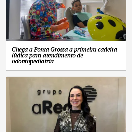
Chega a Ponta Grossa a primeira cadeira
lúdica para atendimento de
odontopediatria