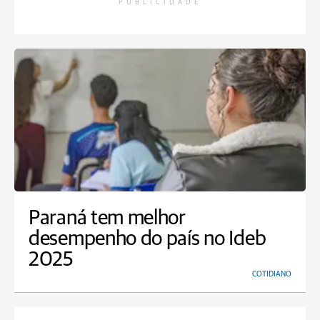
PUBLICIDADE
Paraná tem melhor
desempenho do país no Ideb
2025
COTIDIANO