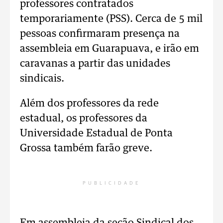
professores contratados
temporariamente (PSS). Cerca de 5 mil
pessoas confirmaram presença na
assembleia em Guarapuava, e irão em
caravanas a partir das unidades
sindicais.
Além dos professores da rede
estadual, os professores da
Universidade Estadual de Ponta
Grossa também farão greve.
PUBLICIDADE