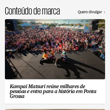
Conteúdo de marca
Quero divulgar
Kampai Matsuri reúne milhares de
pessoas e entra para a história em Ponta
Grossa