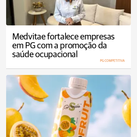
Medvitae fortalece empresas
em PG com a promoção da
saúde ocupacional
PG COMPETITIVA