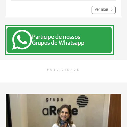
Ver mais
Participe de nossos
Grupos de Whatsapp
PUBLICIDADE