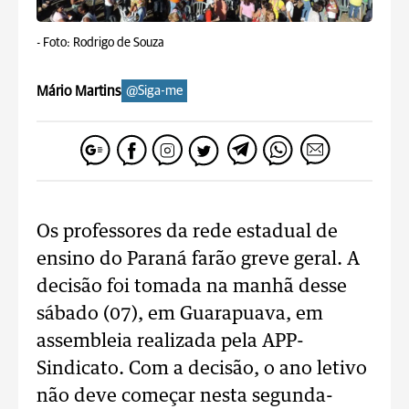
-
Foto: Rodrigo de Souza
Mário Martins
@Siga-me
Os professores da rede estadual de
ensino do Paraná farão greve geral. A
decisão foi tomada na manhã desse
sábado (07), em Guarapuava, em
assembleia realizada pela APP-
Sindicato. Com a decisão, o ano letivo
não deve começar nesta segunda-