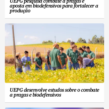
UEPG pesquisa combate a pragas e
aposta em biodefensivos para fortalecer a
produção
UEPG desenvolve estudos sobre o combate
a pragas e biodefensivos