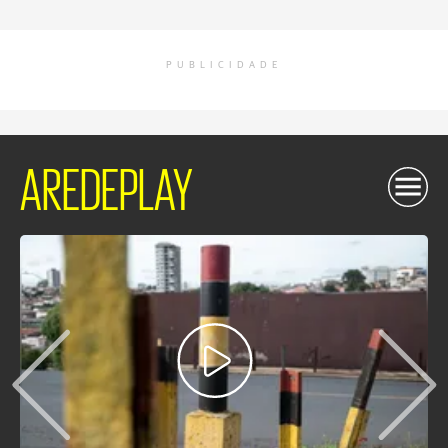
PUBLICIDADE
AREDEPLAY