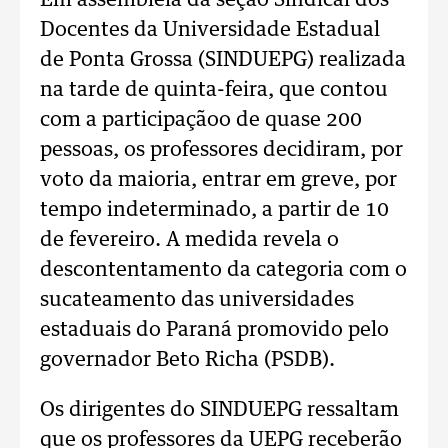
Em assembleia da seção Sindical dos
Docentes da Universidade Estadual
de Ponta Grossa (SINDUEPG) realizada
na tarde de quinta-feira, que contou
com a participaçãoo de quase 200
pessoas, os professores decidiram, por
voto da maioria, entrar em greve, por
tempo indeterminado, a partir de 10
de fevereiro. A medida revela o
descontentamento da categoria com o
sucateamento das universidades
estaduais do Paraná promovido pelo
governador Beto Richa (PSDB).
Os dirigentes do SINDUEPG ressaltam
que os professores da UEPG receberão