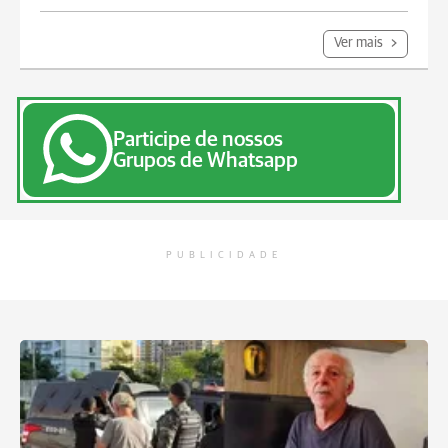
Ver mais
Participe de nossos
Grupos de Whatsapp
PUBLICIDADE