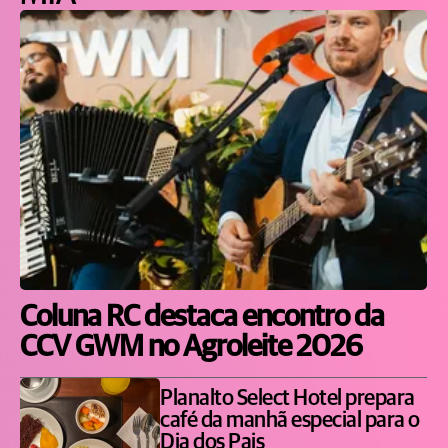
Coluna RC destaca encontro da
CCV GWM no Agroleite 2026
Planalto Select Hotel prepara
café da manhã especial para o
Dia dos Pais