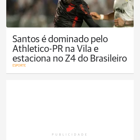
Santos é dominado pelo
Athletico-PR na Vila e
estaciona no Z4 do Brasileiro
ESPORTE
PUBLICIDADE