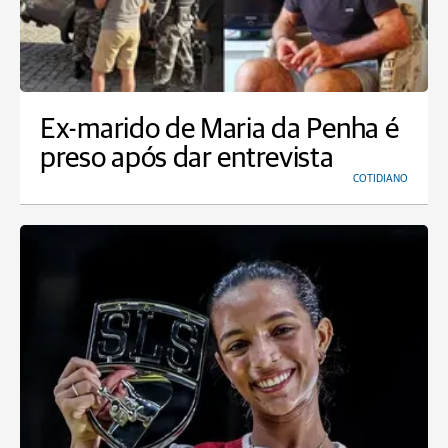
Ex-marido de Maria da Penha é
preso após dar entrevista
COTIDIANO