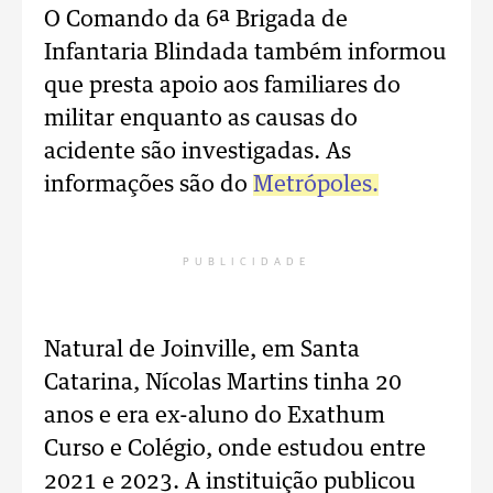
O Comando da 6ª Brigada de
Infantaria Blindada também informou
que presta apoio aos familiares do
militar enquanto as causas do
acidente são investigadas. As
informações são do
Metrópoles.
PUBLICIDADE
Natural de Joinville, em Santa
Catarina, Nícolas Martins tinha 20
anos e era ex-aluno do Exathum
Curso e Colégio, onde estudou entre
2021 e 2023. A instituição publicou