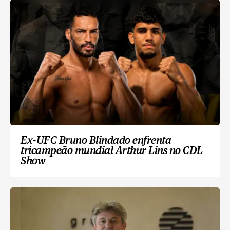
Ex-UFC Bruno Blindado enfrenta
tricampeão mundial Arthur Lins no CDL
Show