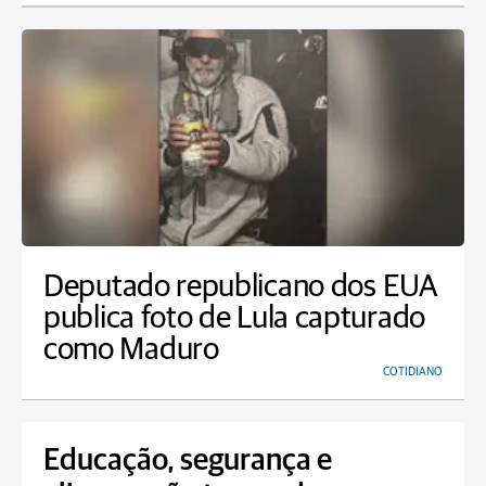
Deputado republicano dos EUA
publica foto de Lula capturado
como Maduro
COTIDIANO
Educação, segurança e