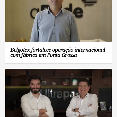
Belgotex fortalece operação internacional
com fábrica em Ponta Grossa