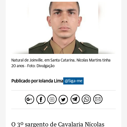
Natural de Joinville, em Santa Catarina, Nícolas Martins tinha
20 anos -
Foto: Divulgação
Publicado por Iolanda Lima
@Siga-me
O 3º sargento de Cavalaria Nícolas