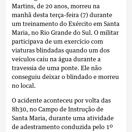
Martins, de 20 anos, morreu na
manhã desta terça-feira (7) durante
um treinamento do Exército em Santa
Maria, no Rio Grande do Sul. O militar
participava de um exercício com
viaturas blindadas quando um dos
veículos caiu na água durante a
travessia de uma ponte. Ele não
conseguiu deixar o blindado e morreu
no local.
O acidente aconteceu por volta das
8h30, no Campo de Instrução de
Santa Maria, durante uma atividade
de adestramento conduzida pelo 1º