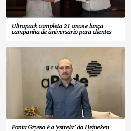
Ultrapack completa 21 anos e lança
campanha de aniversário para clientes
Ponta Grossa é a ‘estrela’ da Heineken