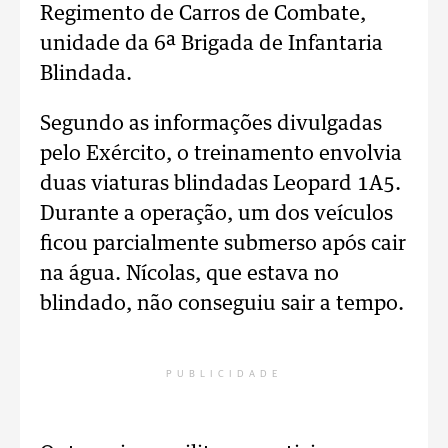
Regimento de Carros de Combate,
unidade da 6ª Brigada de Infantaria
Blindada.
Segundo as informações divulgadas
pelo Exército, o treinamento envolvia
duas viaturas blindadas Leopard 1A5.
Durante a operação, um dos veículos
ficou parcialmente submerso após cair
na água. Nícolas, que estava no
blindado, não conseguiu sair a tempo.
PUBLICIDADE