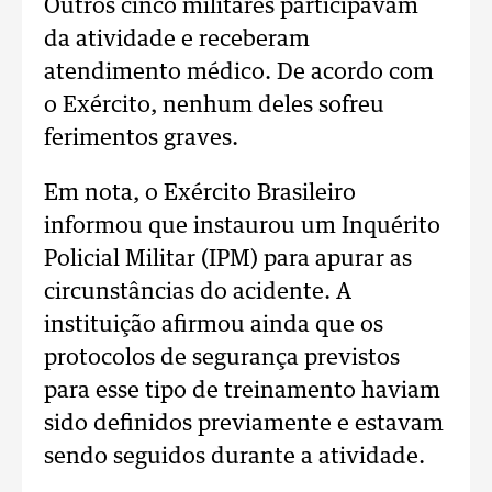
Outros cinco militares participavam
da atividade e receberam
atendimento médico. De acordo com
o Exército, nenhum deles sofreu
ferimentos graves.
Em nota, o Exército Brasileiro
informou que instaurou um Inquérito
Policial Militar (IPM) para apurar as
circunstâncias do acidente. A
instituição afirmou ainda que os
protocolos de segurança previstos
para esse tipo de treinamento haviam
sido definidos previamente e estavam
sendo seguidos durante a atividade.