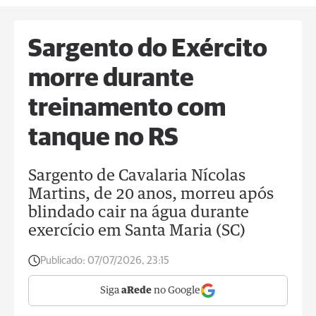
Sargento do Exército
morre durante
treinamento com
tanque no RS
Sargento de Cavalaria Nícolas
Martins, de 20 anos, morreu após
blindado cair na água durante
exercício em Santa Maria (SC)
Publicado:
07/07/2026, 23:15
Siga
aRede
no Google