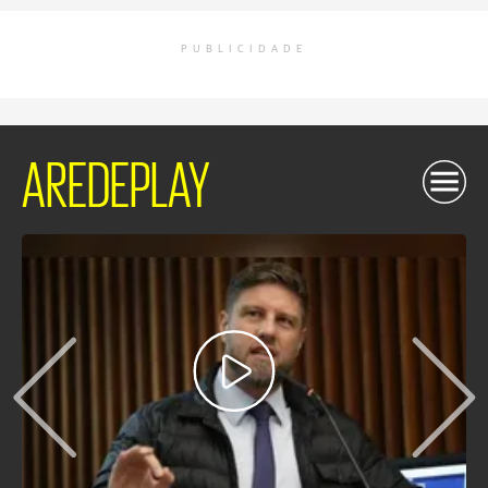
PUBLICIDADE
AREDEPLAY