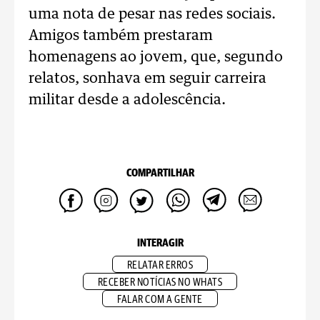
uma nota de pesar nas redes sociais.
Amigos também prestaram
homenagens ao jovem, que, segundo
relatos, sonhava em seguir carreira
militar desde a adolescência.
COMPARTILHAR
INTERAGIR
RELATAR ERROS
RECEBER NOTÍCIAS NO WHATS
FALAR COM A GENTE