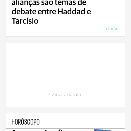
alianças são temas de
debate entre Haddad e
Tarcísio
ELEIÇÕES
PUBLICIDADE
HORÓSCOPO