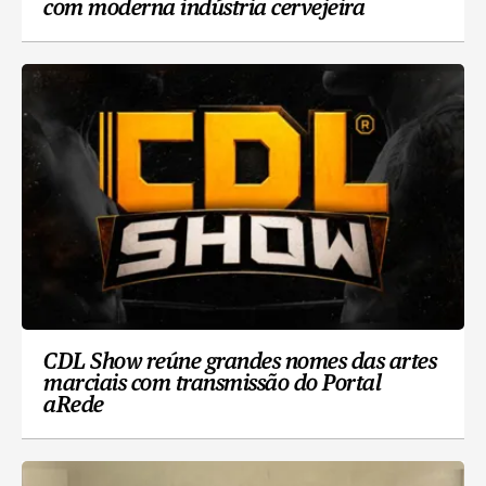
com moderna indústria cervejeira
CDL Show reúne grandes nomes das artes
marciais com transmissão do Portal
aRede