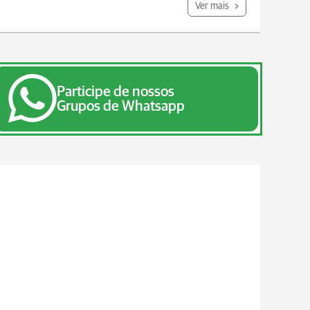
Ver mais
Participe de nossos
Grupos de Whatsapp