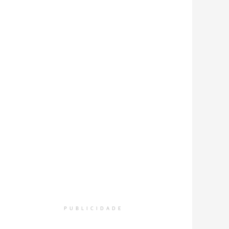
PUBLICIDADE