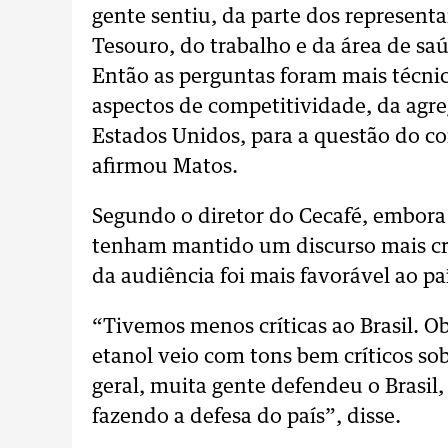
gente sentiu, da parte dos representa
Tesouro, do trabalho e da área de sa
Então as perguntas foram mais técnic
aspectos de competitividade, da agre
Estados Unidos, para a questão do c
afirmou Matos.
Segundo o diretor do Cecafé, embora 
tenham mantido um discurso mais crít
da audiência foi mais favorável ao pa
“Tivemos menos críticas ao Brasil. O
etanol veio com tons bem críticos so
geral, muita gente defendeu o Brasil
fazendo a defesa do país”, disse.