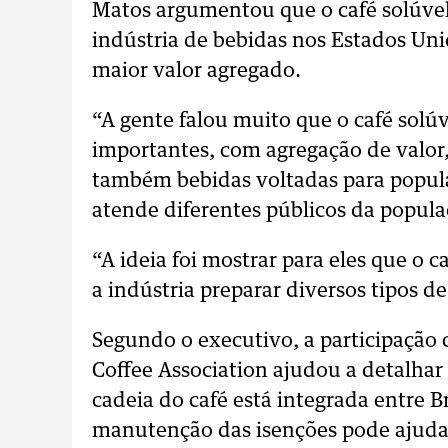
Matos argumentou que o café solúvel
indústria de bebidas nos Estados Un
maior valor agregado.
“A gente falou muito que o café solúv
importantes, com agregação de valor,
também bebidas voltadas para popula
atende diferentes públicos da popula
“A ideia foi mostrar para eles que o 
a indústria preparar diversos tipos de
Segundo o executivo, a participação 
Coffee Association ajudou a detalha
cadeia do café está integrada entre B
manutenção das isenções pode ajudar