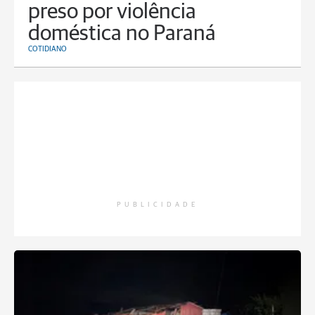
preso por violência
doméstica no Paraná
COTIDIANO
PUBLICIDADE