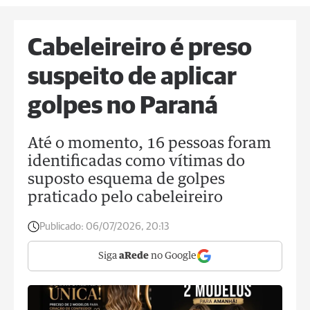
Cabeleireiro é preso
suspeito de aplicar
golpes no Paraná
Até o momento, 16 pessoas foram
identificadas como vítimas do
suposto esquema de golpes
praticado pelo cabeleireiro
Publicado:
06/07/2026, 20:13
Siga
aRede
no Google