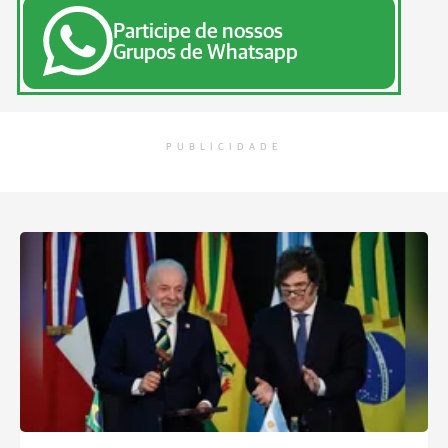
Participe de nossos
Grupos de Whatsapp
PUBLICIDADE