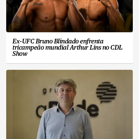
Ex-UFC Bruno Blindado enfrenta
tricampeão mundial Arthur Lins no CDL
Show