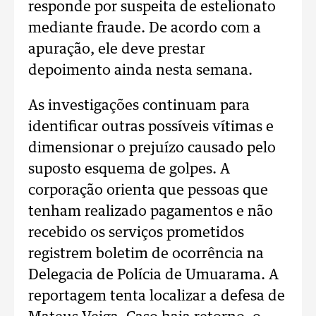
responde por suspeita de estelionato
mediante fraude. De acordo com a
apuração, ele deve prestar
depoimento ainda nesta semana.
As investigações continuam para
identificar outras possíveis vítimas e
dimensionar o prejuízo causado pelo
suposto esquema de golpes. A
corporação orienta que pessoas que
tenham realizado pagamentos e não
recebido os serviços prometidos
registrem boletim de ocorrência na
Delegacia de Polícia de Umuarama. A
reportagem tenta localizar a defesa de