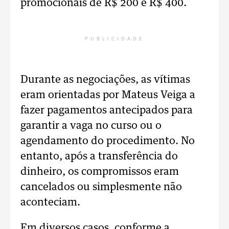
promocionais de R$ 200 e R$ 400.
PUBLICIDADE
Durante as negociações, as vítimas
eram orientadas por Mateus Veiga a
fazer pagamentos antecipados para
garantir a vaga no curso ou o
agendamento do procedimento. No
entanto, após a transferência do
dinheiro, os compromissos eram
cancelados ou simplesmente não
aconteciam.
Em diversos casos, conforme a