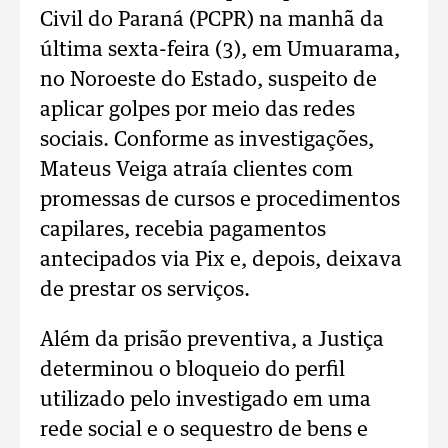
Civil do Paraná (PCPR) na manhã da
última sexta-feira (3), em Umuarama,
no Noroeste do Estado, suspeito de
aplicar golpes por meio das redes
sociais. Conforme as investigações,
Mateus Veiga atraía clientes com
promessas de cursos e procedimentos
capilares, recebia pagamentos
antecipados via Pix e, depois, deixava
de prestar os serviços.
Além da prisão preventiva, a Justiça
determinou o bloqueio do perfil
utilizado pelo investigado em uma
rede social e o sequestro de bens e