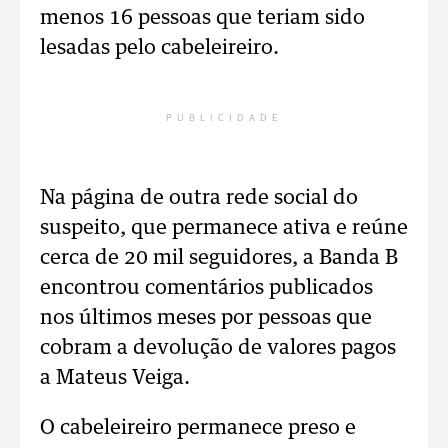
menos 16 pessoas que teriam sido
lesadas pelo cabeleireiro.
PUBLICIDADE
Na página de outra rede social do
suspeito, que permanece ativa e reúne
cerca de 20 mil seguidores, a Banda B
encontrou comentários publicados
nos últimos meses por pessoas que
cobram a devolução de valores pagos
a Mateus Veiga.
O cabeleireiro permanece preso e