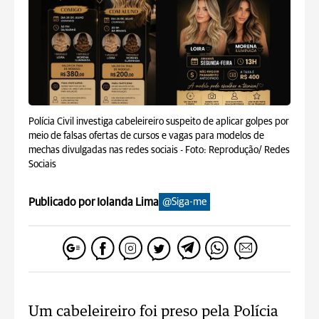
Polícia Civil investiga cabeleireiro suspeito de aplicar golpes por
meio de falsas ofertas de cursos e vagas para modelos de
mechas divulgadas nas redes sociais -
Foto: Reprodução/ Redes
Sociais
Publicado por Iolanda Lima
@Siga-me
Um cabeleireiro foi preso pela Polícia