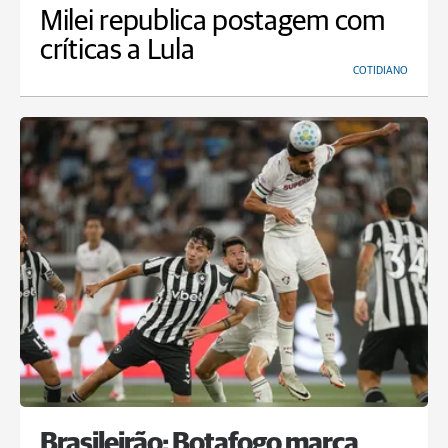
Milei republica postagem com
críticas a Lula
COTIDIANO
Brasileirão: Botafogo marca