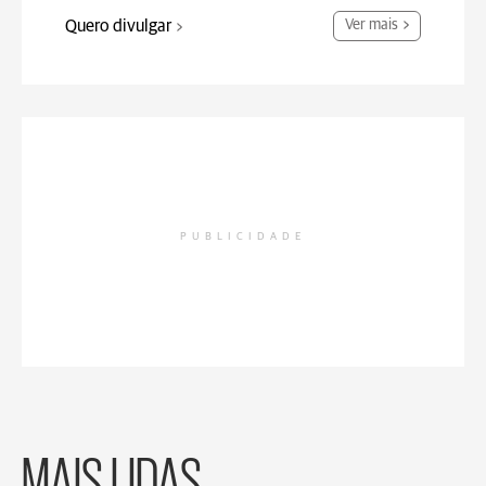
Quero divulgar
Ver mais
PUBLICIDADE
MAIS LIDAS