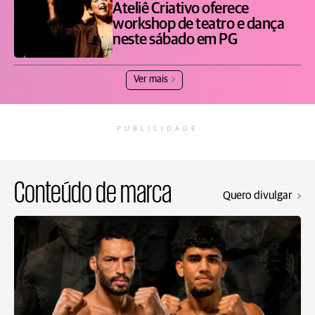
Ateliê Criativo oferece
workshop de teatro e dança
neste sábado em PG
Ver mais
PUBLICIDADE
Conteúdo de marca
Quero divulgar