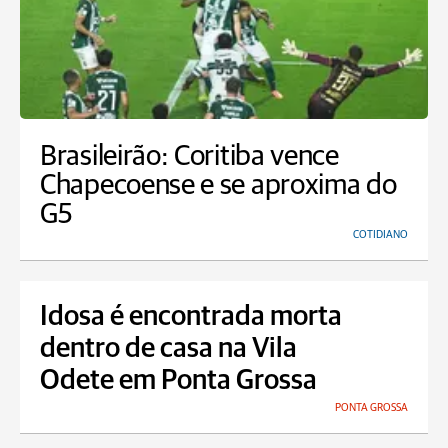
Brasileirão: Coritiba vence
Chapecoense e se aproxima do
G5
COTIDIANO
Idosa é encontrada morta
dentro de casa na Vila
Odete em Ponta Grossa
PONTA GROSSA