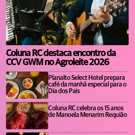
Coluna RC destaca encontro da
CCV GWM no Agroleite 2026
Planalto Select Hotel prepara
café da manhã especial para o
Dia dos Pais
Coluna RC celebra os 15 anos
de Manoela Menarim Requião