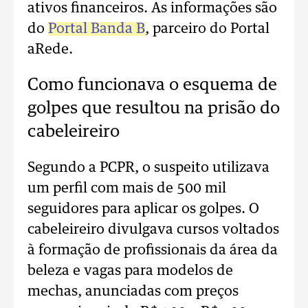
ativos financeiros. As informações são
do
Portal Banda B
, parceiro do Portal
aRede.
Como funcionava o esquema de
golpes que resultou na prisão do
cabeleireiro
Segundo a PCPR, o suspeito utilizava
um perfil com mais de 500 mil
seguidores para aplicar os golpes. O
cabeleireiro divulgava cursos voltados
à formação de profissionais da área da
beleza e vagas para modelos de
mechas, anunciadas com preços