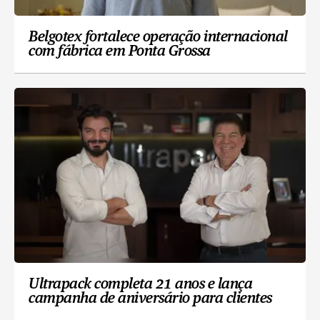
Belgotex fortalece operação internacional
com fábrica em Ponta Grossa
Ultrapack completa 21 anos e lança
campanha de aniversário para clientes