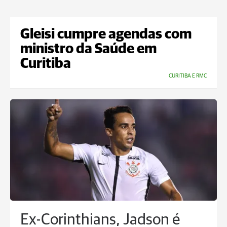
Gleisi cumpre agendas com
ministro da Saúde em
Curitiba
CURITIBA E RMC
Ex-Corinthians, Jadson é