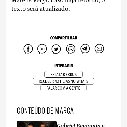
Mateus Veiga. Caso haja retorno, o
texto será atualizado.
COMPARTILHAR
INTERAGIR
RELATAR ERROS
RECEBER NOTÍCIAS NO WHATS
FALAR COM A GENTE
CONTEÚDO DE MARCA
Gabriel Benjamin e