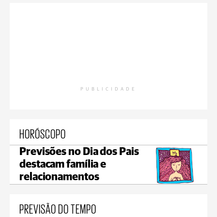
PUBLICIDADE
HORÓSCOPO
Previsões no Dia dos Pais
destacam família e
relacionamentos
PREVISÃO DO TEMPO