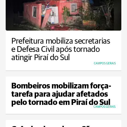
Prefeitura mobiliza secretarias
e Defesa Civil após tornado
atingir Piraí do Sul
CAMPOS GERAIS
Bombeiros mobilizam força-
tarefa para ajudar afetados
pelo tornado em Piraí do Sul
CAMPOS GERAIS