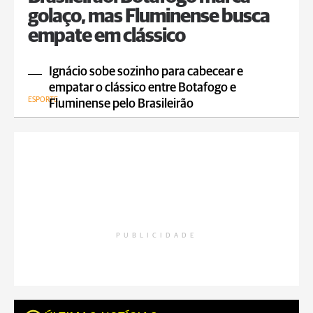
golaço, mas Fluminense busca
empate em clássico
Ignácio sobe sozinho para cabecear e
empatar o clássico entre Botafogo e
ESPORTE
Fluminense pelo Brasileirão
PUBLICIDADE