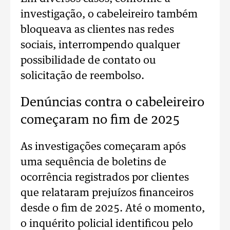
investigação, o cabeleireiro também
bloqueava as clientes nas redes
sociais, interrompendo qualquer
possibilidade de contato ou
solicitação de reembolso.
Denúncias contra o cabeleireiro
começaram no fim de 2025
As investigações começaram após
uma sequência de boletins de
ocorrência registrados por clientes
que relataram prejuízos financeiros
desde o fim de 2025. Até o momento,
o inquérito policial identificou pelo