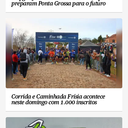
preparam Ponta Grossa para o futuro
Corrida e Caminhada Frísia acontece
neste domingo com 1.000 inscritos