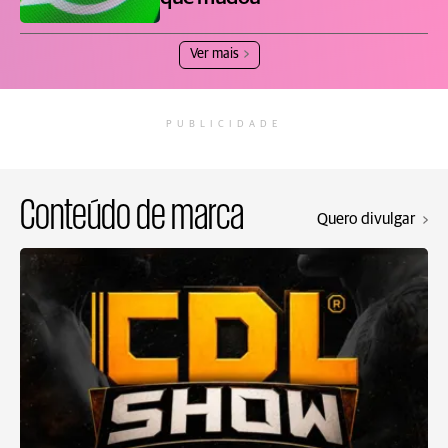
Ver mais
PUBLICIDADE
Conteúdo de marca
Quero divulgar