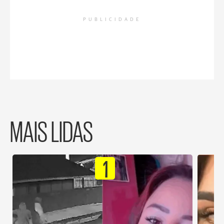
PUBLICIDADE
MAIS LIDAS
1