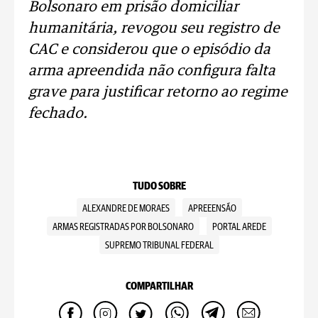
Bolsonaro em prisão domiciliar
humanitária, revogou seu registro de
CAC e considerou que o episódio da
arma apreendida não configura falta
grave para justificar retorno ao regime
fechado.
TUDO SOBRE
ALEXANDRE DE MORAES
APREEENSÃO
ARMAS REGISTRADAS POR BOLSONARO
PORTAL AREDE
SUPREMO TRIBUNAL FEDERAL
COMPARTILHAR