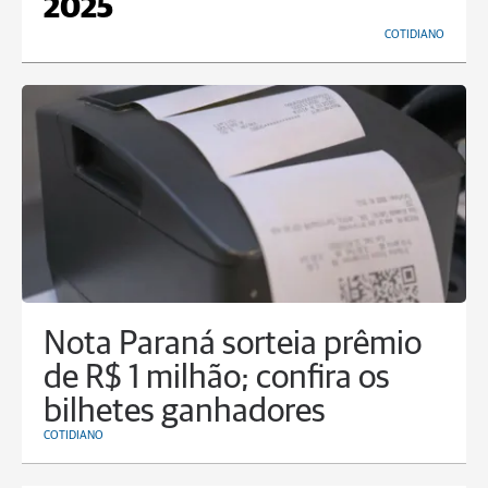
2025
COTIDIANO
Nota Paraná sorteia prêmio
de R$ 1 milhão; confira os
bilhetes ganhadores
COTIDIANO