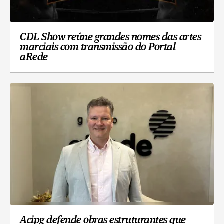
CDL Show reúne grandes nomes das artes
marciais com transmissão do Portal
aRede
Acipg defende obras estruturantes que