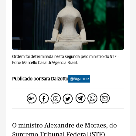
Ordem foi determinada nesta segunda pelo ministro do STF -
Foto: Marcello Casal Jr/Agência Brasil.
Publicado por Sara Dalzotto
@Siga-me
O ministro Alexandre de Moraes, do
Supremo Tribunal Federal (STF),