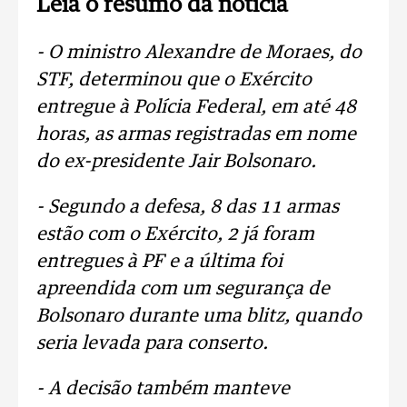
Leia o resumo da notícia
- O ministro Alexandre de Moraes, do
STF, determinou que o Exército
entregue à Polícia Federal, em até 48
horas, as armas registradas em nome
do ex-presidente Jair Bolsonaro.
- Segundo a defesa, 8 das 11 armas
estão com o Exército, 2 já foram
entregues à PF e a última foi
apreendida com um segurança de
Bolsonaro durante uma blitz, quando
seria levada para conserto.
- A decisão também manteve