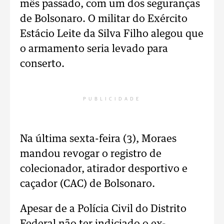
mês passado, com um dos seguranças
de Bolsonaro. O militar do Exército
Estácio Leite da Silva Filho alegou que
o armamento seria levado para
conserto.
PUBLICIDADE
Na última sexta-feira (3), Moraes
mandou revogar o registro de
colecionador, atirador desportivo e
caçador (CAC) de Bolsonaro.
Apesar de a Polícia Civil do Distrito