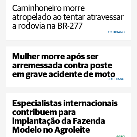
Caminhoneiro morre
atropelado ao tentar atravessar
a rodovia na BR-277
COTIDIANO
Mulher morre após ser
arremessada contra poste
em grave acidente de moto
COTIDIANO
Especialistas internacionais
contribuem para
implantação da Fazenda
Modelo no Agroleite
AGRO