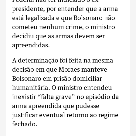
Federal não ter indiciado o ex-
presidente, por entender que a arma
está legalizada e que Bolsonaro não
cometeu nenhum crime, o ministro
decidiu que as armas devem ser
apreendidas.
A determinação foi feita na mesma
decisão em que Moraes manteve
Bolsonaro em prisão domiciliar
humanitária. O ministro entendeu
inexistir “falta grave” no episódio da
arma apreendida que pudesse
justificar eventual retorno ao regime
fechado.