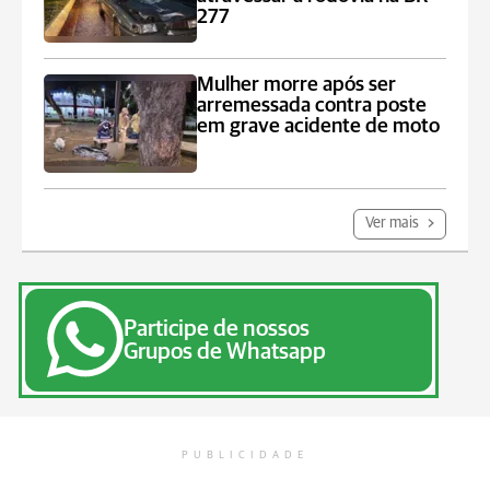
277
Mulher morre após ser
arremessada contra poste
em grave acidente de moto
Ver mais
Participe de nossos
Grupos de Whatsapp
PUBLICIDADE