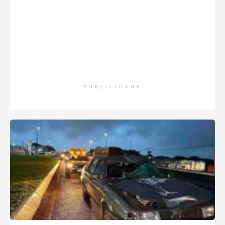
PUBLICIDADE