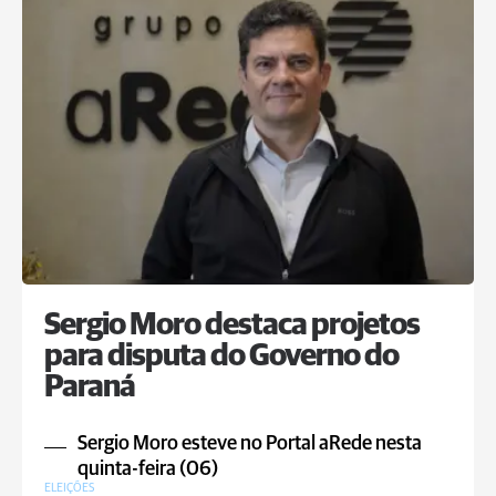
Sergio Moro destaca projetos
para disputa do Governo do
Paraná
Sergio Moro esteve no Portal aRede nesta
quinta-feira (06)
ELEIÇÕES