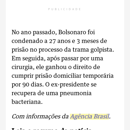
PUBLICIDADE
No ano passado, Bolsonaro foi
condenado a 27 anos e 3 meses de
prisão no processo da trama golpista.
Em seguida, após passar por uma
cirurgia, ele ganhou o direito de
cumprir prisão domiciliar temporária
por 90 dias. O ex-presidente se
recupera de uma pneumonia
bacteriana.
Com informações da
Agência Brasil
.