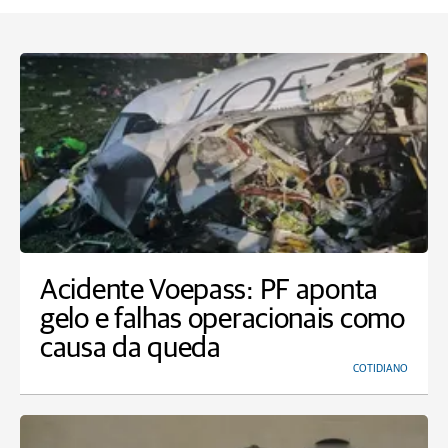
Acidente Voepass: PF aponta
gelo e falhas operacionais como
causa da queda
COTIDIANO