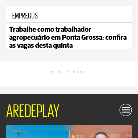
EMPREGOS
Trabalhe como trabalhador
agropecuário em Ponta Grossa; confira
as vagas desta quinta
PUBLICIDADE
AREDEPLAY