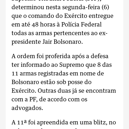
determinou nesta segunda-feira (6)
que o comando do Exército entregue
em até 48 horas à Polícia Federal
todas as armas pertencentes ao ex-
presidente Jair Bolsonaro.
A ordem foi proferida após a defesa
ter informado ao Supremo que 8 das
11 armas registradas em nome de
Bolsonaro estão sob posse do
Exército. Outras duas já se encontram
com a PF, de acordo com os
advogados.
A 11ª foi apreendida em uma blitz, no