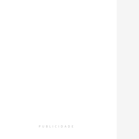
PUBLICIDADE