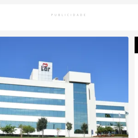
PUBLICIDADE