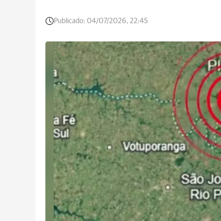
Publicado:
04/07/2026, 22:45