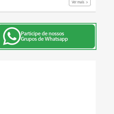
Ver mais
Participe de nossos
Grupos de Whatsapp