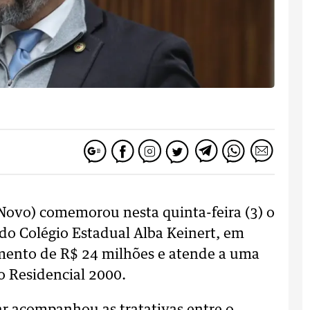
(Novo) comemorou nesta quinta-feira (3) o
do Colégio Estadual Alba Keinert, em
mento de R$ 24 milhões e atende a uma
 Residencial 2000.