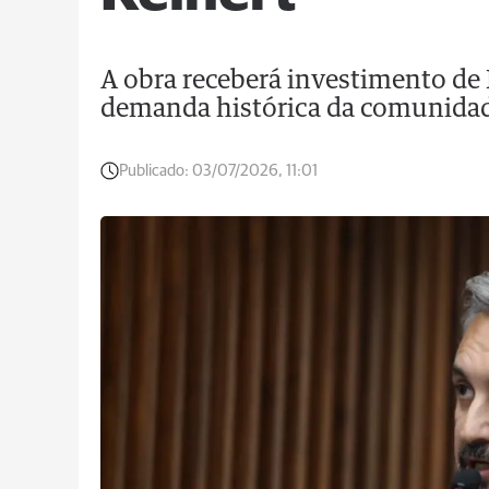
A obra receberá investimento de
demanda histórica da comunidad
Publicado:
03/07/2026, 11:01