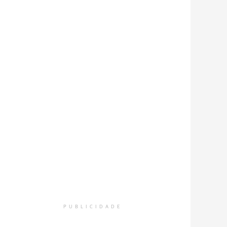
PUBLICIDADE