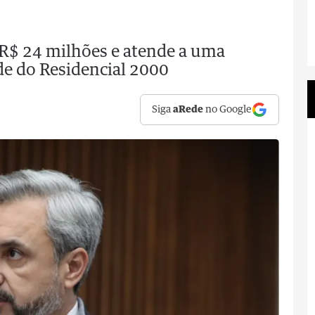
 R$ 24 milhões e atende a uma
e do Residencial 2000
Siga
aRede
no Google