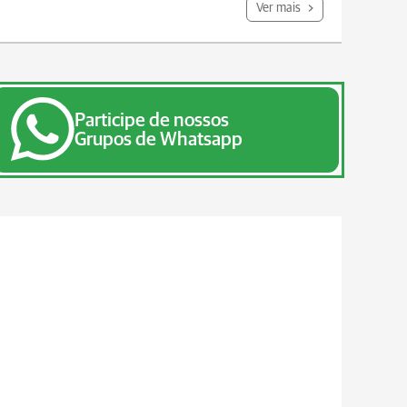
Ver mais
Participe de nossos
Grupos de Whatsapp