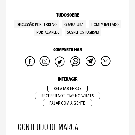
TUDO SOBRE
DISCUSSÃO POR TERRENO
GUARATUBA
HOMEM BALEADO
PORTAL AREDE
SUSPEITOS FUGIRAM
COMPARTILHAR
INTERAGIR
RELATAR ERROS
RECEBER NOTÍCIAS NO WHATS
FALAR COM A GENTE
CONTEÚDO DE MARCA