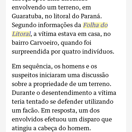
envolvendo um terreno, em
Guaratuba, no litoral do Paraná.
Segundo informações da
Folha do
Litoral
, a vítima estava em casa, no
bairro Carvoeiro, quando foi
surpreendida por quatro indivíduos.
Em sequência, os homens e os
suspeitos iniciaram uma discussão
sobre a propriedade de um terreno.
Durante o desentendimento a vítima
teria tentado se defender utilizando
um facão. Em resposta, um dos
envolvidos efetuou um disparo que
atingiu a cabeça do homem.