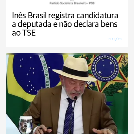
Inês Brasil registra candidatura
a deputada e não declara bens
ao TSE
ELEIÇÕES