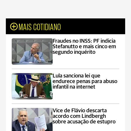
MAIS COTIDIANO
Fraudes no INSS: PF indicia
Stefanutto e mais cinco em
segundo inquérito
Lula sanciona lei que
endurece penas para abuso
infantil na internet
Vice de Flávio descarta
acordo com Lindbergh
sobre acusação de estupro