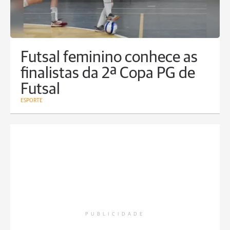
Futsal feminino conhece as
finalistas da 2ª Copa PG de
Futsal
ESPORTE
PUBLICIDADE