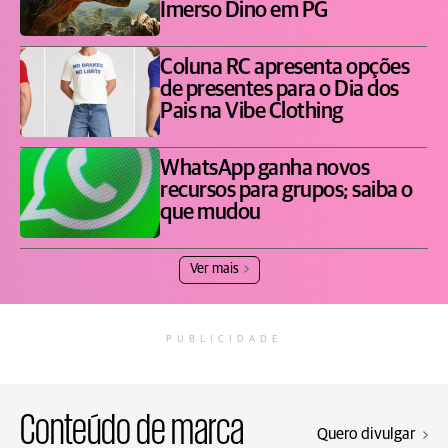
Imerso Dino em PG
Coluna RC apresenta opções
de presentes para o Dia dos
Pais na Vibe Clothing
WhatsApp ganha novos
recursos para grupos; saiba o
que mudou
Ver mais
PUBLICIDADE
Conteúdo de marca
Quero divulgar