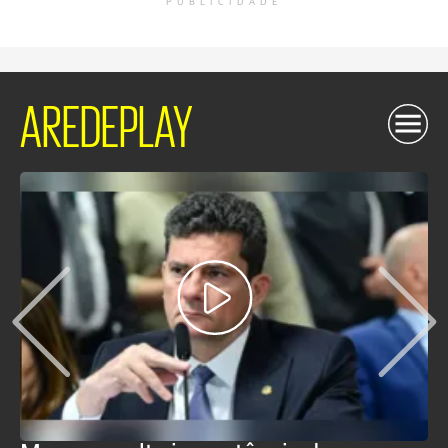
PUBLICIDADE
AREDEPLAY