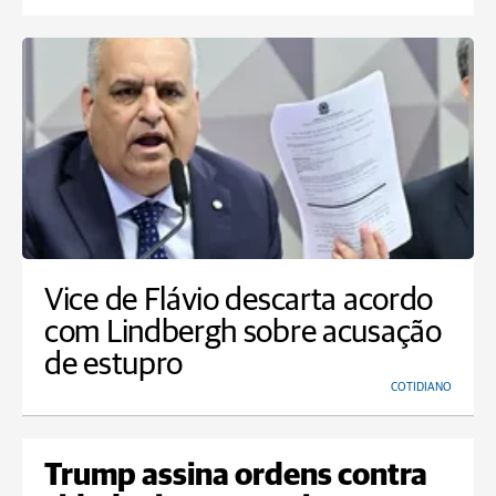
Vice de Flávio descarta acordo
com Lindbergh sobre acusação
de estupro
COTIDIANO
Trump assina ordens contra