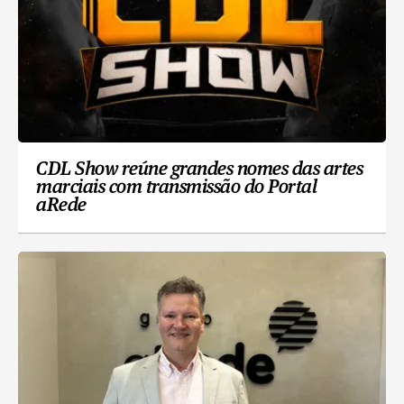
CDL Show reúne grandes nomes das artes
marciais com transmissão do Portal
aRede