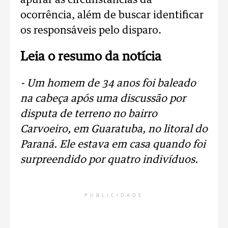
apurar as circunstâncias da
ocorrência, além de buscar identificar
os responsáveis pelo disparo.
Leia o resumo da notícia
- Um homem de 34 anos foi baleado
na cabeça após uma discussão por
disputa de terreno no bairro
Carvoeiro, em Guaratuba, no litoral do
Paraná. Ele estava em casa quando foi
surpreendido por quatro indivíduos.
PUBLICIDADE