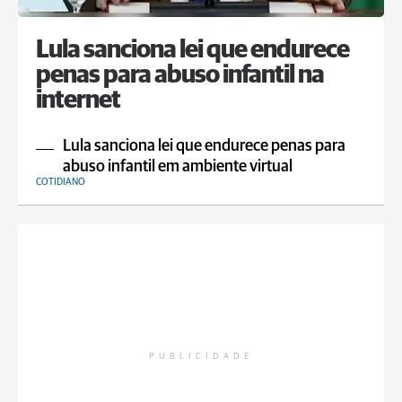
Lula sanciona lei que endurece
penas para abuso infantil na
internet
Lula sanciona lei que endurece penas para
abuso infantil em ambiente virtual
COTIDIANO
PUBLICIDADE