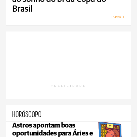
Brasil
ESPORTE
PUBLICIDADE
HORÓSCOPO
Astros apontam boas
oportunidades para Áries e