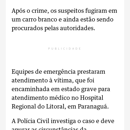
Após o crime, os suspeitos fugiram em
um carro branco e ainda estão sendo
procurados pelas autoridades.
PUBLICIDADE
Equipes de emergência prestaram
atendimento à vítima, que foi
encaminhada em estado grave para
atendimento médico no Hospital
Regional do Litoral, em Paranaguá.
A Polícia Civil investiga o caso e deve