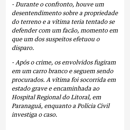
- Durante o confronto, houve um
desentendimento sobre a propriedade
do terreno e a vítima teria tentado se
defender com um facão, momento em
que um dos suspeitos efetuou o
disparo.
- Após o crime, os envolvidos fugiram
em um carro branco e seguem sendo
procurados. A vítima foi socorrida em
estado grave e encaminhada ao
Hospital Regional do Litoral, em
Paranaguá, enquanto a Polícia Civil
investiga o caso.