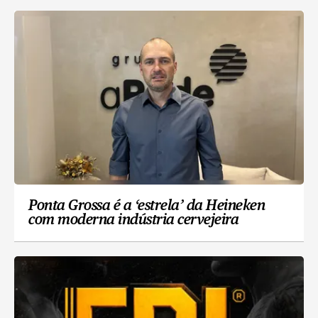
Ponta Grossa é a ‘estrela’ da Heineken
com moderna indústria cervejeira