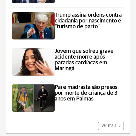
Trump assina ordens contra
cidadania por nascimento e
"turismo de parto"
Jovem que sofreu grave
acidente morre após
paradas cardíacas em
Maringá
Pai e madrasta são presos
por morte de criança de 3
anos em Palmas
Ver mais