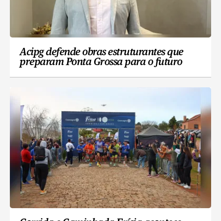
Acipg defende obras estruturantes que
preparam Ponta Grossa para o futuro