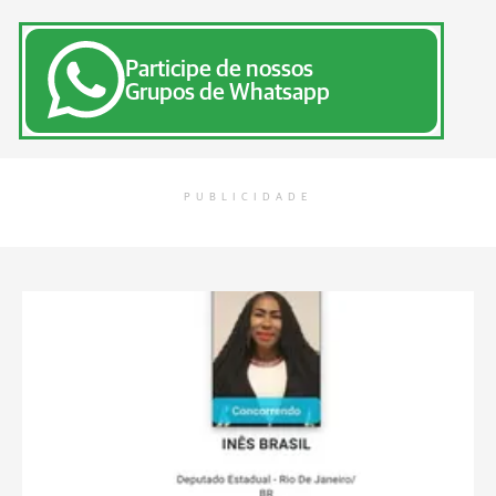
Participe de nossos
Grupos de Whatsapp
PUBLICIDADE