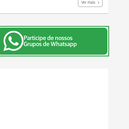
Ver mais
Participe de nossos
Grupos de Whatsapp