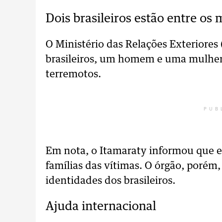
Dois brasileiros estão entre os
O Ministério das Relações Exteriores
brasileiros, um homem e uma mulhe
terremotos.
PUB
Em nota, o Itamaraty informou que es
famílias das vítimas. O órgão, porém
identidades dos brasileiros.
Ajuda internacional