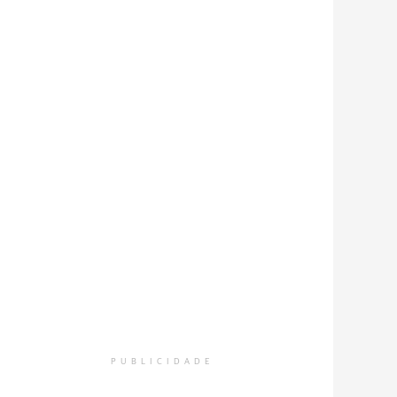
PUBLICIDADE