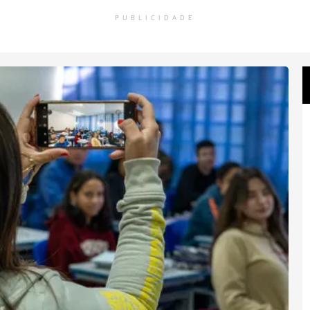
PUBLICIDADE