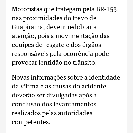
Motoristas que trafegam pela BR-153,
nas proximidades do trevo de
Guapirama, devem redobrar a
atenção, pois a movimentação das
equipes de resgate e dos órgãos
responsáveis pela ocorrência pode
provocar lentidão no trânsito.
Novas informações sobre a identidade
da vítima e as causas do acidente
deverão ser divulgadas após a
conclusão dos levantamentos
realizados pelas autoridades
competentes.