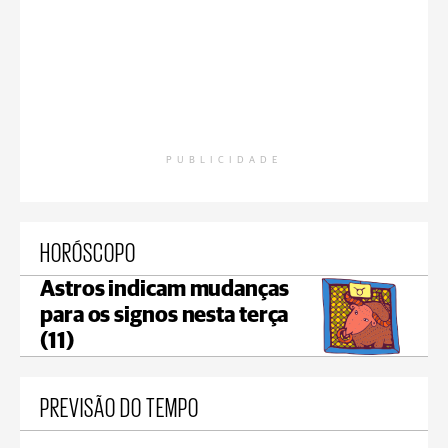
PUBLICIDADE
HORÓSCOPO
Astros indicam mudanças
para os signos nesta terça
(11)
PREVISÃO DO TEMPO