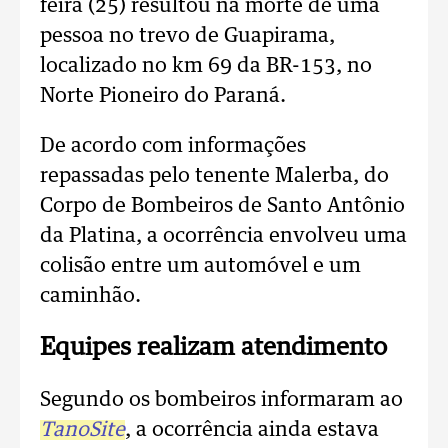
feira (25) resultou na morte de uma
pessoa no trevo de Guapirama,
localizado no km 69 da BR-153, no
Norte Pioneiro do Paraná.
De acordo com informações
repassadas pelo tenente Malerba, do
Corpo de Bombeiros de Santo Antônio
da Platina, a ocorrência envolveu uma
colisão entre um automóvel e um
caminhão.
Equipes realizam atendimento
Segundo os bombeiros informaram ao
TanoSite
, a ocorrência ainda estava