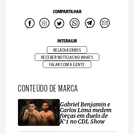
COMPARTILHAR
INTERAGIR
RELATAR ERROS
RECEBER NOTÍCIAS NO WHATS
FALAR COM A GENTE
CONTEÚDO DE MARCA
Gabriel Benjamin e
Carlos Lima medem
forças em duelo de
K’1 no CDL Show