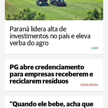
Paraná lidera alta de
investimentos no país e eleva
verba do agro
AGRO
PG abre credenciamento
para empresas receberem e
reciclarem resíduos
PONTA GROSSA
"Quando ele bebe, acha que