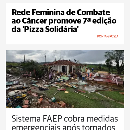
Rede Feminina de Combate
ao Câncer promove 7ª edição
da 'Pizza Solidária'
PONTA GROSSA
Sistema FAEP cobra medidas
emergenciais após tornados