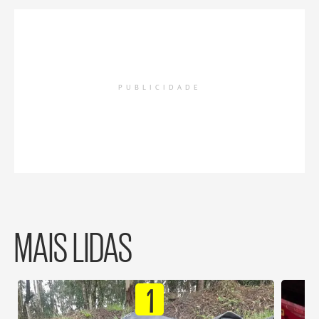
PUBLICIDADE
MAIS LIDAS
1