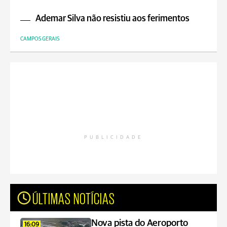
Ademar Silva não resistiu aos ferimentos
CAMPOS GERAIS
PUBLICIDADE
ÚLTIMAS NOTÍCIAS
Nova pista do Aeroporto
16:09