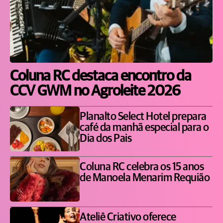
Coluna RC destaca encontro da
CCV GWM no Agroleite 2026
Planalto Select Hotel prepara
café da manhã especial para o
Dia dos Pais
Coluna RC celebra os 15 anos
de Manoela Menarim Requião
Ateliê Criativo oferece