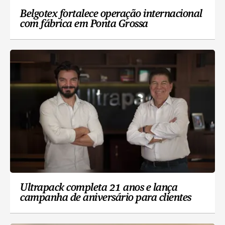
Belgotex fortalece operação internacional
com fábrica em Ponta Grossa
Ultrapack completa 21 anos e lança
campanha de aniversário para clientes