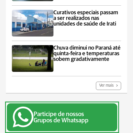
Curativos especiais passam
a ser realizados nas
unidades de saúde de Irati
Chuva diminui no Paraná até
quinta-feira e temperaturas
sobem gradativamente
Ver mais
Participe de nossos
Grupos de Whatsapp