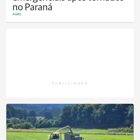
no Paraná
AGRO
PUBLICIDADE