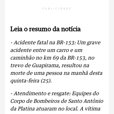
PUBLICIDADE
Leia o resumo da notícia
- Acidente fatal na BR-153: Um grave
acidente entre um carro e um
caminhão no km 69 da BR-153, no
trevo de Guapirama, resultou na
morte de uma pessoa na manhã desta
quinta-feira (25).
- Atendimento e resgate: Equipes do
Corpo de Bombeiros de Santo Antônio
da Platina atuaram no local. A vítima