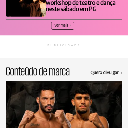
workshop de teatro e dança
neste sábado em PG
Ver mais
PUBLICIDADE
Conteúdo de marca
Quero divulgar