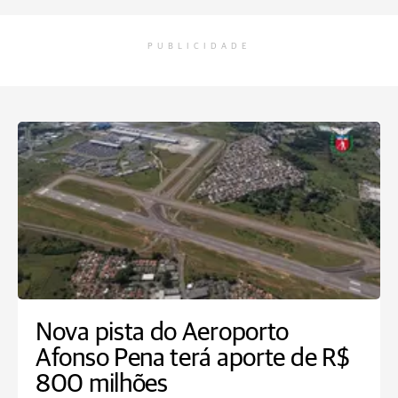
PUBLICIDADE
Nova pista do Aeroporto
Afonso Pena terá aporte de R$
800 milhões