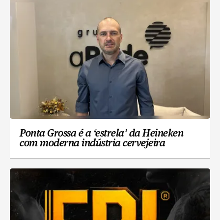
Ponta Grossa é a ‘estrela’ da Heineken
com moderna indústria cervejeira