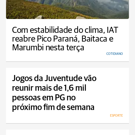
Com estabilidade do clima, IAT
reabre Pico Paraná, Baitaca e
Marumbi nesta terça
COTIDIANO
Jogos da Juventude vão
reunir mais de 1,6 mil
pessoas em PG no
próximo fim de semana
ESPORTE