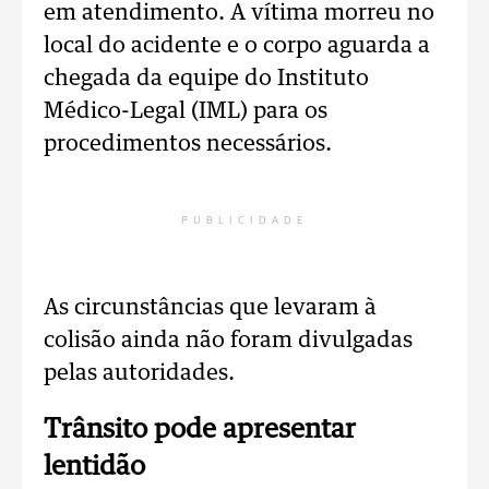
em atendimento. A vítima morreu no
local do acidente e o corpo aguarda a
chegada da equipe do Instituto
Médico-Legal (IML) para os
procedimentos necessários.
PUBLICIDADE
As circunstâncias que levaram à
colisão ainda não foram divulgadas
pelas autoridades.
Trânsito pode apresentar
lentidão