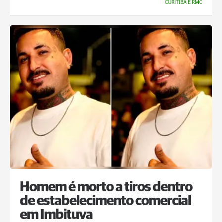
CURITIBA E RMC
Homem é morto a tiros dentro
de estabelecimento comercial
em Imbituva