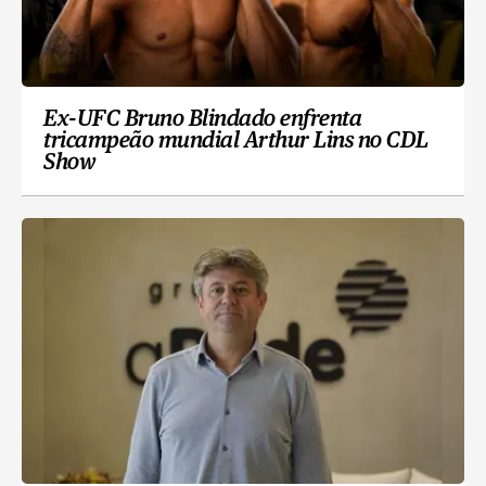
Ex-UFC Bruno Blindado enfrenta
tricampeão mundial Arthur Lins no CDL
Show