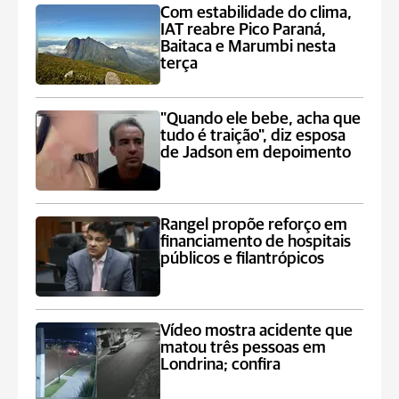
Com estabilidade do clima,
IAT reabre Pico Paraná,
Baitaca e Marumbi nesta
terça
"Quando ele bebe, acha que
tudo é traição", diz esposa
de Jadson em depoimento
Rangel propõe reforço em
financiamento de hospitais
públicos e filantrópicos
Vídeo mostra acidente que
matou três pessoas em
Londrina; confira