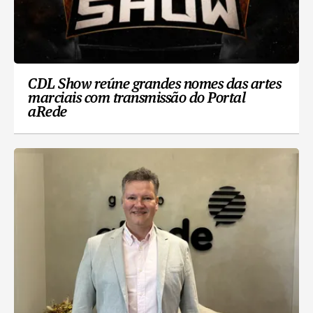
CDL Show reúne grandes nomes das artes
marciais com transmissão do Portal
aRede