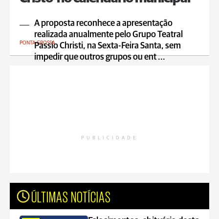
A proposta reconhece a apresentação
realizada anualmente pelo Grupo Teatral
PONTA GROSSA
Passio Christi, na Sexta-Feira Santa, sem
impedir que outros grupos ou ent ...
PUBLICIDADE
ÚLTIMAS NOTÍCIAS