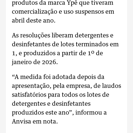
produtos da marca Ypê que tiveram
comercialização e uso suspensos em
abril deste ano.
As resoluções liberam detergentes e
desinfetantes de lotes terminados em
1, e produzidos a partir de 1º de
janeiro de 2026.
“A medida foi adotada depois da
apresentação, pela empresa, de laudos
satisfatórios para todos os lotes de
detergentes e desinfetantes
produzidos este ano”, informou a
Anvisa em nota.