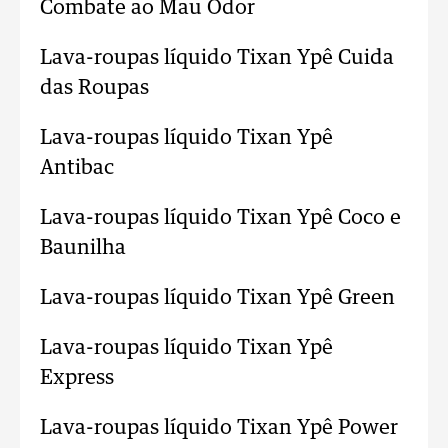
Combate ao Mau Odor
Lava-roupas líquido Tixan Ypê Cuida
das Roupas
Lava-roupas líquido Tixan Ypê
Antibac
Lava-roupas líquido Tixan Ypê Coco e
Baunilha
Lava-roupas líquido Tixan Ypê Green
Lava-roupas líquido Tixan Ypê
Express
Lava-roupas líquido Tixan Ypê Power