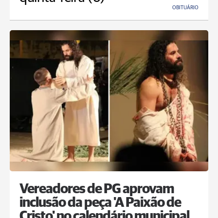
OBITUÁRIO
Vereadores de PG aprovam
inclusão da peça 'A Paixão de
Cristo' no calendário municipal