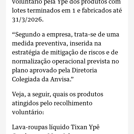
voluntário pela Ypê dos produtos com
lotes terminados em 1 e fabricados até
31/3/2026.
“Segundo a empresa, trata-se de uma
medida preventiva, inserida na
estratégia de mitigação de riscos e de
normalização operacional prevista no
plano aprovado pela Diretoria
Colegiada da Anvisa.”
Veja, a seguir, quais os produtos
atingidos pelo recolhimento
voluntário:
Lava-roupas líquido Tixan Ypê