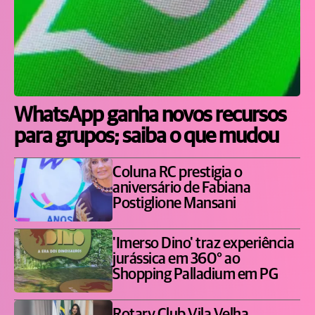
WhatsApp ganha novos recursos
para grupos; saiba o que mudou
Coluna RC prestigia o
aniversário de Fabiana
Postiglione Mansani
'Imerso Dino' traz experiência
jurássica em 360° ao
Shopping Palladium em PG