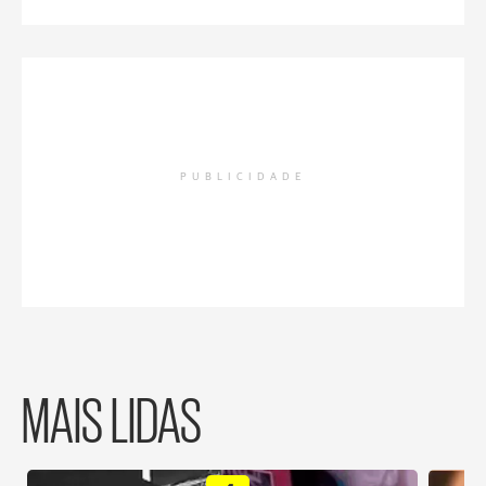
PUBLICIDADE
MAIS LIDAS