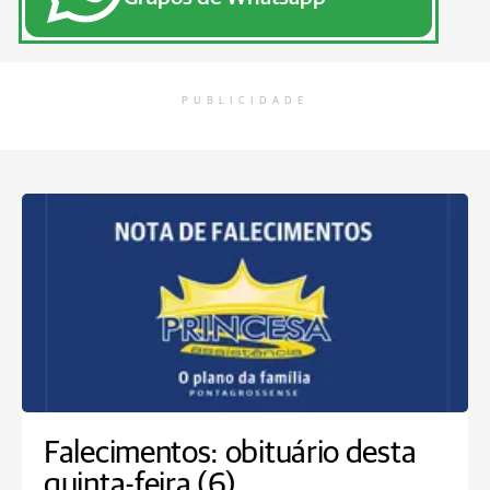
PUBLICIDADE
Falecimentos: obituário desta
quinta-feira (6)