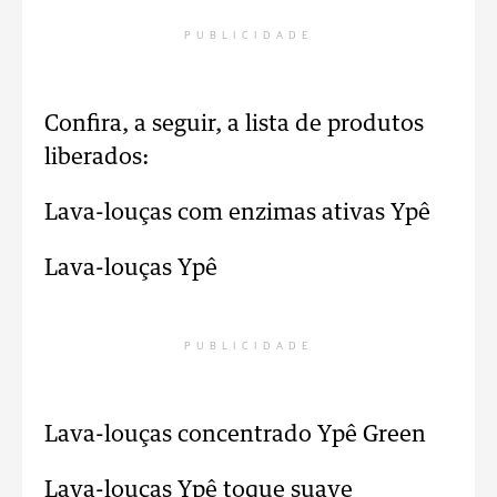
PUBLICIDADE
Confira, a seguir, a lista de produtos
liberados:
Lava-louças com enzimas ativas Ypê
Lava-louças Ypê
PUBLICIDADE
Lava-louças concentrado Ypê Green
Lava-louças Ypê toque suave