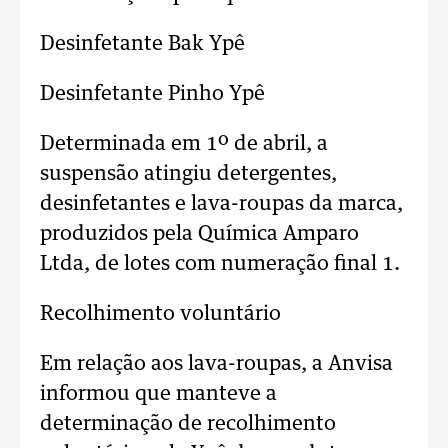
Desinfetante Bak Ypê
Desinfetante Pinho Ypê
Determinada em 1º de abril, a
suspensão atingiu detergentes,
desinfetantes e lava-roupas da marca,
produzidos pela Química Amparo
Ltda, de lotes com numeração final 1.
Recolhimento voluntário
Em relação aos lava-roupas, a Anvisa
informou que manteve a
determinação de recolhimento