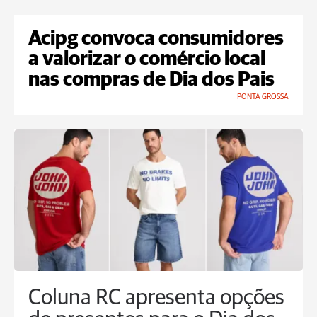
Acipg convoca consumidores
a valorizar o comércio local
nas compras de Dia dos Pais
PONTA GROSSA
Coluna RC apresenta opções