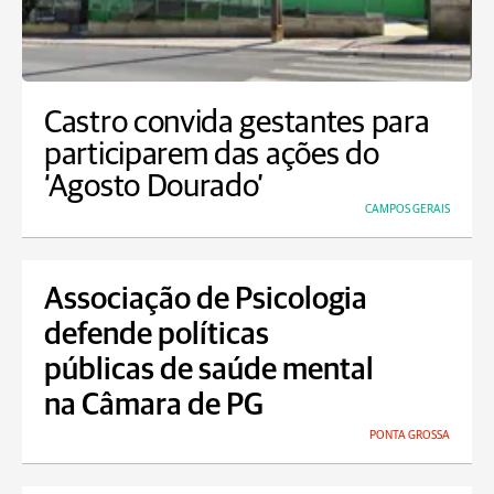
Castro convida gestantes para
participarem das ações do
‘Agosto Dourado’
CAMPOS GERAIS
Associação de Psicologia
defende políticas
públicas de saúde mental
na Câmara de PG
PONTA GROSSA