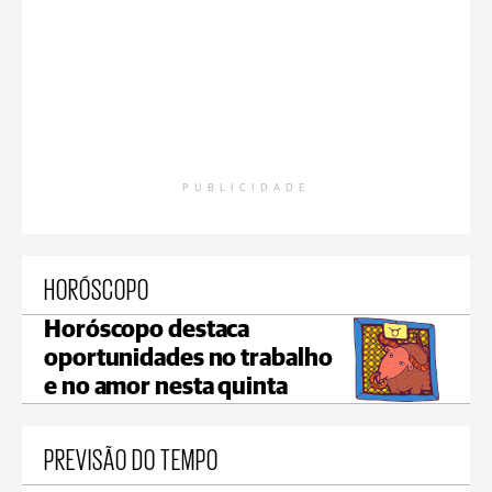
PUBLICIDADE
HORÓSCOPO
Horóscopo destaca
oportunidades no trabalho
e no amor nesta quinta
PREVISÃO DO TEMPO