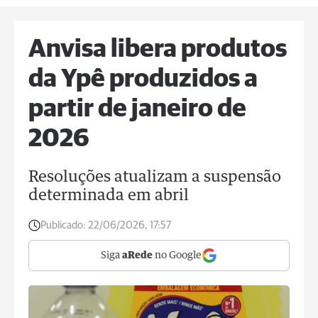
Anvisa libera produtos
da Ypê produzidos a
partir de janeiro de
2026
Resoluções atualizam a suspensão
determinada em abril
Publicado:
22/06/2026, 17:57
Siga
aRede
no Google