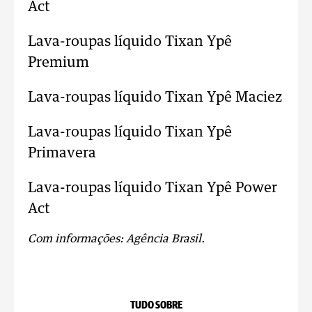
Act
Lava-roupas líquido Tixan Ypê
Premium
Lava-roupas líquido Tixan Ypê Maciez
Lava-roupas líquido Tixan Ypê
Primavera
Lava-roupas líquido Tixan Ypê Power
Act
Com informações: Agência Brasil.
TUDO SOBRE