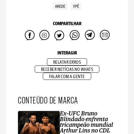
AREDE
YPÊ
COMPARTILHAR
INTERAGIR
RELATAR ERROS
RECEBER NOTÍCIAS NO WHATS
FALAR COM A GENTE
CONTEÚDO DE MARCA
Ex-UFC Bruno
Blindado enfrenta
tricampeão mundial
Arthur Lins no CDL