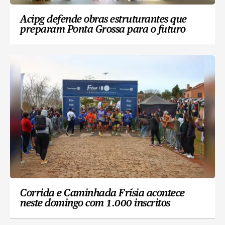
Acipg defende obras estruturantes que
preparam Ponta Grossa para o futuro
Corrida e Caminhada Frísia acontece
neste domingo com 1.000 inscritos