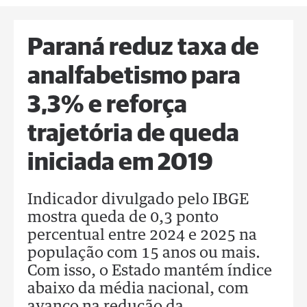
Paraná reduz taxa de
analfabetismo para
3,3% e reforça
trajetória de queda
iniciada em 2019
Indicador divulgado pelo IBGE
mostra queda de 0,3 ponto
percentual entre 2024 e 2025 na
população com 15 anos ou mais.
Com isso, o Estado mantém índice
abaixo da média nacional, com