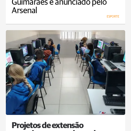
Guimarães é anunciado pelo
Arsenal
ESPORTE
Projetos de extensão