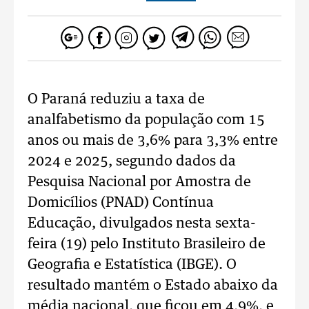
O Paraná reduziu a taxa de
analfabetismo da população com 15
anos ou mais de 3,6% para 3,3% entre
2024 e 2025, segundo dados da
Pesquisa Nacional por Amostra de
Domicílios (PNAD) Contínua
Educação, divulgados nesta sexta-
feira (19) pelo Instituto Brasileiro de
Geografia e Estatística (IBGE). O
resultado mantém o Estado abaixo da
média nacional, que ficou em 4,9%, e