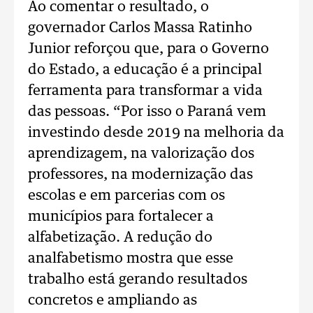
Ao comentar o resultado, o
governador Carlos Massa Ratinho
Junior reforçou que, para o Governo
do Estado, a educação é a principal
ferramenta para transformar a vida
das pessoas. “Por isso o Paraná vem
investindo desde 2019 na melhoria da
aprendizagem, na valorização dos
professores, na modernização das
escolas e em parcerias com os
municípios para fortalecer a
alfabetização. A redução do
analfabetismo mostra que esse
trabalho está gerando resultados
concretos e ampliando as