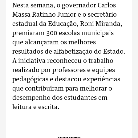
Nesta semana, o governador Carlos
Massa Ratinho Junior e o secretário
estadual da Educação, Roni Miranda,
premiaram 300 escolas municipais
que alcançaram os melhores
resultados de alfabetização do Estado.
A iniciativa reconheceu o trabalho
realizado por professores e equipes
pedagógicas e destacou experiências
que contribuíram para melhorar o
desempenho dos estudantes em
leitura e escrita.