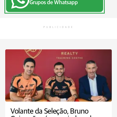
Grupos de Whatsapp
PUBLICIDADE
Volante da Seleção, Bruno