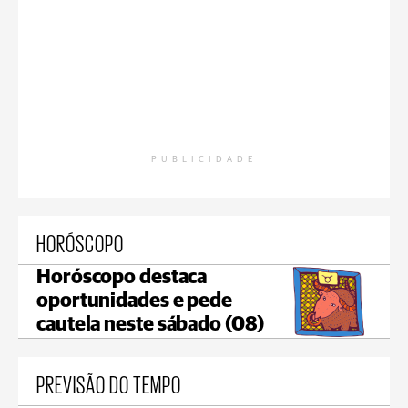
PUBLICIDADE
HORÓSCOPO
Horóscopo destaca
oportunidades e pede
cautela neste sábado (08)
PREVISÃO DO TEMPO