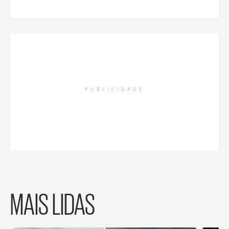
PUBLICIDADE
MAIS LIDAS