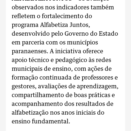
observados nos indicadores também
refletem o fortalecimento do
programa Alfabetiza Juntos,
desenvolvido pelo Governo do Estado
em parceria com os municípios
paranaenses. A iniciativa oferece
apoio técnico e pedagógico às redes
municipais de ensino, com ações de
formação continuada de professores e
gestores, avaliações de aprendizagem,
compartilhamento de boas práticas e
acompanhamento dos resultados de
alfabetização nos anos iniciais do
ensino fundamental.