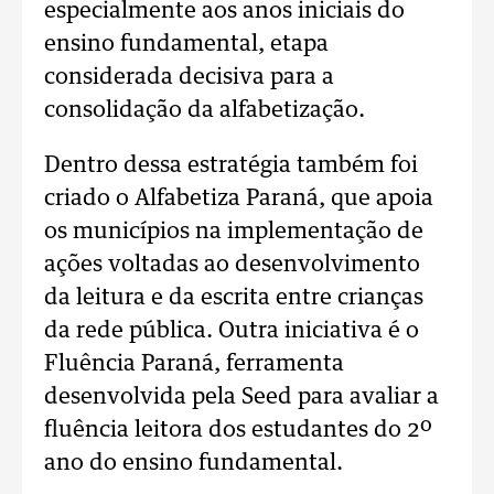
especialmente aos anos iniciais do
ensino fundamental, etapa
considerada decisiva para a
consolidação da alfabetização.
Dentro dessa estratégia também foi
criado o Alfabetiza Paraná, que apoia
os municípios na implementação de
ações voltadas ao desenvolvimento
da leitura e da escrita entre crianças
da rede pública. Outra iniciativa é o
Fluência Paraná, ferramenta
desenvolvida pela Seed para avaliar a
fluência leitora dos estudantes do 2º
ano do ensino fundamental.