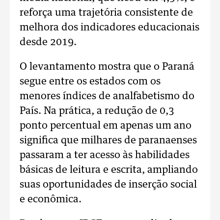
reforça uma trajetória consistente de
melhora dos indicadores educacionais
desde 2019.
O levantamento mostra que o Paraná
segue entre os estados com os
menores índices de analfabetismo do
País. Na prática, a redução de 0,3
ponto percentual em apenas um ano
significa que milhares de paranaenses
passaram a ter acesso às habilidades
básicas de leitura e escrita, ampliando
suas oportunidades de inserção social
e econômica.