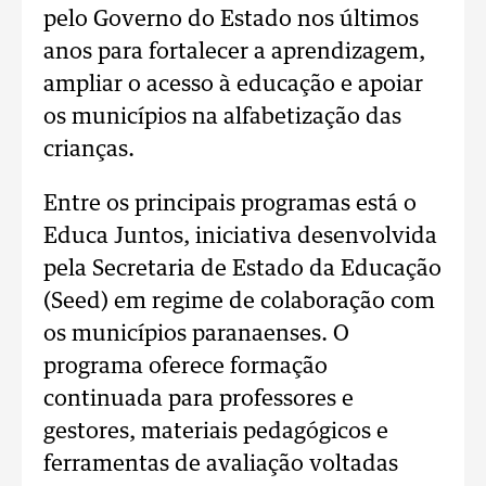
pelo Governo do Estado nos últimos
anos para fortalecer a aprendizagem,
ampliar o acesso à educação e apoiar
os municípios na alfabetização das
crianças.
Entre os principais programas está o
Educa Juntos, iniciativa desenvolvida
pela Secretaria de Estado da Educação
(Seed) em regime de colaboração com
os municípios paranaenses. O
programa oferece formação
continuada para professores e
gestores, materiais pedagógicos e
ferramentas de avaliação voltadas