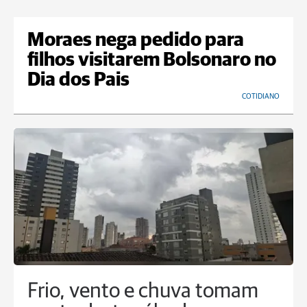
Moraes nega pedido para
filhos visitarem Bolsonaro no
Dia dos Pais
COTIDIANO
Frio, vento e chuva tomam