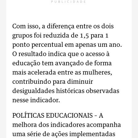
PUBLICIDADE
Com isso, a diferença entre os dois
grupos foi reduzida de 1,5 para 1
ponto percentual em apenas um ano.
O resultado indica que o acesso à
educação tem avançado de forma
mais acelerada entre as mulheres,
contribuindo para diminuir
desigualdades históricas observadas
nesse indicador.
POLÍTICAS EDUCACIONAIS – A
melhora dos indicadores acompanha
uma série de ações implementadas