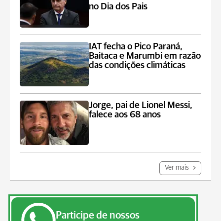
no Dia dos Pais
IAT fecha o Pico Paraná,
Baitaca e Marumbi em razão
das condições climáticas
Jorge, pai de Lionel Messi,
falece aos 68 anos
Ver mais
Participe de nossos