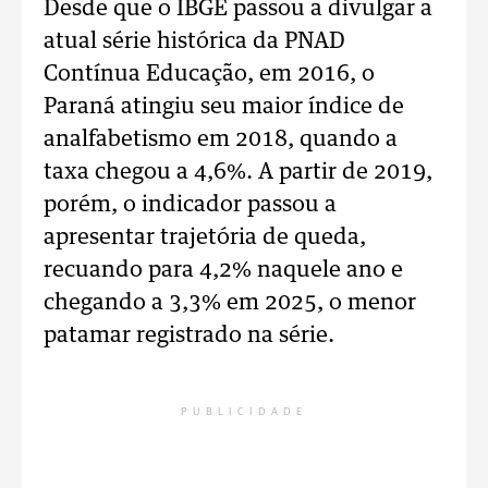
Desde que o IBGE passou a divulgar a
atual série histórica da PNAD
Contínua Educação, em 2016, o
Paraná atingiu seu maior índice de
analfabetismo em 2018, quando a
taxa chegou a 4,6%. A partir de 2019,
porém, o indicador passou a
apresentar trajetória de queda,
recuando para 4,2% naquele ano e
chegando a 3,3% em 2025, o menor
patamar registrado na série.
PUBLICIDADE