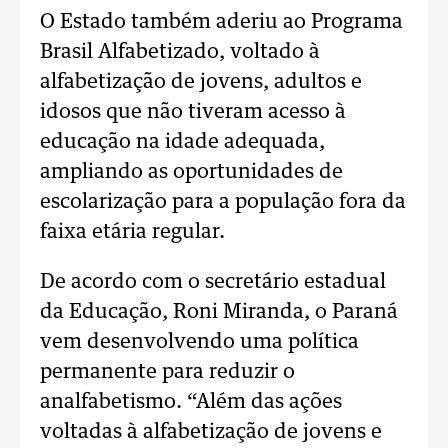
O Estado também aderiu ao Programa
Brasil Alfabetizado, voltado à
alfabetização de jovens, adultos e
idosos que não tiveram acesso à
educação na idade adequada,
ampliando as oportunidades de
escolarização para a população fora da
faixa etária regular.
De acordo com o secretário estadual
da Educação, Roni Miranda, o Paraná
vem desenvolvendo uma política
permanente para reduzir o
analfabetismo. “Além das ações
voltadas à alfabetização de jovens e