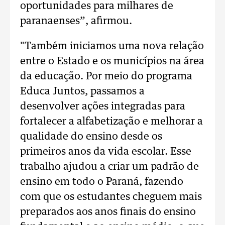
oportunidades para milhares de
paranaenses”, afirmou.
"Também iniciamos uma nova relação
entre o Estado e os municípios na área
da educação. Por meio do programa
Educa Juntos, passamos a
desenvolver ações integradas para
fortalecer a alfabetização e melhorar a
qualidade do ensino desde os
primeiros anos da vida escolar. Esse
trabalho ajudou a criar um padrão de
ensino em todo o Paraná, fazendo
com que os estudantes cheguem mais
preparados aos anos finais do ensino