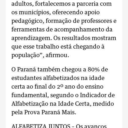
adultos, fortalecemos a parceria com
os municípios, oferecendo apoio
pedagógico, formação de professores e
ferramentas de acompanhamento da
aprendizagem. Os resultados mostram
que esse trabalho está chegando à
população”, afirmou.
O Paraná também chegou a 80% de
estudantes alfabetizados na idade
certa ao final do 2º ano do ensino
fundamental, segundo o Indicador de
Alfabetização na Idade Certa, medido
pela Prova Paraná Mais.
ALFABETIZA JUNTOS – Os avanços