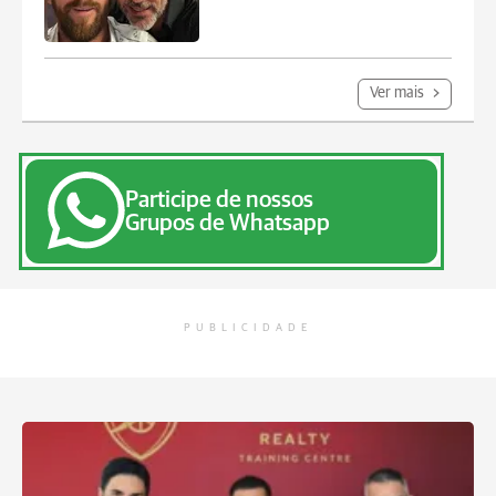
Ver mais
Participe de nossos
Grupos de Whatsapp
PUBLICIDADE