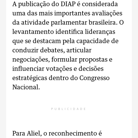
A publicação do DIAP é considerada
uma das mais importantes avaliações
da atividade parlamentar brasileira. O
levantamento identifica lideranças
que se destacam pela capacidade de
conduzir debates, articular
negociações, formular propostas e
influenciar votações e decisões
estratégicas dentro do Congresso
Nacional.
PUBLICIDADE
Para Aliel, o reconhecimento é