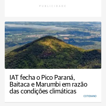
PUBLICIDADE
IAT fecha o Pico Paraná,
Baitaca e Marumbi em razão
das condições climáticas
COTIDIANO