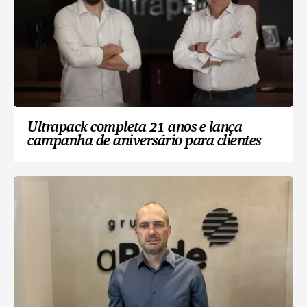
Ultrapack completa 21 anos e lança
campanha de aniversário para clientes