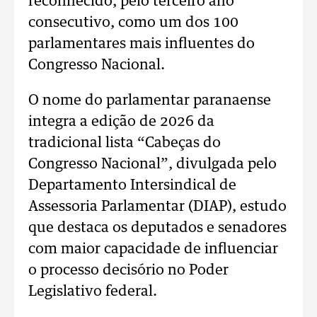
reconhecido, pelo terceiro ano
consecutivo, como um dos 100
parlamentares mais influentes do
Congresso Nacional.
O nome do parlamentar paranaense
integra a edição de 2026 da
tradicional lista “Cabeças do
Congresso Nacional”, divulgada pelo
Departamento Intersindical de
Assessoria Parlamentar (DIAP), estudo
que destaca os deputados e senadores
com maior capacidade de influenciar
o processo decisório no Poder
Legislativo federal.