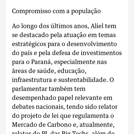
Compromisso com a população
Ao longo dos últimos anos, Aliel tem
se destacado pela atuação em temas
estratégicos para o desenvolvimento
do país e pela defesa de investimentos
para o Paraná, especialmente nas
áreas de saúde, educação,
infraestrutura e sustentabilidade. O
parlamentar também tem
desempenhado papel relevante em
debates nacionais, tendo sido relator
do projeto de lei que regulamenta o
Mercado de Carbono e, atualmente,