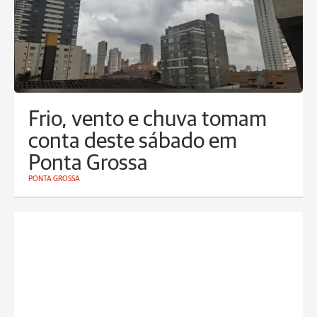
Frio, vento e chuva tomam
conta deste sábado em
Ponta Grossa
PONTA GROSSA