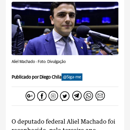
Aliel Machado -
Foto: Divulgação
Publicado por Diego Chila
@Siga-me
O deputado federal Aliel Machado foi