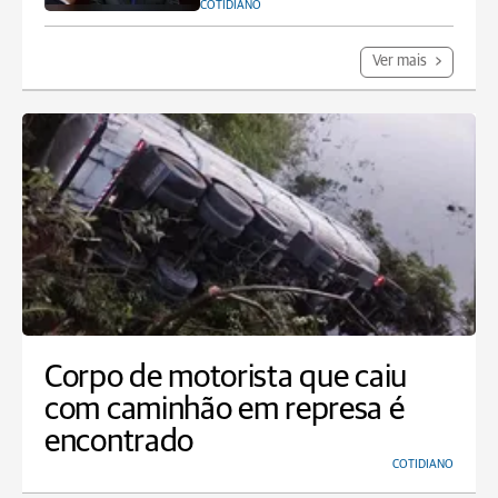
COTIDIANO
Ver mais
Corpo de motorista que caiu
com caminhão em represa é
encontrado
COTIDIANO