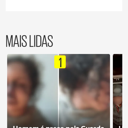
MAIS LIDAS
1