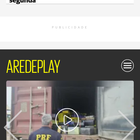
segunda
PUBLICIDADE
AREDEPLAY