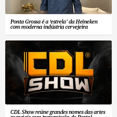
Ponta Grossa é a ‘estrela’ da Heineken
com moderna indústria cervejeira
CDL Show reúne grandes nomes das artes