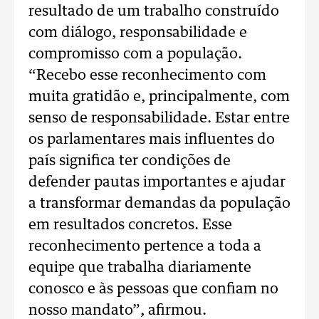
resultado de um trabalho construído
com diálogo, responsabilidade e
compromisso com a população.
“Recebo esse reconhecimento com
muita gratidão e, principalmente, com
senso de responsabilidade. Estar entre
os parlamentares mais influentes do
país significa ter condições de
defender pautas importantes e ajudar
a transformar demandas da população
em resultados concretos. Esse
reconhecimento pertence a toda a
equipe que trabalha diariamente
conosco e às pessoas que confiam no
nosso mandato”, afirmou.