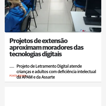
Projetos de extensão
aproximam moradores das
tecnologias digitais
Projeto de Letramento Digital atende
crianças e adultos com deficiência intelectual
PONTA GROSSA
da APAM e da Assarte