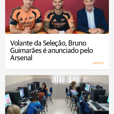
Volante da Seleção, Bruno
Guimarães é anunciado pelo
Arsenal
ESPORTE