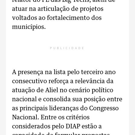
relator do PL das Big Techs, além de
atuar na articulação de projetos
voltados ao fortalecimento dos
municípios.
PUBLICIDADE
A presença na lista pelo terceiro ano
consecutivo reforça a relevância da
atuação de Aliel no cenário político
nacional e consolida sua posição entre
as principais lideranças do Congresso
Nacional. Entre os critérios
considerados pelo DIAP estão a