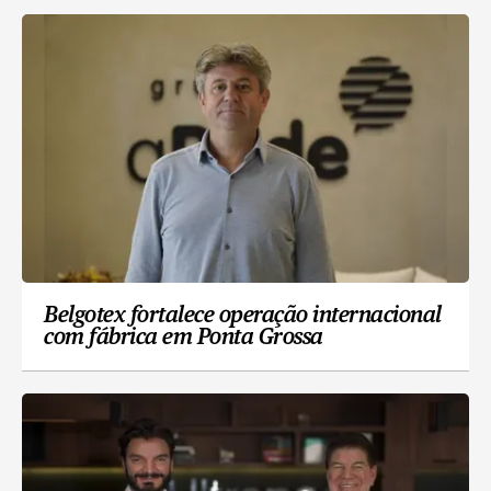
Belgotex fortalece operação internacional
com fábrica em Ponta Grossa