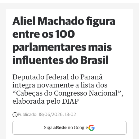
Aliel Machado figura
entre os 100
parlamentares mais
influentes do Brasil
Deputado federal do Paraná
integra novamente a lista dos
“Cabeças do Congresso Nacional”,
elaborada pelo DIAP
Publicado:
18/06/2026, 18:02
Siga
aRede
no Google