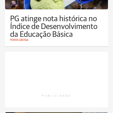
PG atinge nota histórica no
Índice de Desenvolvimento
da Educação Básica
PONTA GROSSA
PUBLICIDADE