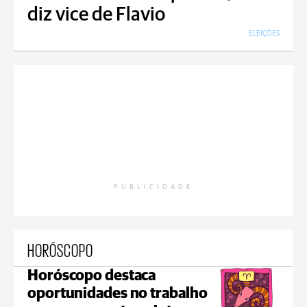
diz vice de Flavio
ELEIÇÕES
PUBLICIDADE
HORÓSCOPO
Horóscopo destaca
oportunidades no trabalho