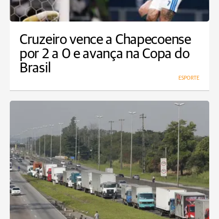
Cruzeiro vence a Chapecoense
por 2 a 0 e avança na Copa do
Brasil
ESPORTE