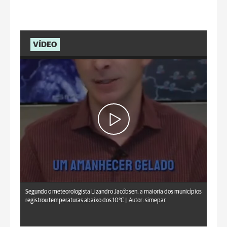
VÍDEO
Segundo o meteorologista Lizandro Jacóbsen, a maioria dos municípios
registrou temperaturas abaixo dos 10°C |
Autor: simepar