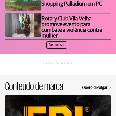
Shopping Palladium em PG
Rotary Club Vila Velha
promove evento para
combate à violência contra
mulher
Ver mais
PUBLICIDADE
Conteúdo de marca
Quero divulgar