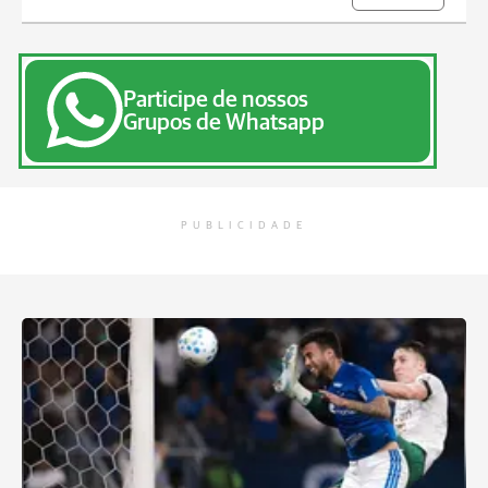
Participe de nossos
Grupos de Whatsapp
PUBLICIDADE