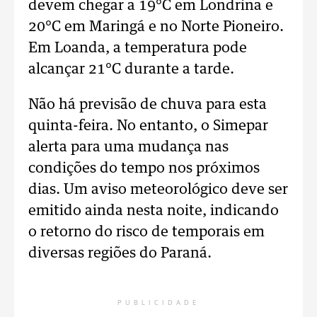
devem chegar a 19°C em Londrina e
20°C em Maringá e no Norte Pioneiro.
Em Loanda, a temperatura pode
alcançar 21°C durante a tarde.
Não há previsão de chuva para esta
quinta-feira. No entanto, o Simepar
alerta para uma mudança nas
condições do tempo nos próximos
dias. Um aviso meteorológico deve ser
emitido ainda nesta noite, indicando
o retorno do risco de temporais em
diversas regiões do Paraná.
PUBLICIDADE