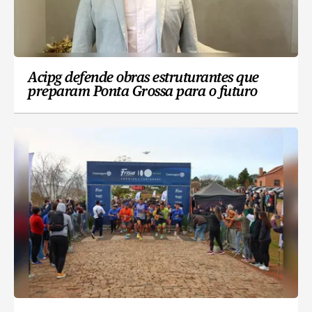
Acipg defende obras estruturantes que
preparam Ponta Grossa para o futuro