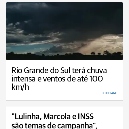
Rio Grande do Sul terá chuva
intensa e ventos de até 100
km/h
COTIDIANO
"Lulinha, Marcola e INSS
são temas de campanha",