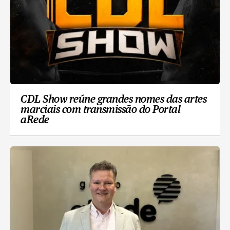
CDL Show reúne grandes nomes das artes
marciais com transmissão do Portal
aRede