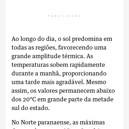
PUBLICIDADE
Ao longo do dia, o sol predomina em
todas as regiões, favorecendo uma
grande amplitude térmica. As
temperaturas sobem rapidamente
durante a manhã, proporcionando
uma tarde mais agradável. Mesmo
assim, os valores permanecem abaixo
dos 20°C em grande parte da metade
sul do estado.
No Norte paranaense, as máximas