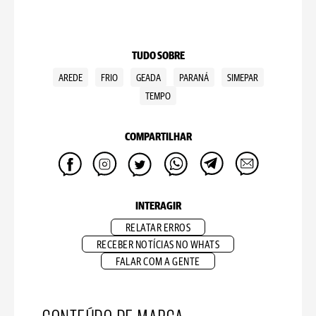
TUDO SOBRE
AREDE
FRIO
GEADA
PARANÁ
SIMEPAR
TEMPO
COMPARTILHAR
INTERAGIR
RELATAR ERROS
RECEBER NOTÍCIAS NO WHATS
FALAR COM A GENTE