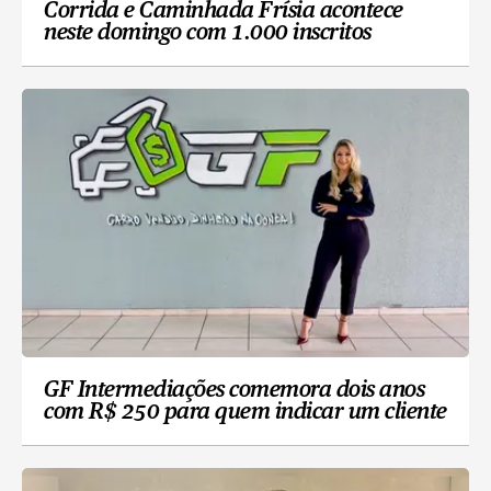
Corrida e Caminhada Frísia acontece
neste domingo com 1.000 inscritos
GF Intermediações comemora dois anos
com R$ 250 para quem indicar um cliente