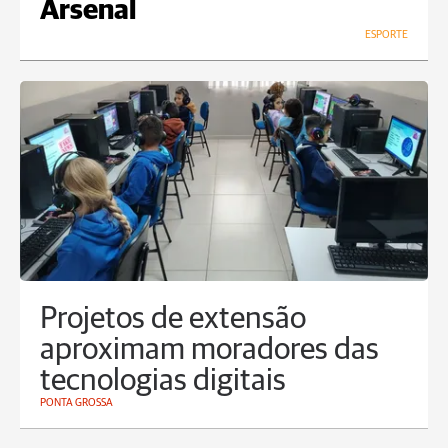
Arsenal
ESPORTE
Projetos de extensão
aproximam moradores das
tecnologias digitais
PONTA GROSSA