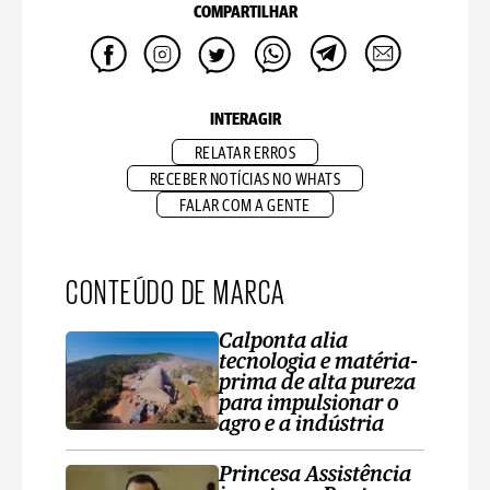
COMPARTILHAR
INTERAGIR
RELATAR ERROS
RECEBER NOTÍCIAS NO WHATS
FALAR COM A GENTE
CONTEÚDO DE MARCA
Calponta alia
tecnologia e matéria-
prima de alta pureza
para impulsionar o
agro e a indústria
Princesa Assistência