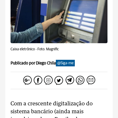
Caixa eletrônico -
Foto: Magnific
Publicado por Diego Chila
@Siga-me
Com a crescente digitalização do
sistema bancário (ainda mais