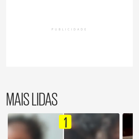
PUBLICIDADE
MAIS LIDAS
1