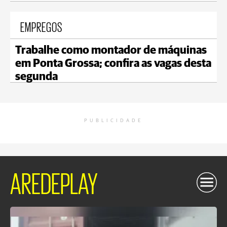
EMPREGOS
Trabalhe como montador de máquinas
em Ponta Grossa; confira as vagas desta
segunda
PUBLICIDADE
AREDEPLAY