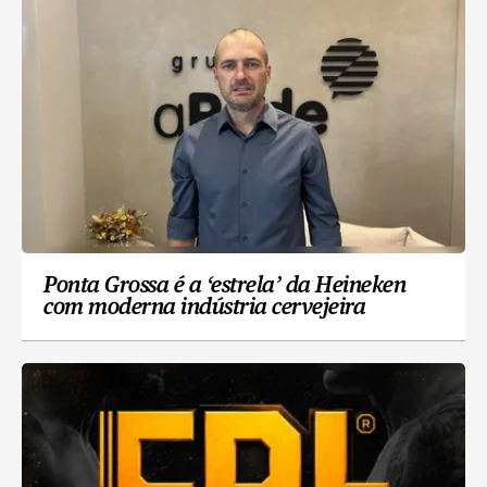
Ponta Grossa é a ‘estrela’ da Heineken
com moderna indústria cervejeira