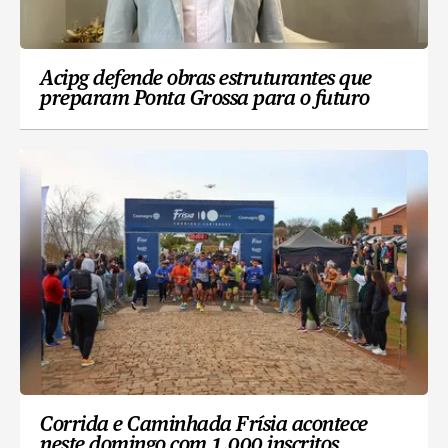
Acipg defende obras estruturantes que
preparam Ponta Grossa para o futuro
Corrida e Caminhada Frísia acontece
neste domingo com 1.000 inscritos