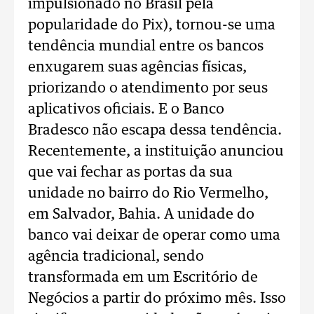
impulsionado no Brasil pela
popularidade do Pix), tornou-se uma
tendência mundial entre os bancos
enxugarem suas agências físicas,
priorizando o atendimento por seus
aplicativos oficiais. E o Banco
Bradesco não escapa dessa tendência.
Recentemente, a instituição anunciou
que vai fechar as portas da sua
unidade no bairro do Rio Vermelho,
em Salvador, Bahia. A unidade do
banco vai deixar de operar como uma
agência tradicional, sendo
transformada em um Escritório de
Negócios a partir do próximo mês. Isso