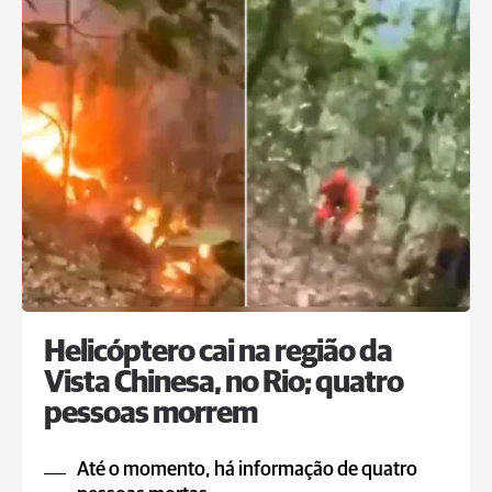
Helicóptero cai na região da
Vista Chinesa, no Rio; quatro
pessoas morrem
Até o momento, há informação de quatro