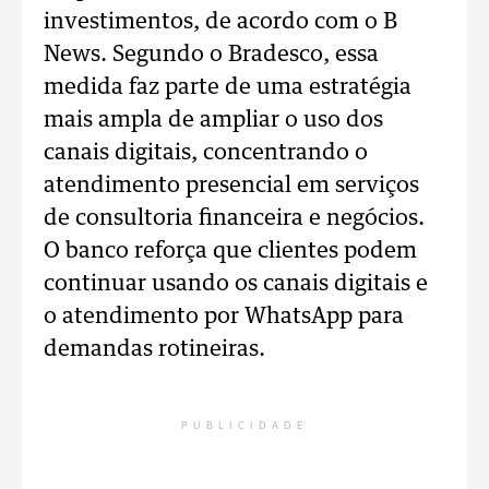
investimentos, de acordo com o B
News. Segundo o Bradesco, essa
medida faz parte de uma estratégia
mais ampla de ampliar o uso dos
canais digitais, concentrando o
atendimento presencial em serviços
de consultoria financeira e negócios.
O banco reforça que clientes podem
continuar usando os canais digitais e
o atendimento por WhatsApp para
demandas rotineiras.
PUBLICIDADE