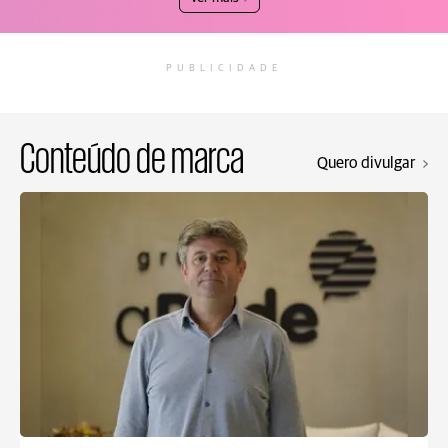
PUBLICIDADE
Conteúdo de marca
Quero divulgar