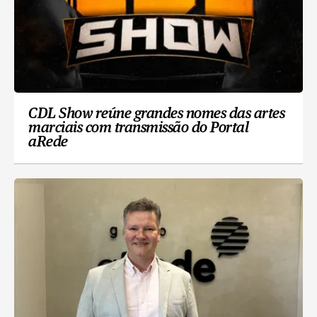
CDL Show reúne grandes nomes das artes
marciais com transmissão do Portal
aRede