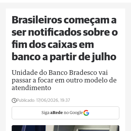
Brasileiros começam a
ser notificados sobre o
fim dos caixas em
banco a partir de julho
Unidade do Banco Bradesco vai
passar a focar em outro modelo de
atendimento
Publicado:
17/06/2026, 19:37
Siga
aRede
no Google