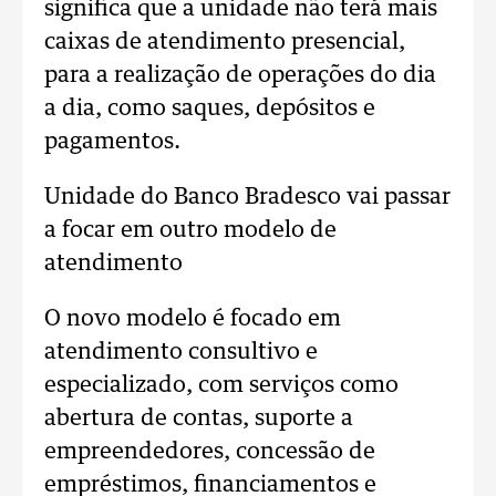
significa que a unidade não terá mais
caixas de atendimento presencial,
para a realização de operações do dia
a dia, como saques, depósitos e
pagamentos.
Unidade do Banco Bradesco vai passar
a focar em outro modelo de
atendimento
O novo modelo é focado em
atendimento consultivo e
especializado, com serviços como
abertura de contas, suporte a
empreendedores, concessão de
empréstimos, financiamentos e