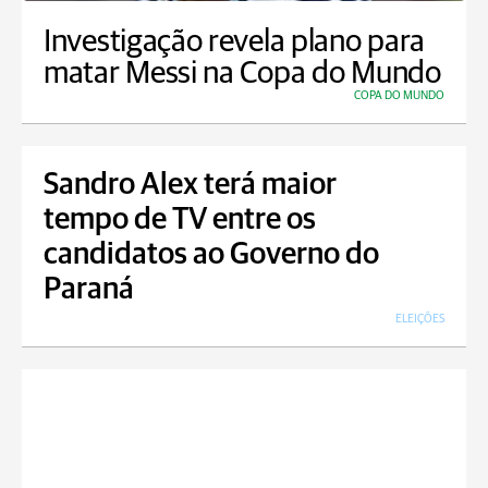
Investigação revela plano para
matar Messi na Copa do Mundo
COPA DO MUNDO
Sandro Alex terá maior
tempo de TV entre os
candidatos ao Governo do
Paraná
ELEIÇÕES