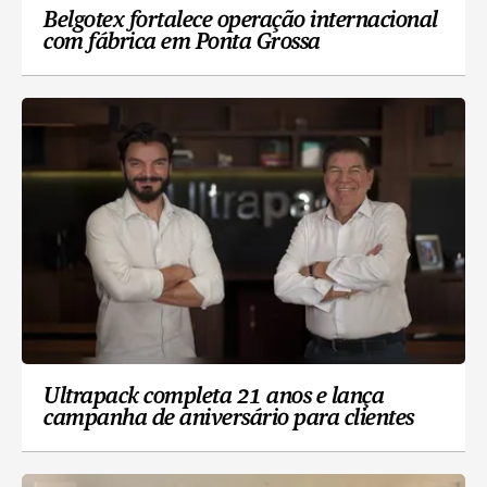
Belgotex fortalece operação internacional
com fábrica em Ponta Grossa
Ultrapack completa 21 anos e lança
campanha de aniversário para clientes