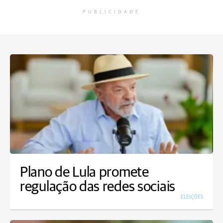
PUBLICIDADE
Plano de Lula promete
regulação das redes sociais
ELEIÇÕES