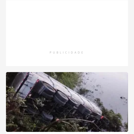
PUBLICIDADE