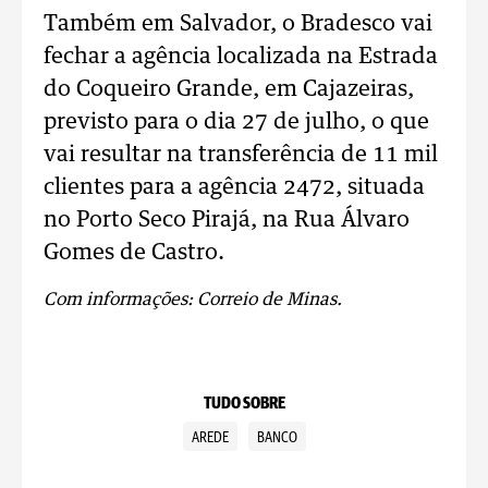
Também em Salvador, o Bradesco vai
fechar a agência localizada na Estrada
do Coqueiro Grande, em Cajazeiras,
previsto para o dia 27 de julho, o que
vai resultar na transferência de 11 mil
clientes para a agência 2472, situada
no Porto Seco Pirajá, na Rua Álvaro
Gomes de Castro.
Com informações: Correio de Minas.
TUDO SOBRE
AREDE
BANCO