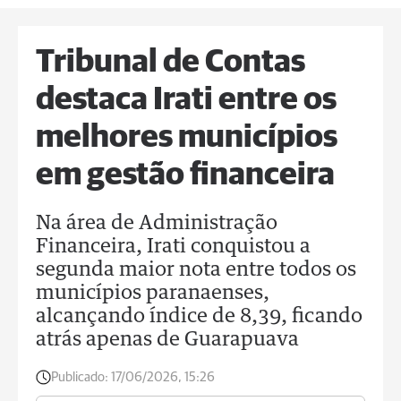
Tribunal de Contas
destaca Irati entre os
melhores municípios
em gestão financeira
Na área de Administração
Financeira, Irati conquistou a
segunda maior nota entre todos os
municípios paranaenses,
alcançando índice de 8,39, ficando
atrás apenas de Guarapuava
Publicado:
17/06/2026, 15:26