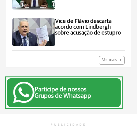
Vice de Flávio descarta
acordo com Lindbergh
sobre acusação de estupro
Ver mais
Participe de nossos
Grupos de Whatsapp
PUBLICIDADE