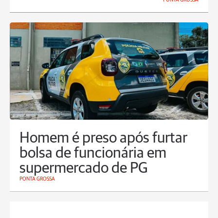
Homem é preso após furtar
bolsa de funcionária em
supermercado de PG
PONTA GROSSA