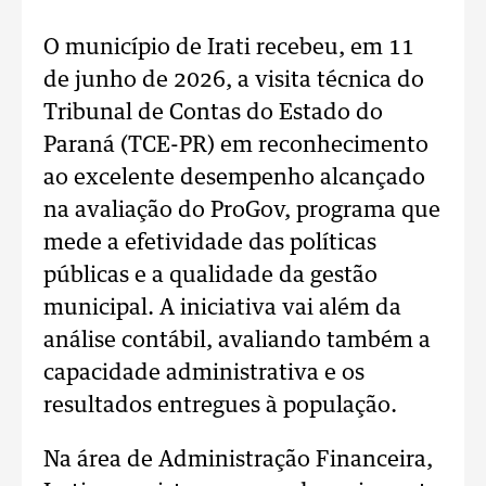
O município de Irati recebeu, em 11
de junho de 2026, a visita técnica do
Tribunal de Contas do Estado do
Paraná (TCE-PR) em reconhecimento
ao excelente desempenho alcançado
na avaliação do ProGov, programa que
mede a efetividade das políticas
públicas e a qualidade da gestão
municipal. A iniciativa vai além da
análise contábil, avaliando também a
capacidade administrativa e os
resultados entregues à população.
Na área de Administração Financeira,