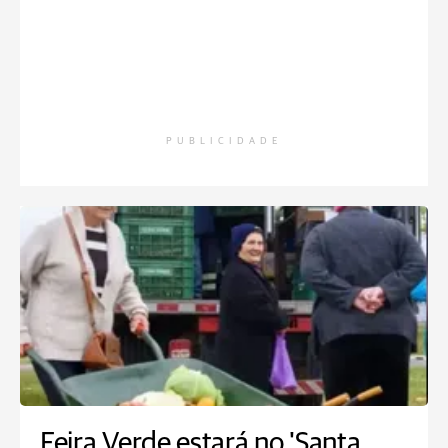
PUBLICIDADE
Feira Verde estará no 'Santa