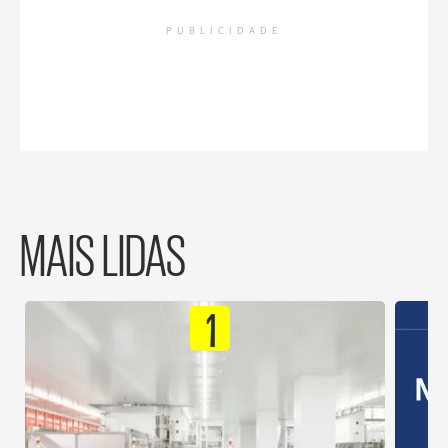
PUBLICIDADE
MAIS LIDAS
1