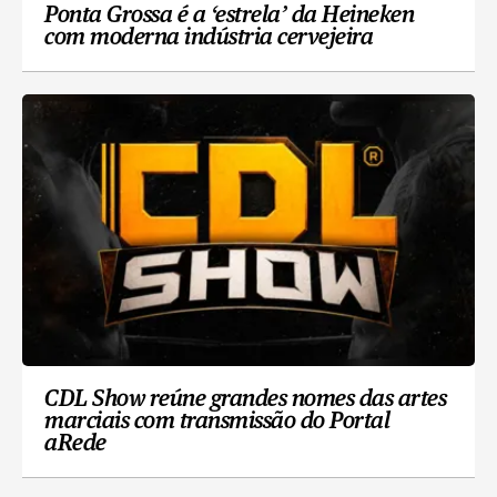
Ponta Grossa é a ‘estrela’ da Heineken
com moderna indústria cervejeira
CDL Show reúne grandes nomes das artes
marciais com transmissão do Portal
aRede