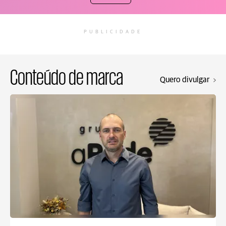
PUBLICIDADE
Conteúdo de marca
Quero divulgar