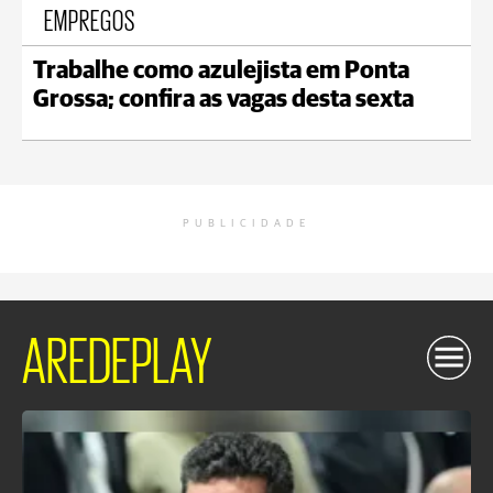
EMPREGOS
Trabalhe como azulejista em Ponta
Grossa; confira as vagas desta sexta
PUBLICIDADE
AREDEPLAY