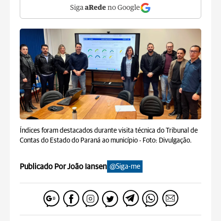
Siga
aRede
no Google
Índices foram destacados durante visita técnica do Tribunal de
Contas do Estado do Paraná ao município -
Foto: Divulgação.
Publicado Por João Iansen
@Siga-me