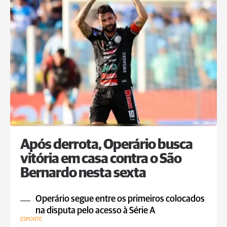
Após derrota, Operário busca
vitória em casa contra o São
Bernardo nesta sexta
Operário segue entre os primeiros colocados
na disputa pelo acesso à Série A
ESPORTE