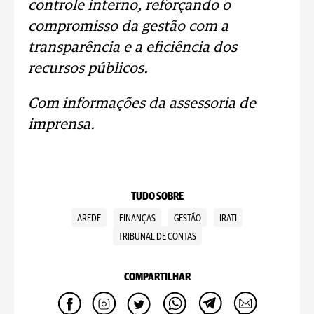
controle interno, reforçando o
compromisso da gestão com a
transparência e a eficiência dos
recursos públicos.
Com informações da assessoria de
imprensa.
TUDO SOBRE
AREDE
FINANÇAS
GESTÃO
IRATI
TRIBUNAL DE CONTAS
COMPARTILHAR