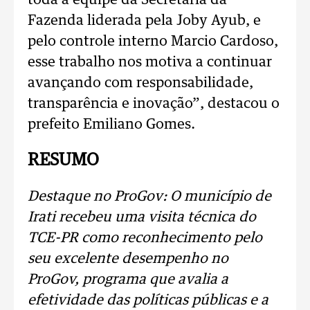
toda a equipe da Secretaria da
Fazenda liderada pela Joby Ayub, e
pelo controle interno Marcio Cardoso,
esse trabalho nos motiva a continuar
avançando com responsabilidade,
transparência e inovação”, destacou o
prefeito Emiliano Gomes.
RESUMO
Destaque no ProGov: O município de
Irati recebeu uma visita técnica do
TCE-PR como reconhecimento pelo
seu excelente desempenho no
ProGov, programa que avalia a
efetividade das políticas públicas e a