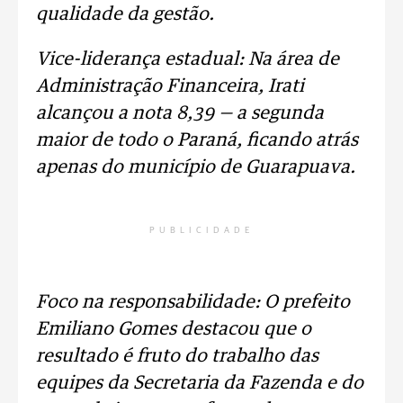
qualidade da gestão.
Vice-liderança estadual: Na área de
Administração Financeira, Irati
alcançou a nota 8,39 — a segunda
maior de todo o Paraná, ficando atrás
apenas do município de Guarapuava.
PUBLICIDADE
Foco na responsabilidade: O prefeito
Emiliano Gomes destacou que o
resultado é fruto do trabalho das
equipes da Secretaria da Fazenda e do