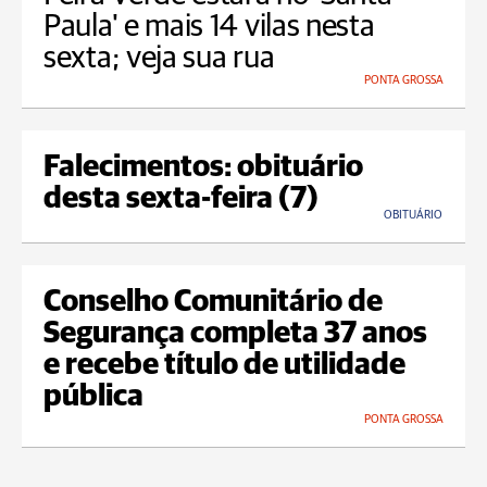
Paula' e mais 14 vilas nesta
sexta; veja sua rua
PONTA GROSSA
Falecimentos: obituário
desta sexta-feira (7)
OBITUÁRIO
Conselho Comunitário de
Segurança completa 37 anos
e recebe título de utilidade
pública
PONTA GROSSA