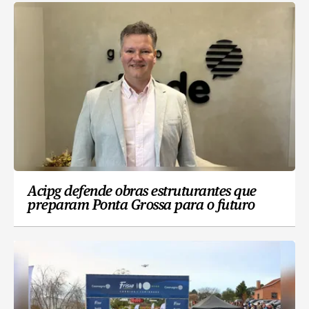
Acipg defende obras estruturantes que
preparam Ponta Grossa para o futuro