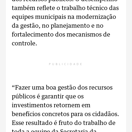
também reflete o trabalho técnico das
equipes municipais na modernização
da gestão, no planejamento e no
fortalecimento dos mecanismos de
controle.
PUBLICIDADE
“Fazer uma boa gestão dos recursos
públicos é garantir que os
investimentos retornem em
benefícios concretos para os cidadãos.
Esse resultado é fruto do trabalho de