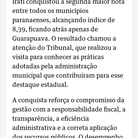
Irati conquistou a segunda maior nota
entre todos os municípios
paranaenses, alcançando índice de
8,39, ficando atrás apenas de
Guarapuava. O resultado chamou a
atenção do Tribunal, que realizou a
visita para conhecer as práticas
adotadas pela administração
municipal que contribuíram para esse
destaque estadual.
A conquista reforça o compromisso da
gestão com a responsabilidade fiscal, a
transparência, a eficiência
administrativa e a correta aplicação
dos recursos públicos. O desempenho