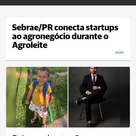
Sebrae/PR conecta startups
ao agronegócio durante o
Agroleite
AGRO