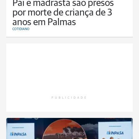
Pai e madrasta são presos
por morte de criança de 3
anos em Palmas
COTIDIANO
PUBLICIDADE