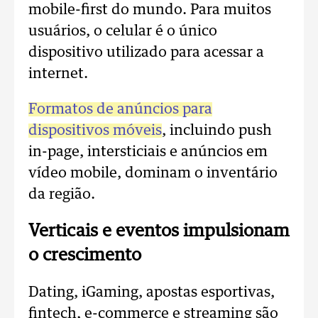
mobile-first do mundo. Para muitos
usuários, o celular é o único
dispositivo utilizado para acessar a
internet.
Formatos de anúncios para
dispositivos móveis
, incluindo push
in-page, intersticiais e anúncios em
vídeo mobile, dominam o inventário
da região.
Verticais e eventos impulsionam
o crescimento
Dating, iGaming, apostas esportivas,
fintech, e-commerce e streaming são