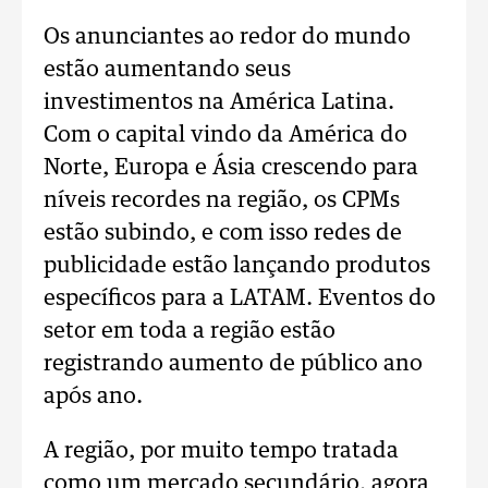
Os anunciantes ao redor do mundo
estão aumentando seus
investimentos na América Latina.
Com o capital vindo da América do
Norte, Europa e Ásia crescendo para
níveis recordes na região, os CPMs
estão subindo, e com isso redes de
publicidade estão lançando produtos
específicos para a LATAM. Eventos do
setor em toda a região estão
registrando aumento de público ano
após ano.
A região, por muito tempo tratada
como um mercado secundário, agora