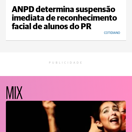
ANPD determina suspensão
imediata de reconhecimento
facial de alunos do PR
COTIDIANO
PUBLICIDADE
MIX