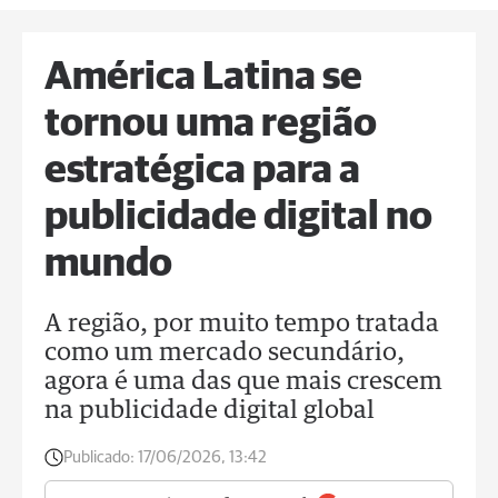
América Latina se
tornou uma região
estratégica para a
publicidade digital no
mundo
A região, por muito tempo tratada
como um mercado secundário,
agora é uma das que mais crescem
na publicidade digital global
Publicado:
17/06/2026, 13:42