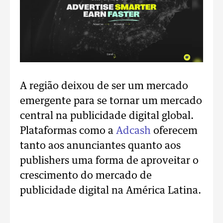
A região deixou de ser um mercado
emergente para se tornar um mercado
central na publicidade digital global.
Plataformas como a
Adcash
oferecem
tanto aos anunciantes quanto aos
publishers uma forma de aproveitar o
crescimento do mercado de
publicidade digital na América Latina.