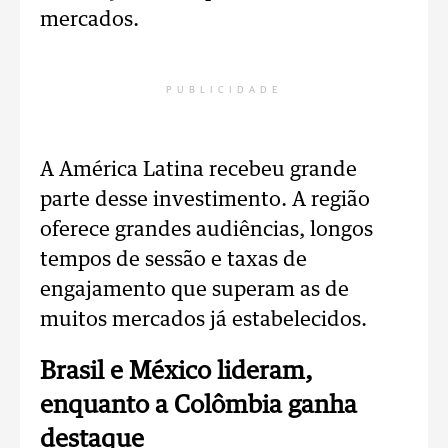
mercados.
PUBLICIDADE
A América Latina recebeu grande
parte desse investimento. A região
oferece grandes audiências, longos
tempos de sessão e taxas de
engajamento que superam as de
muitos mercados já estabelecidos.
Brasil e México lideram,
enquanto a Colômbia ganha
destaque