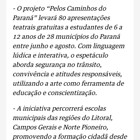
- O projeto “Pelos Caminhos do
Paraná” levará 80 apresentações
teatrais gratuitas a estudantes de 6 a
12 anos de 28 municípios do Paraná
entre junho e agosto. Com linguagem
lúdica e interativa, o espetáculo
aborda segurança no trânsito,
convivência e atitudes responsáveis,
utilizando a arte como ferramenta de
educação e conscientização.
- A iniciativa percorrerá escolas
municipais das regiões do Litoral,
Campos Gerais e Norte Pioneiro,
promovendo a formação cidadã desde