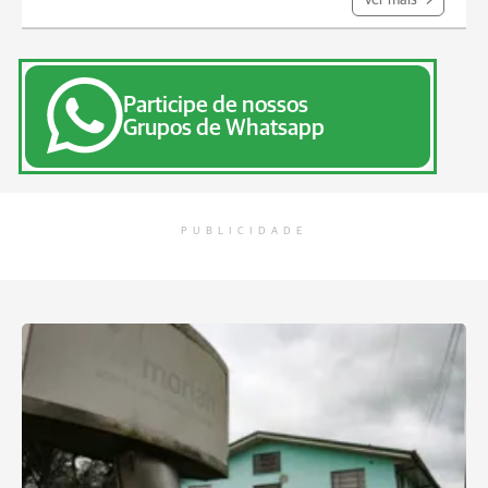
Ver mais
Participe de nossos
Grupos de Whatsapp
PUBLICIDADE