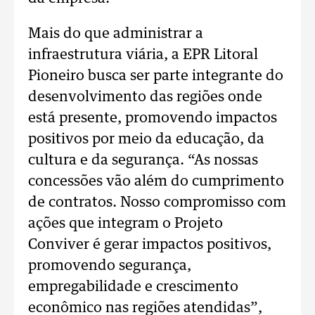
Mais do que administrar a
infraestrutura viária, a EPR Litoral
Pioneiro busca ser parte integrante do
desenvolvimento das regiões onde
está presente, promovendo impactos
positivos por meio da educação, da
cultura e da segurança. “As nossas
concessões vão além do cumprimento
de contratos. Nosso compromisso com
ações que integram o Projeto
Conviver é gerar impactos positivos,
promovendo segurança,
empregabilidade e crescimento
econômico nas regiões atendidas”,