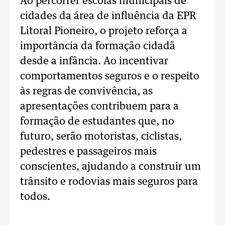
Ao percorrer escolas municipais de
cidades da área de influência da EPR
Litoral Pioneiro, o projeto reforça a
importância da formação cidadã
desde a infância. Ao incentivar
comportamentos seguros e o respeito
às regras de convivência, as
apresentações contribuem para a
formação de estudantes que, no
futuro, serão motoristas, ciclistas,
pedestres e passageiros mais
conscientes, ajudando a construir um
trânsito e rodovias mais seguros para
todos.