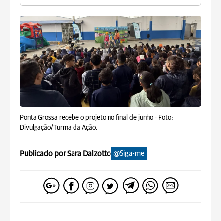
Ponta Grossa recebe o projeto no final de junho -
Foto:
Divulgação/Turma da Ação.
Publicado por Sara Dalzotto
@Siga-me