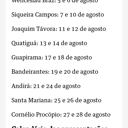
Wenceslau Braz: 5 e 6 de agosto
Siqueira Campos: 7 e 10 de agosto
Joaquim Távora: 11 e 12 de agosto
Quatiguá: 13 e 14 de agosto
Guapirama: 17 e 18 de agosto
Bandeirantes: 19 e 20 de agosto
Andirá: 21 e 24 de agosto
Santa Mariana: 25 e 26 de agosto
Cornélio Procópio: 27 e 28 de agosto