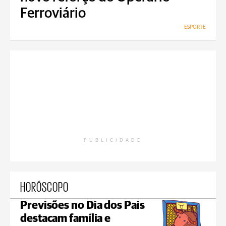
Ferroviário
ESPORTE
PUBLICIDADE
HORÓSCOPO
Previsões no Dia dos Pais
destacam família e