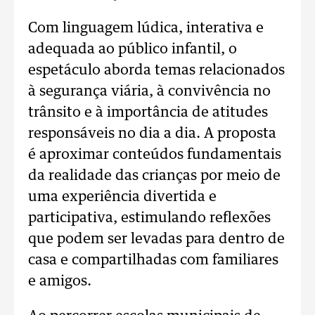
Com linguagem lúdica, interativa e
adequada ao público infantil, o
espetáculo aborda temas relacionados
à segurança viária, à convivência no
trânsito e à importância de atitudes
responsáveis no dia a dia. A proposta
é aproximar conteúdos fundamentais
da realidade das crianças por meio de
uma experiência divertida e
participativa, estimulando reflexões
que podem ser levadas para dentro de
casa e compartilhadas com familiares
e amigos.