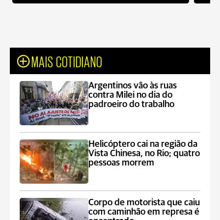
MAIS COTIDIANO
Argentinos vão às ruas
contra Milei no dia do
padroeiro do trabalho
Helicóptero cai na região da
Vista Chinesa, no Rio; quatro
pessoas morrem
Corpo de motorista que caiu
com caminhão em represa é