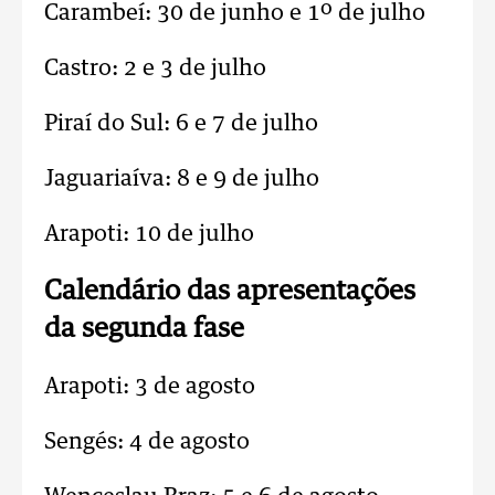
Carambeí: 30 de junho e 1º de julho
Castro: 2 e 3 de julho
Piraí do Sul: 6 e 7 de julho
Jaguariaíva: 8 e 9 de julho
Arapoti: 10 de julho
Calendário das apresentações
da segunda fase
Arapoti: 3 de agosto
Sengés: 4 de agosto