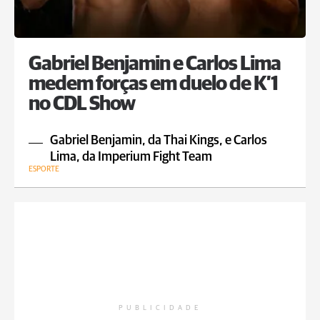
Gabriel Benjamin e Carlos Lima
medem forças em duelo de K’1
no CDL Show
Gabriel Benjamin, da Thai Kings, e Carlos
Lima, da Imperium Fight Team
ESPORTE
PUBLICIDADE