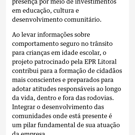
presença por meio de investimentos
em educação, cultura e
desenvolvimento comunitário.
Ao levar informações sobre
comportamento seguro no trânsito
para crianças em idade escolar, o
projeto patrocinado pela EPR Litoral
contribui para a formação de cidadãos
mais conscientes e preparados para
adotar atitudes responsáveis ao longo
da vida, dentro e fora das rodovias.
Integrar o desenvolvimento das
comunidades onde está presente é
um pilar fundamental de sua atuação
da empresa.