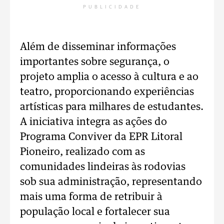
PUBLICIDADE
Além de disseminar informações
importantes sobre segurança, o
projeto amplia o acesso à cultura e ao
teatro, proporcionando experiências
artísticas para milhares de estudantes.
A iniciativa integra as ações do
Programa Conviver da EPR Litoral
Pioneiro, realizado com as
comunidades lindeiras às rodovias
sob sua administração, representando
mais uma forma de retribuir à
população local e fortalecer sua