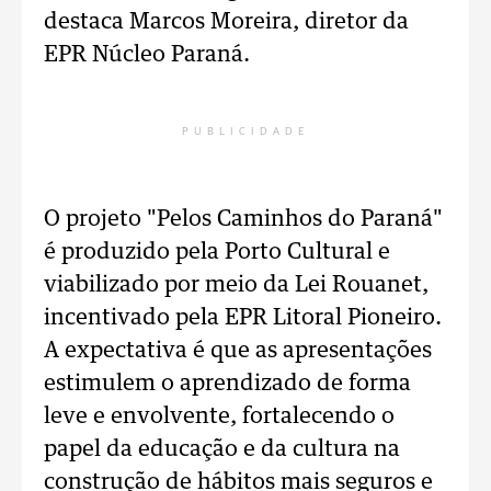
destaca Marcos Moreira, diretor da
EPR Núcleo Paraná.
PUBLICIDADE
O projeto "Pelos Caminhos do Paraná"
é produzido pela Porto Cultural e
viabilizado por meio da Lei Rouanet,
incentivado pela EPR Litoral Pioneiro.
A expectativa é que as apresentações
estimulem o aprendizado de forma
leve e envolvente, fortalecendo o
papel da educação e da cultura na
construção de hábitos mais seguros e