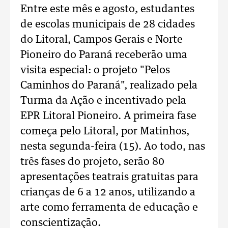
Entre este mês e agosto, estudantes
de escolas municipais de 28 cidades
do Litoral, Campos Gerais e Norte
Pioneiro do Paraná receberão uma
visita especial: o projeto "Pelos
Caminhos do Paraná", realizado pela
Turma da Ação e incentivado pela
EPR Litoral Pioneiro. A primeira fase
começa pelo Litoral, por Matinhos,
nesta segunda-feira (15). Ao todo, nas
três fases do projeto, serão 80
apresentações teatrais gratuitas para
crianças de 6 a 12 anos, utilizando a
arte como ferramenta de educação e
conscientização.