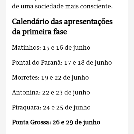
de uma sociedade mais consciente.
Calendário das apresentações
da primeira fase
Matinhos: 15 e 16 de junho
Pontal do Paraná: 17 e 18 de junho
Morretes: 19 e 22 de junho
Antonina: 22 e 23 de junho
Piraquara: 24 e 25 de junho
Ponta Grossa: 26 e 29 de junho