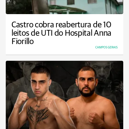
Castro cobra reabertura de 10
leitos de UTI do Hospital Anna
Fiorillo
CAMPOS GERAIS