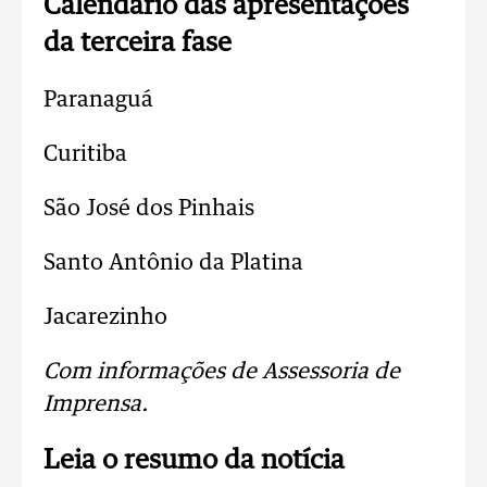
Calendário das apresentações
da terceira fase
Paranaguá
Curitiba
São José dos Pinhais
Santo Antônio da Platina
Jacarezinho
Com informações de Assessoria de
Imprensa.
Leia o resumo da notícia