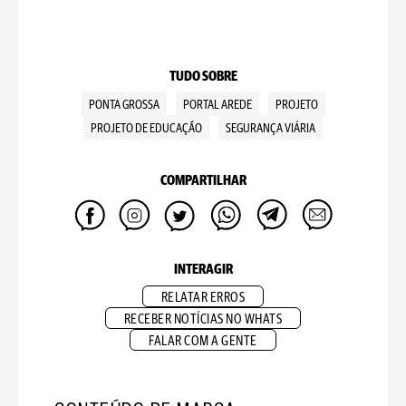
TUDO SOBRE
PONTA GROSSA
PORTAL AREDE
PROJETO
PROJETO DE EDUCAÇÃO
SEGURANÇA VIÁRIA
COMPARTILHAR
INTERAGIR
RELATAR ERROS
RECEBER NOTÍCIAS NO WHATS
FALAR COM A GENTE