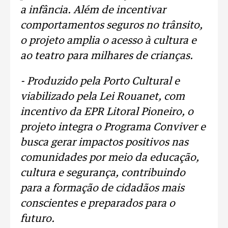
a infância. Além de incentivar
comportamentos seguros no trânsito,
o projeto amplia o acesso à cultura e
ao teatro para milhares de crianças.
- Produzido pela Porto Cultural e
viabilizado pela Lei Rouanet, com
incentivo da EPR Litoral Pioneiro, o
projeto integra o Programa Conviver e
busca gerar impactos positivos nas
comunidades por meio da educação,
cultura e segurança, contribuindo
para a formação de cidadãos mais
conscientes e preparados para o
futuro.