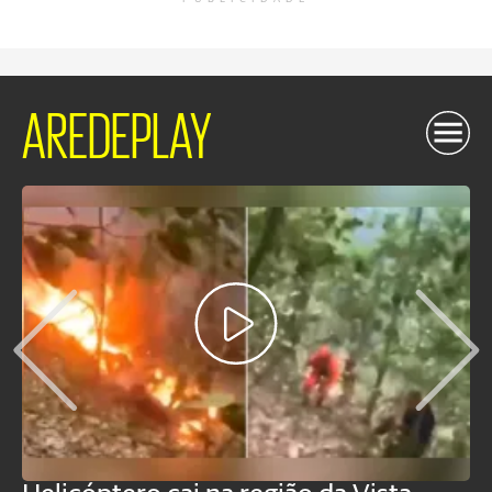
AREDEPLAY