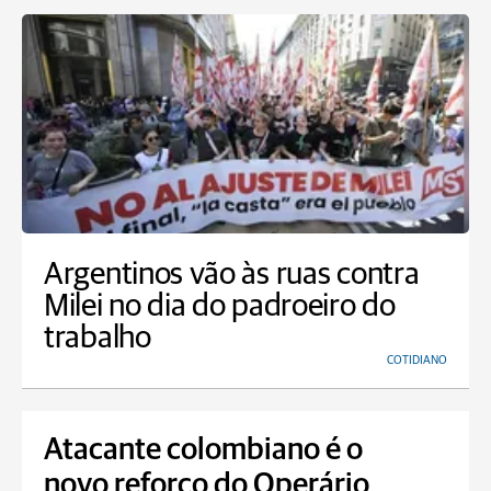
Argentinos vão às ruas contra
Milei no dia do padroeiro do
trabalho
COTIDIANO
Atacante colombiano é o
novo reforço do Operário