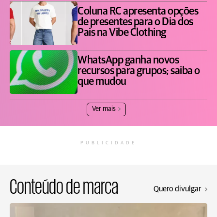
Coluna RC apresenta opções
de presentes para o Dia dos
Pais na Vibe Clothing
WhatsApp ganha novos
recursos para grupos; saiba o
que mudou
Ver mais
PUBLICIDADE
Conteúdo de marca
Quero divulgar