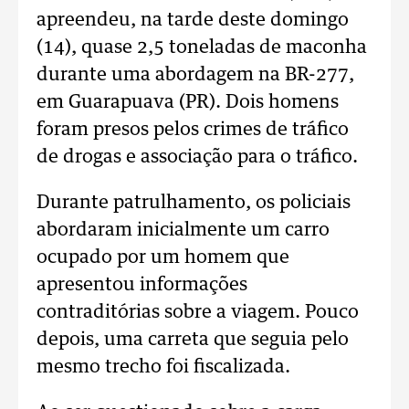
apreendeu, na tarde deste domingo
(14), quase 2,5 toneladas de maconha
durante uma abordagem na BR-277,
em Guarapuava (PR). Dois homens
foram presos pelos crimes de tráfico
de drogas e associação para o tráfico.
Durante patrulhamento, os policiais
abordaram inicialmente um carro
ocupado por um homem que
apresentou informações
contraditórias sobre a viagem. Pouco
depois, uma carreta que seguia pelo
mesmo trecho foi fiscalizada.