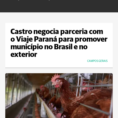
Castro negocia parceria com
o Viaje Paraná para promover
município no Brasil e no
exterior
CAMPOS GERAIS