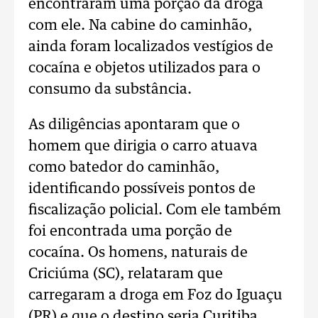
encontraram uma porção da droga
com ele. Na cabine do caminhão,
ainda foram localizados vestígios de
cocaína e objetos utilizados para o
consumo da substância.
As diligências apontaram que o
homem que dirigia o carro atuava
como batedor do caminhão,
identificando possíveis pontos de
fiscalização policial. Com ele também
foi encontrada uma porção de
cocaína. Os homens, naturais de
Criciúma (SC), relataram que
carregaram a droga em Foz do Iguaçu
(PR) e que o destino seria Curitiba