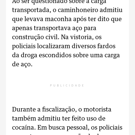
Ao ser questionado sobre a carga
transportada, o caminhoneiro admitiu
que levava maconha após ter dito que
apenas transportava aço para
construção civil. Na vistoria, os
policiais localizaram diversos fardos
da droga escondidos sobre uma carga
de aço.
PUBLICIDADE
Durante a fiscalização, o motorista
também admitiu ter feito uso de
cocaína. Em busca pessoal, os policiais