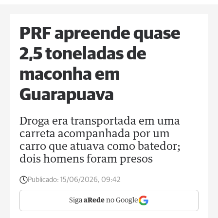
PRF apreende quase
2,5 toneladas de
maconha em
Guarapuava
Droga era transportada em uma
carreta acompanhada por um
carro que atuava como batedor;
dois homens foram presos
Publicado:
15/06/2026, 09:42
Siga
aRede
no Google