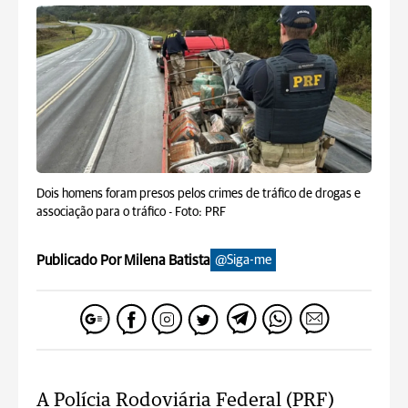
Dois homens foram presos pelos crimes de tráfico de drogas e
associação para o tráfico -
Foto: PRF
Publicado Por Milena Batista
@Siga-me
A Polícia Rodoviária Federal (PRF)