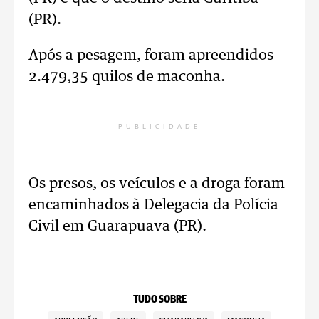
(PR).
Após a pesagem, foram apreendidos
2.479,35 quilos de maconha.
PUBLICIDADE
Os presos, os veículos e a droga foram
encaminhados à Delegacia da Polícia
Civil em Guarapuava (PR).
TUDO SOBRE