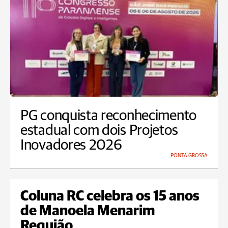
PG conquista reconhecimento
estadual com dois Projetos
Inovadores 2026
PONTA GROSSA
Coluna RC celebra os 15 anos
de Manoela Menarim
Requião