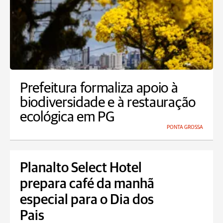
Prefeitura formaliza apoio à
biodiversidade e à restauração
ecológica em PG
PONTA GROSSA
Planalto Select Hotel
prepara café da manhã
especial para o Dia dos
Pais