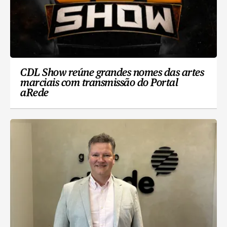
CDL Show reúne grandes nomes das artes
marciais com transmissão do Portal
aRede