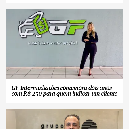
GF Intermediações comemora dois anos
com R$ 250 para quem indicar um cliente