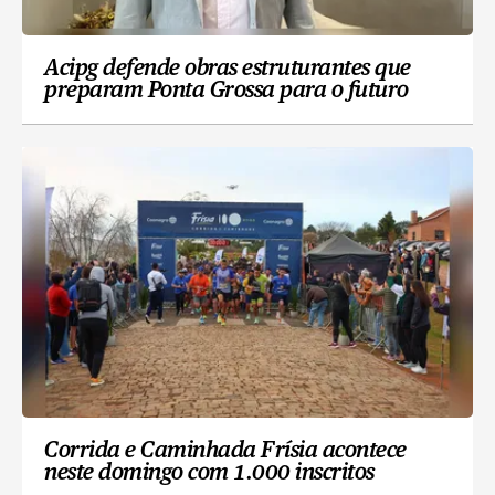
Acipg defende obras estruturantes que
preparam Ponta Grossa para o futuro
Corrida e Caminhada Frísia acontece
neste domingo com 1.000 inscritos