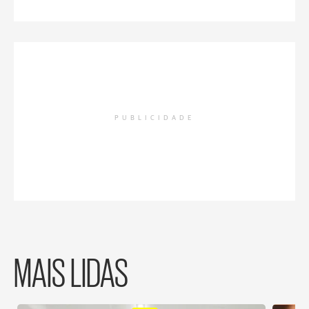
PUBLICIDADE
MAIS LIDAS