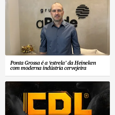
Ponta Grossa é a ‘estrela’ da Heineken
com moderna indústria cervejeira