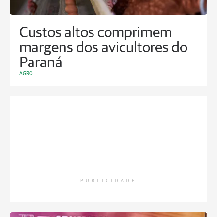
Custos altos comprimem
margens dos avicultores do
Paraná
AGRO
PUBLICIDADE