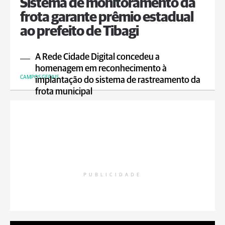
Sistema de monitoramento da
frota garante prêmio estadual
ao prefeito de Tibagi
A Rede Cidade Digital concedeu a
homenagem em reconhecimento à
CAMPOS GERAIS
implantação do sistema de rastreamento da
frota municipal
PUBLICIDADE