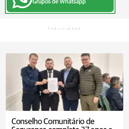
Grupos de Whatsapp
PUBLICIDADE
Conselho Comunitário de