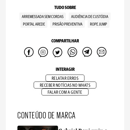
TUDO SOBRE
ARREMESSADA SEM CORDAS
AUDIÊNCIA DE CUSTÓDIA
PORTAL AREDE
PRISÃO PREVENTIVA
ROPE JUMP
COMPARTILHAR
INTERAGIR
RELATAR ERROS
RECEBER NOTÍCIAS NO WHATS
FALAR COM A GENTE
CONTEÚDO DE MARCA