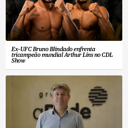
Ex-UFC Bruno Blindado enfrenta
tricampeão mundial Arthur Lins no CDL
Show