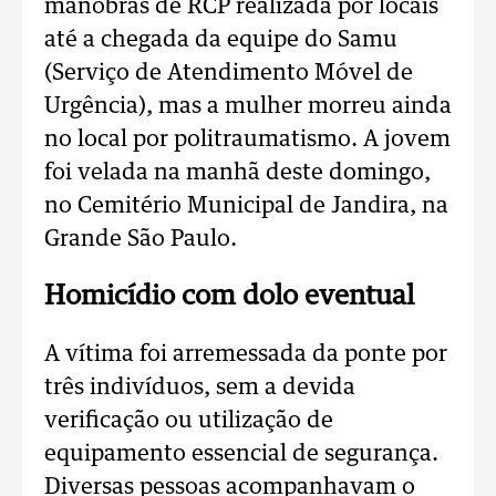
manobras de RCP realizada por locais
até a chegada da equipe do Samu
(Serviço de Atendimento Móvel de
Urgência), mas a mulher morreu ainda
no local por politraumatismo. A jovem
foi velada na manhã deste domingo,
no Cemitério Municipal de Jandira, na
Grande São Paulo.
Homicídio com dolo eventual
A vítima foi arremessada da ponte por
três indivíduos, sem a devida
verificação ou utilização de
equipamento essencial de segurança.
Diversas pessoas acompanhavam o