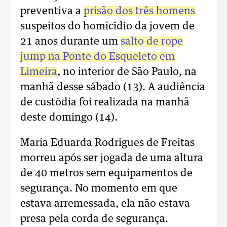
preventiva a
prisão dos três homens
suspeitos do homicídio da jovem de
21 anos durante um
salto de rope
jump na Ponte do Esqueleto em
Limeira
, no interior de São Paulo, na
manhã desse sábado (13). A audiência
de custódia foi realizada na manhã
deste domingo (14).
Maria Eduarda Rodrigues de Freitas
morreu após ser jogada de uma altura
de 40 metros sem equipamentos de
segurança. No momento em que
estava arremessada, ela não estava
presa pela corda de segurança.