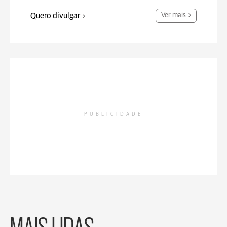
Quero divulgar
Ver mais
PUBLICIDADE
MAIS LIDAS