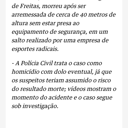
de Freitas, morreu após ser
arremessada de cerca de 40 metros de
altura sem estar presa ao
equipamento de segurança, em um
salto realizado por uma empresa de
esportes radicais.
- A Polícia Civil trata o caso como
homicídio com dolo eventual, já que
os suspeitos teriam assumido o risco
do resultado morte; vídeos mostram o
momento do acidente e o caso segue
sob investigação.