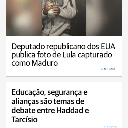
Deputado republicano dos EUA
publica foto de Lula capturado
como Maduro
COTIDIANO
Educação, segurança e
alianças são temas de
debate entre Haddad e
Tarcísio
ELEIÇÕES