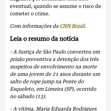
eventual, quando se assume o risco de
cometer o crime.
Com informações da
CNN Brasil
.
Leia o resumo da notícia
- A Justiça de São Paulo converteu em
prisão preventiva a detenção dos três
suspeitos de envolvimento na morte
de uma jovem de 21 anos durante um
salto de rope jump na Ponte do
Esqueleto, em Limeira (SP), ocorrido
no sábado (13).
- A vítima, Maria Eduarda Rodrigues