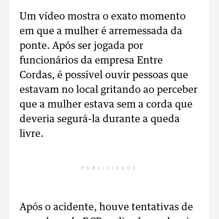
Um vídeo mostra o exato momento
em que a mulher é arremessada da
ponte. Após ser jogada por
funcionários da empresa Entre
Cordas, é possível ouvir pessoas que
estavam no local gritando ao perceber
que a mulher estava sem a corda que
deveria segurá-la durante a queda
livre.
PUBLICIDADE
Após o acidente, houve tentativas de