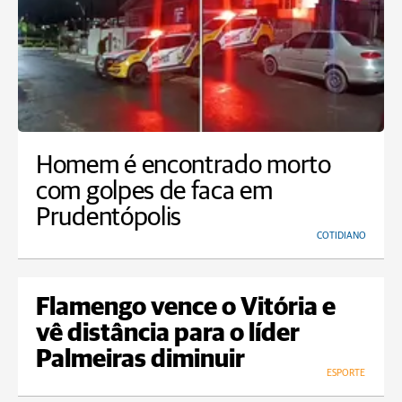
Homem é encontrado morto
com golpes de faca em
Prudentópolis
COTIDIANO
Flamengo vence o Vitória e
vê distância para o líder
Palmeiras diminuir
ESPORTE