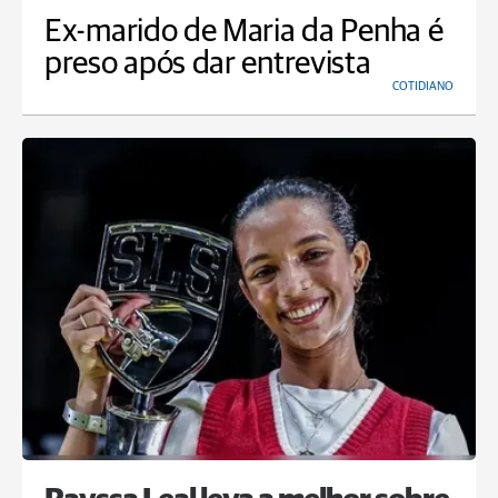
Ex-marido de Maria da Penha é
preso após dar entrevista
COTIDIANO