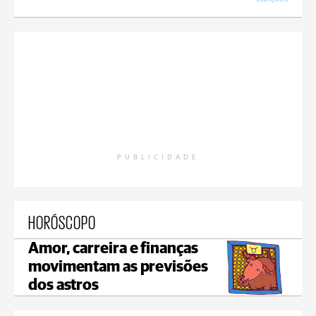
PUBLICIDADE
HORÓSCOPO
Amor, carreira e finanças
movimentam as previsões
dos astros