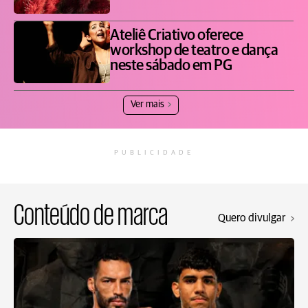
Ateliê Criativo oferece
workshop de teatro e dança
neste sábado em PG
Ver mais
PUBLICIDADE
Conteúdo de marca
Quero divulgar