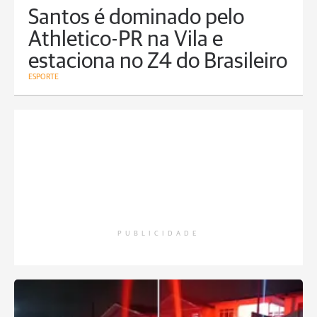
Santos é dominado pelo
Athletico-PR na Vila e
estaciona no Z4 do Brasileiro
ESPORTE
PUBLICIDADE