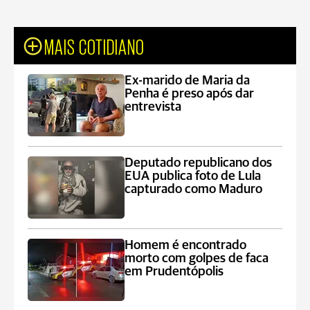
MAIS COTIDIANO
Ex-marido de Maria da
Penha é preso após dar
entrevista
Deputado republicano dos
EUA publica foto de Lula
capturado como Maduro
Homem é encontrado
morto com golpes de faca
em Prudentópolis