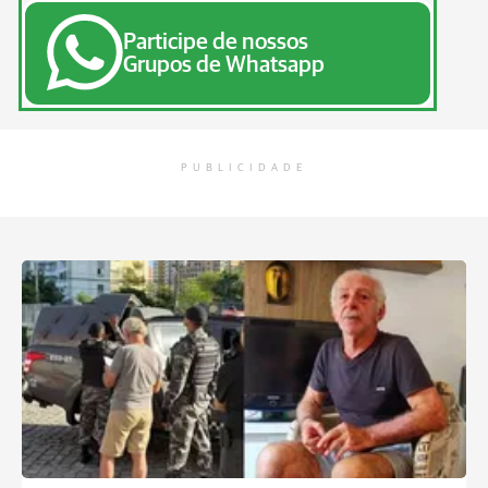
Participe de nossos
Grupos de Whatsapp
PUBLICIDADE