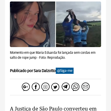
Momento em que Maria Eduarda foi lançada sem cordas em
salto de rope jump -
Foto: Reprodução.
Publicado por Sara Dalzotto
@Siga-me
A Justiça de São Paulo converteu em