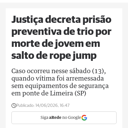
Justiça decreta prisão
preventiva de trio por
morte de jovem em
salto de rope jump
Caso ocorreu nesse sábado (13),
quando vítima foi arremessada
sem equipamentos de segurança
em ponte de Limeira (SP)
Publicado:
14/06/2026, 16:47
Siga
aRede
no Google