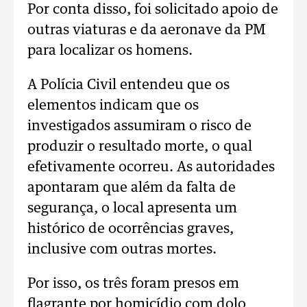
Por conta disso, foi solicitado apoio de
outras viaturas e da aeronave da PM
para localizar os homens.
A Polícia Civil entendeu que os
elementos indicam que os
investigados assumiram o risco de
produzir o resultado morte, o qual
efetivamente ocorreu. As autoridades
apontaram que além da falta de
segurança, o local apresenta um
histórico de ocorrências graves,
inclusive com outras mortes.
Por isso, os três foram presos em
flagrante por homicídio com dolo