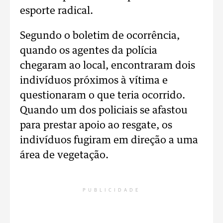
esporte radical.
Segundo o boletim de ocorrência,
quando os agentes da polícia
chegaram ao local, encontraram dois
indivíduos próximos à vítima e
questionaram o que teria ocorrido.
Quando um dos policiais se afastou
para prestar apoio ao resgate, os
indivíduos fugiram em direção a uma
área de vegetação.
PUBLICIDADE