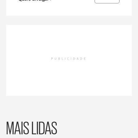
PUBLICIDADE
MAIS LIDAS