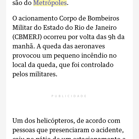
são do
Metrópoles
.
O acionamento Corpo de Bombeiros
Militar do Estado do Rio de Janeiro
(CBMERJ) ocorreu por volta das 9h da
manhã. A queda das aeronaves
provocou um pequeno incêndio no
local da queda, que foi controlado
pelos militares.
PUBLICIDADE
Um dos helicópteros, de acordo com
pessoas que presenciaram o acidente,