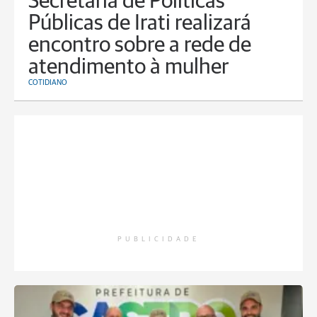
Secretaria de Políticas
Públicas de Irati realizará
encontro sobre a rede de
atendimento à mulher
COTIDIANO
PUBLICIDADE