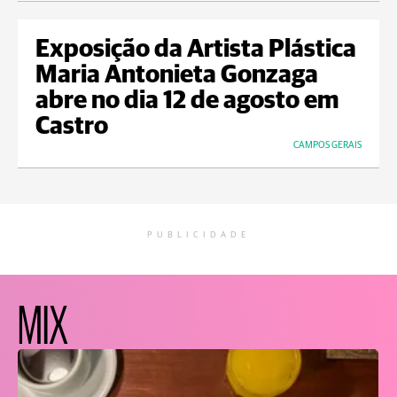
Exposição da Artista Plástica
Maria Antonieta Gonzaga
abre no dia 12 de agosto em
Castro
CAMPOS GERAIS
PUBLICIDADE
MIX