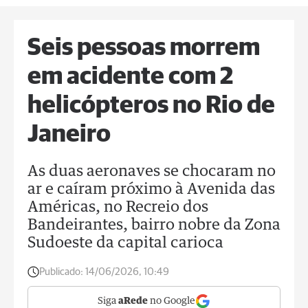
Seis pessoas morrem
em acidente com 2
helicópteros no Rio de
Janeiro
As duas aeronaves se chocaram no
ar e caíram próximo à Avenida das
Américas, no Recreio dos
Bandeirantes, bairro nobre da Zona
Sudoeste da capital carioca
Publicado:
14/06/2026, 10:49
Siga
aRede
no Google