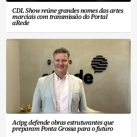
CDL Show reúne grandes nomes das artes
marciais com transmissão do Portal
aRede
Acipg defende obras estruturantes que
preparam Ponta Grossa para o futuro