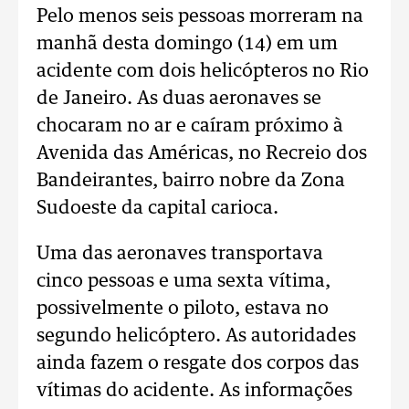
Pelo menos seis pessoas morreram na
manhã desta domingo (14) em um
acidente com dois helicópteros no Rio
de Janeiro. As duas aeronaves se
chocaram no ar e caíram próximo à
Avenida das Américas, no Recreio dos
Bandeirantes, bairro nobre da Zona
Sudoeste da capital carioca.
Uma das aeronaves transportava
cinco pessoas e uma sexta vítima,
possivelmente o piloto, estava no
segundo helicóptero. As autoridades
ainda fazem o resgate dos corpos das
vítimas do acidente. As informações