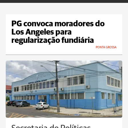
PG convoca moradores do
Los Angeles para
regularização fundiária
PONTA GROSSA