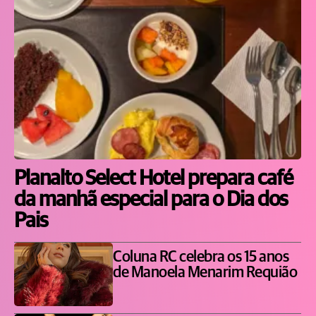
Planalto Select Hotel prepara café
da manhã especial para o Dia dos
Pais
Coluna RC celebra os 15 anos
de Manoela Menarim Requião