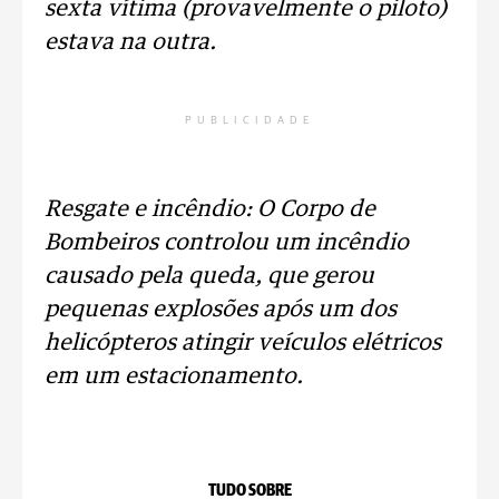
sexta vítima (provavelmente o piloto)
estava na outra.
PUBLICIDADE
Resgate e incêndio: O Corpo de
Bombeiros controlou um incêndio
causado pela queda, que gerou
pequenas explosões após um dos
helicópteros atingir veículos elétricos
em um estacionamento.
TUDO SOBRE