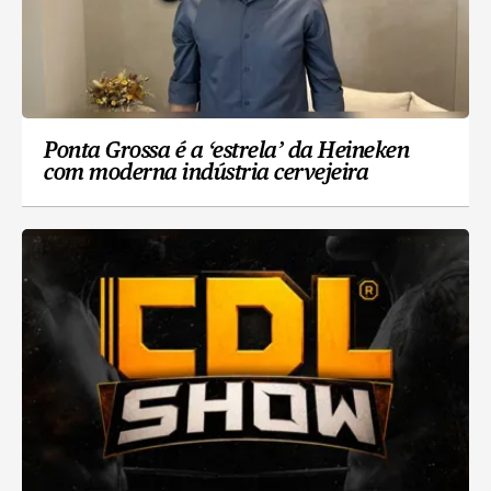
Ponta Grossa é a ‘estrela’ da Heineken
com moderna indústria cervejeira