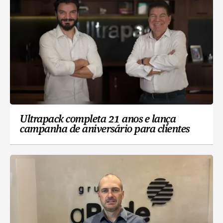
Ultrapack completa 21 anos e lança
campanha de aniversário para clientes