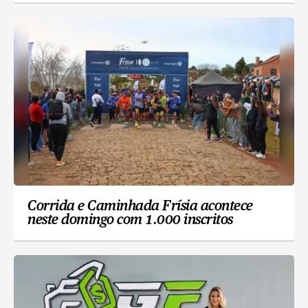
Corrida e Caminhada Frísia acontece
neste domingo com 1.000 inscritos