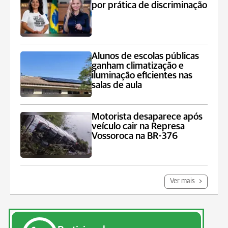
por prática de discriminação
Alunos de escolas públicas
ganham climatização e
iluminação eficientes nas
salas de aula
Motorista desaparece após
veículo cair na Represa
Vossoroca na BR-376
Ver mais