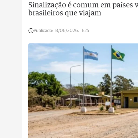
Sinalização é comum em países v
brasileiros que viajam
Publicado:
13/06/2026, 11:25