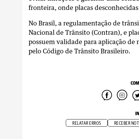
fronteira, onde placas desconhecida
No Brasil, a regulamentação de trâns
Nacional de Trânsito (Contran), e pla
possuem validade para aplicação de 
pelo Código de Trânsito Brasileiro.
COM
I
RELATAR ERROS
RECEBER NOT