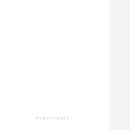
PUBLICIDADE