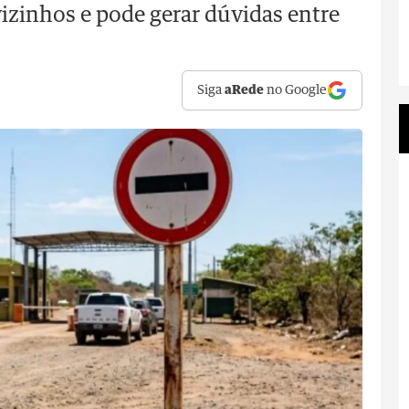
izinhos e pode gerar dúvidas entre
Siga
aRede
no Google