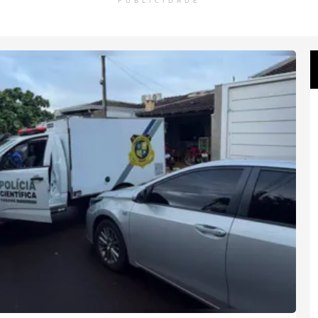
PUBLICIDADE