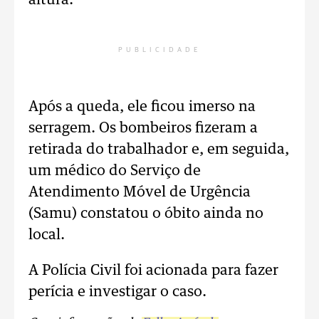
altura.
PUBLICIDADE
Após a queda, ele ficou imerso na
serragem. Os bombeiros fizeram a
retirada do trabalhador e, em seguida,
um médico do Serviço de
Atendimento Móvel de Urgência
(Samu) constatou o óbito ainda no
local.
A Polícia Civil foi acionada para fazer
perícia e investigar o caso.