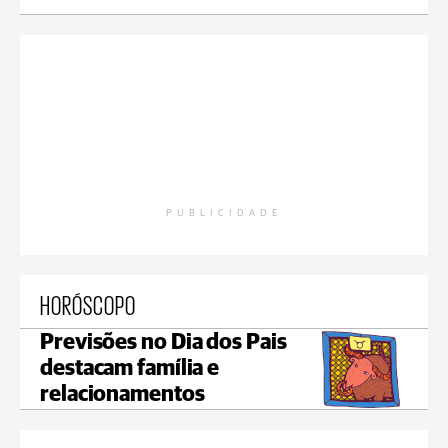
PUBLICIDADE
HORÓSCOPO
Previsões no Dia dos Pais
destacam família e
relacionamentos