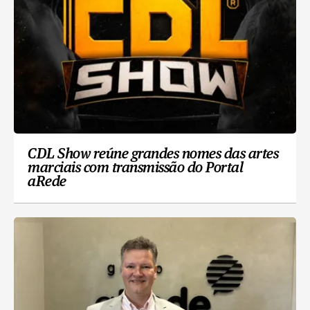
CDL Show reúne grandes nomes das artes
marciais com transmissão do Portal
aRede