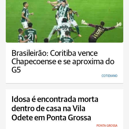
Brasileirão: Coritiba vence
Chapecoense e se aproxima do
G5
COTIDIANO
Idosa é encontrada morta
dentro de casa na Vila
Odete em Ponta Grossa
PONTA GROSSA