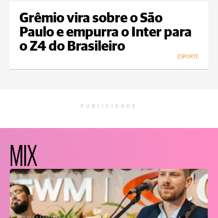
Grêmio vira sobre o São
Paulo e empurra o Inter para
o Z4 do Brasileiro
ESPORTE
PUBLICIDADE
MIX