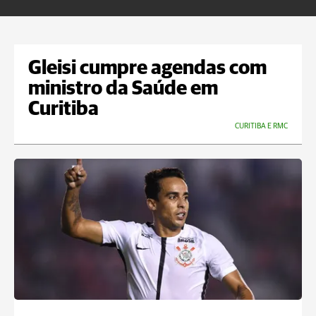
Gleisi cumpre agendas com
ministro da Saúde em
Curitiba
CURITIBA E RMC