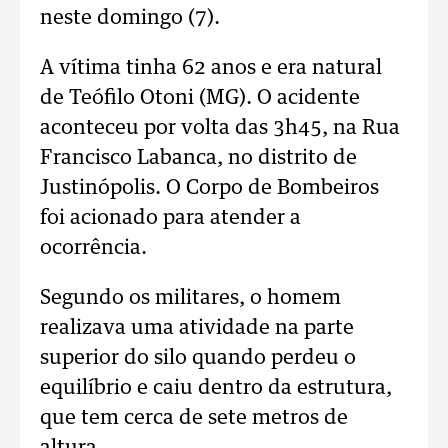
neste domingo (7).
A vítima tinha 62 anos e era natural
de Teófilo Otoni (MG). O acidente
aconteceu por volta das 3h45, na Rua
Francisco Labanca, no distrito de
Justinópolis. O Corpo de Bombeiros
foi acionado para atender a
ocorrência.
Segundo os militares, o homem
realizava uma atividade na parte
superior do silo quando perdeu o
equilíbrio e caiu dentro da estrutura,
que tem cerca de sete metros de