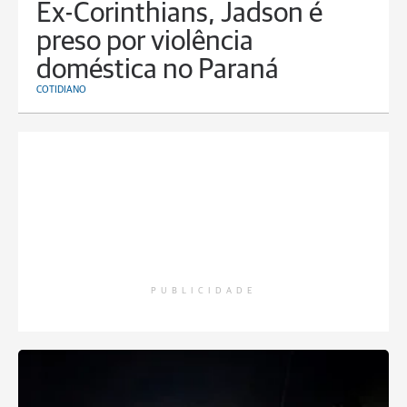
Ex-Corinthians, Jadson é
preso por violência
doméstica no Paraná
COTIDIANO
PUBLICIDADE