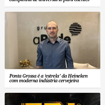
Ponta Grossa é a ‘estrela’ da Heineken
com moderna indústria cervejeira