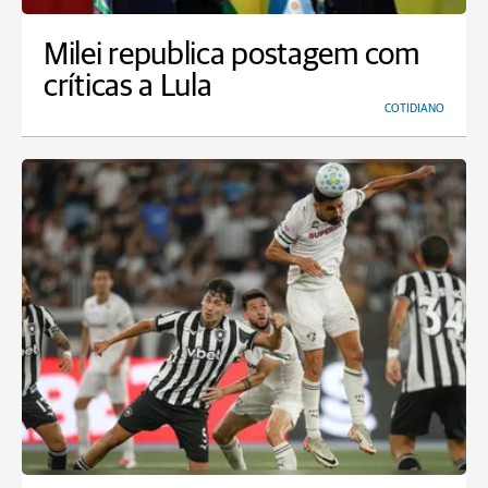
Milei republica postagem com
críticas a Lula
COTIDIANO