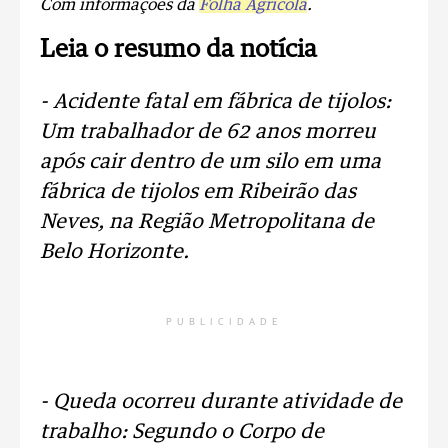
Com informações da
Folha Agrícola
.
Leia o resumo da notícia
- Acidente fatal em fábrica de tijolos:
Um trabalhador de 62 anos morreu
após cair dentro de um silo em uma
fábrica de tijolos em Ribeirão das
Neves, na Região Metropolitana de
Belo Horizonte.
PUBLICIDADE
- Queda ocorreu durante atividade de
trabalho: Segundo o Corpo de