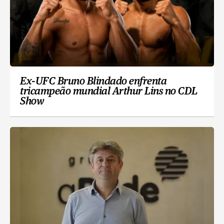
Ex-UFC Bruno Blindado enfrenta
tricampeão mundial Arthur Lins no CDL
Show