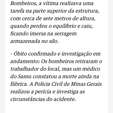
Bombeiros, a vítima realizava uma
tarefa na parte superior da estrutura,
com cerca de sete metros de altura,
quando perdeu o equilíbrio e caiu,
ficando imersa na serragem
armazenada no silo.
- Óbito confirmado e investigação em
andamento: Os bombeiros retiraram o
trabalhador do local, mas um médico
do Samu constatou a morte ainda na
fábrica. A Polícia Civil de Minas Gerais
realizou a perícia e investiga as
circunstâncias do acidente.