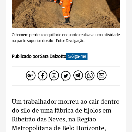
O homem perdeu o equilíbrio enquanto realizava uma atividade
na parte superior do silo -
Foto: Divulgação.
Publicado por Sara Dalzotto
@Siga-me
Um trabalhador morreu ao cair dentro
do silo de uma fábrica de tijolos em
Ribeirão das Neves, na Região
Metropolitana de Belo Horizonte,