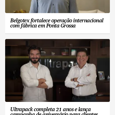
Belgotex fortalece operação internacional
com fábrica em Ponta Grossa
Ultrapack completa 21 anos e lança
campanha de aniversário para clientes