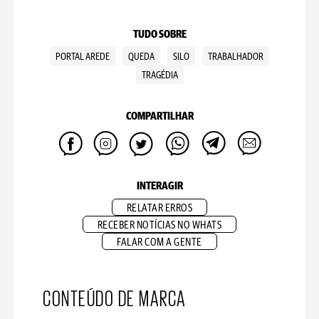
TUDO SOBRE
PORTAL AREDE
QUEDA
SILO
TRABALHADOR
TRAGÉDIA
COMPARTILHAR
INTERAGIR
RELATAR ERROS
RECEBER NOTÍCIAS NO WHATS
FALAR COM A GENTE
CONTEÚDO DE MARCA