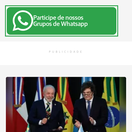
Participe de nossos
Grupos de Whatsapp
PUBLICIDADE