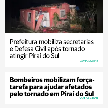
Prefeitura mobiliza secretarias
e Defesa Civil após tornado
atingir Piraí do Sul
CAMPOS GERAIS
Bombeiros mobilizam força-
tarefa para ajudar afetados
pelo tornado em Piraí do Sul
CAMPOS GERAIS