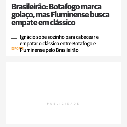
Brasileirão: Botafogo marca
golaço, mas Fluminense busca
empate em clássico
Ignácio sobe sozinho para cabecear e
empatar o clássico entre Botafogo e
ESPORTE
Fluminense pelo Brasileirão
PUBLICIDADE