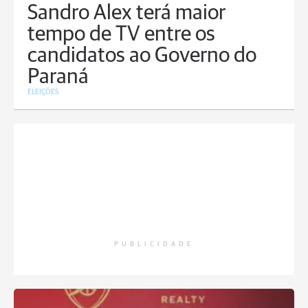
Sandro Alex terá maior
tempo de TV entre os
candidatos ao Governo do
Paraná
ELEIÇÕES
PUBLICIDADE