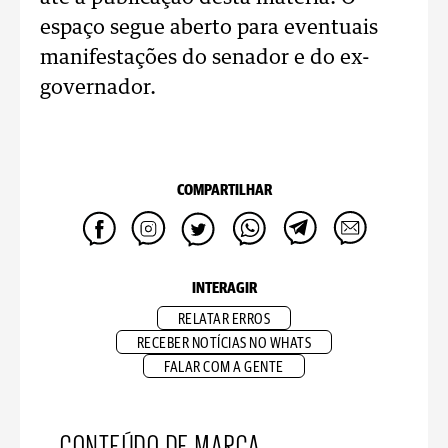
espaço segue aberto para eventuais
manifestações do senador e do ex-
governador.
COMPARTILHAR
INTERAGIR
RELATAR ERROS
RECEBER NOTÍCIAS NO WHATS
FALAR COM A GENTE
CONTEÚDO DE MARCA