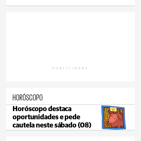
PUBLICIDADE
HORÓSCOPO
Horóscopo destaca
oportunidades e pede
cautela neste sábado (08)