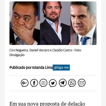
Ciro Nogueira, Daniel Vorcaro e Claúdio Castro -
Foto:
Divulgação
Publicado por Iolanda Lima
@Siga-me
Em sua nova proposta de delação