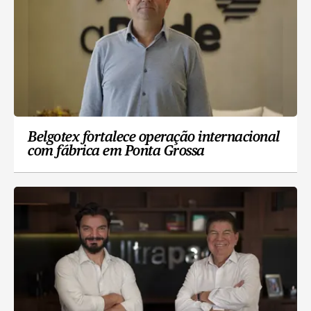
Belgotex fortalece operação internacional
com fábrica em Ponta Grossa