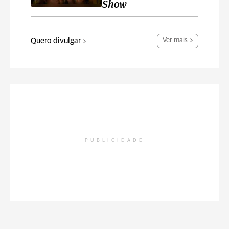
Show
Quero divulgar
Ver mais
PUBLICIDADE