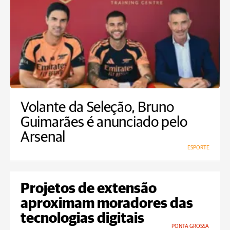
Volante da Seleção, Bruno
Guimarães é anunciado pelo
Arsenal
ESPORTE
Projetos de extensão
aproximam moradores das
tecnologias digitais
PONTA GROSSA