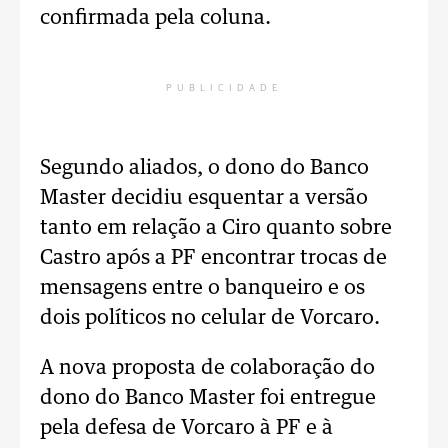
confirmada pela coluna.
PUBLICIDADE
Segundo aliados, o dono do Banco
Master decidiu esquentar a versão
tanto em relação a Ciro quanto sobre
Castro após a PF encontrar trocas de
mensagens entre o banqueiro e os
dois políticos no celular de Vorcaro.
A nova proposta de colaboração do
dono do Banco Master foi entregue
pela defesa de Vorcaro à PF e à