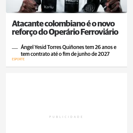
Atacante colombiano é o novo
reforço do Operário Ferroviário
Ángel Yesid Torres Quiñones tem 26 anos e
tem contrato até o fim de junho de 2027
ESPORTE
PUBLICIDADE