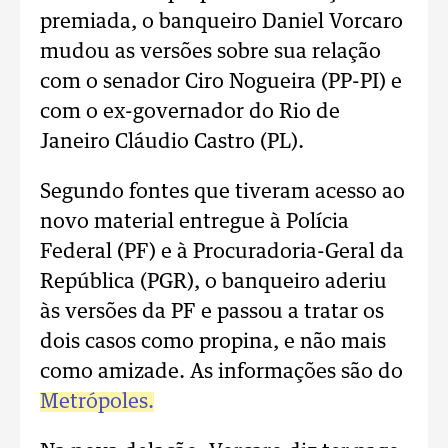
premiada, o banqueiro Daniel Vorcaro
mudou as versões sobre sua relação
com o senador Ciro Nogueira (PP-PI) e
com o ex-governador do Rio de
Janeiro Cláudio Castro (PL).
Segundo fontes que tiveram acesso ao
novo material entregue à Polícia
Federal (PF) e à Procuradoria-Geral da
República (PGR), o banqueiro aderiu
às versões da PF e passou a tratar os
dois casos como propina, e não mais
como amizade. As informações são do
Metrópoles.