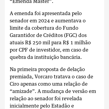
“Emenda Master”.
A emenda foi apresentada pelo
senador em 2024 e aumentava o
limite da cobertura do Fundo
Garantidor de Créditos (FGC) dos
atuais R$ 250 mil para R$ 1 milhão
por CPF de investidor, em caso de
quebra da instituição bancária.
Na primeira proposta de delação
premiada, Vorcaro tratava o caso de
Ciro apenas como uma relação de
“amizade”. A mudança de versão em
relação ao senador foi revelada
inicialmente pelo Estadão e