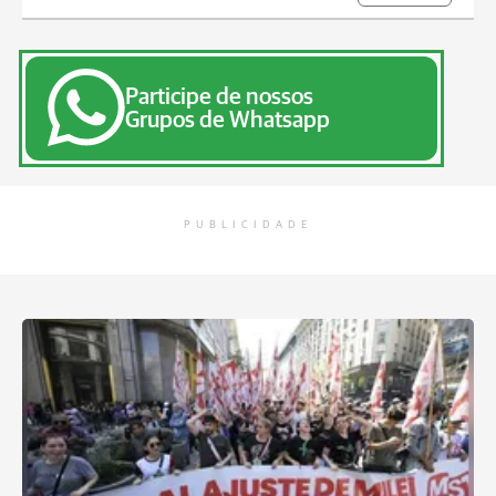
Participe de nossos
Grupos de Whatsapp
PUBLICIDADE