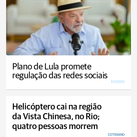
Plano de Lula promete
regulação das redes sociais
ELEIÇÕES
Helicóptero cai na região
da Vista Chinesa, no Rio;
quatro pessoas morrem
COTIDIANO