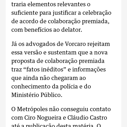
traria elementos relevantes o
suficiente para justificar a celebração
de acordo de colaboração premiada,
com benefícios ao delator.
Já os advogados de Vorcaro rejeitam
essa versão e sustentam que a nova
proposta de colaboração premiada
traz “fatos inéditos” e informações
que ainda não chegaram ao
conhecimento da polícia e do
Ministério Público.
O Metrópoles não conseguiu contato
com Ciro Nogueira e Cláudio Castro
até a publicação desta matéria. O