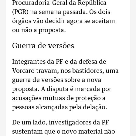
Procuradoria-Geral da República
(PGR) na semana passada. Os dois
órgãos vão decidir agora se aceitam
ou não a proposta.
Guerra de versões
Integrantes da PF e da defesa de
Vorcaro travam, nos bastidores, uma
guerra de versões sobre a nova
proposta. A disputa é marcada por
acusações mútuas de proteção a
pessoas alcançadas pela delação.
De um lado, investigadores da PF
sustentam que o novo material não