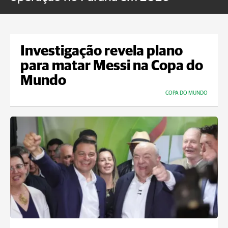
Investigação revela plano
para matar Messi na Copa do
Mundo
COPA DO MUNDO