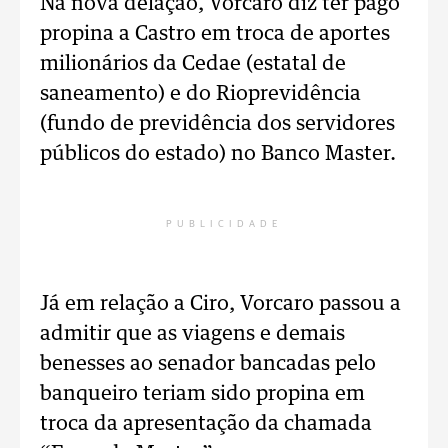
Na nova delação, Vorcaro diz ter pago
propina a Castro em troca de aportes
milionários da Cedae (estatal de
saneamento) e do Rioprevidência
(fundo de previdência dos servidores
públicos do estado) no Banco Master.
PUBLICIDADE
Já em relação a Ciro, Vorcaro passou a
admitir que as viagens e demais
benesses ao senador bancadas pelo
banqueiro teriam sido propina em
troca da apresentação da chamada