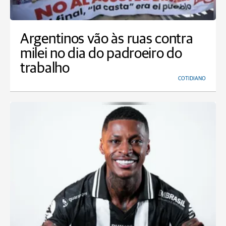
Argentinos vão às ruas contra
milei no dia do padroeiro do
trabalho
COTIDIANO