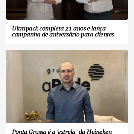
Ultrapack completa 21 anos e lança
campanha de aniversário para clientes
Ponta Grossa é a ‘estrela’ da Heineken