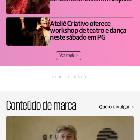
Ateliê Criativo oferece
workshop de teatro e dança
neste sábado em PG
Ver mais
PUBLICIDADE
Conteúdo de marca
Quero divulgar