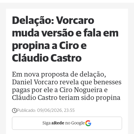
Delação: Vorcaro
muda versão e fala em
propina a Ciro e
Cláudio Castro
Em nova proposta de delação,
Daniel Vorcaro revela que benesses
pagas por ele a Ciro Nogueira e
Cláudio Castro teriam sido propina
Publicado:
09/06/2026, 23:55
Siga
aRede
no Google