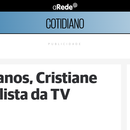
COTIDIANO
PUBLICIDADE
anos, Cristiane
lista da TV