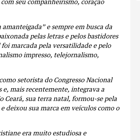
os com seu companheirismo, coração
a amanteigada” e sempre em busca da
aixonada pelas letras e pelos bastidores
l foi marcada pela versatilidade e pelo
nalismo impresso, telejornalismo,
 como setorista do Congresso Nacional
s e, mais recentemente, integrava a
Ceará, sua terra natal, formou-se pela
 e deixou sua marca em veículos como o
istiane era muito estudiosa e