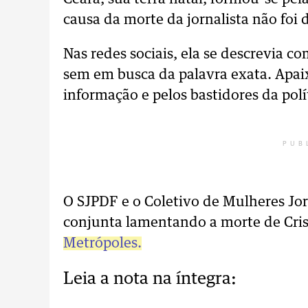
causa da morte da jornalista não foi 
Nas redes sociais, ela se descrevia 
sem em busca da palavra exata. Apai
informação e pelos bastidores da polí
PUB
O SJPDF e o Coletivo de Mulheres Jo
conjunta lamentando a morte de Cris
Metrópoles.
Leia a nota na íntegra: