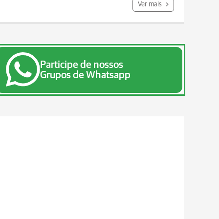
Ver mais
Participe de nossos
Grupos de Whatsapp