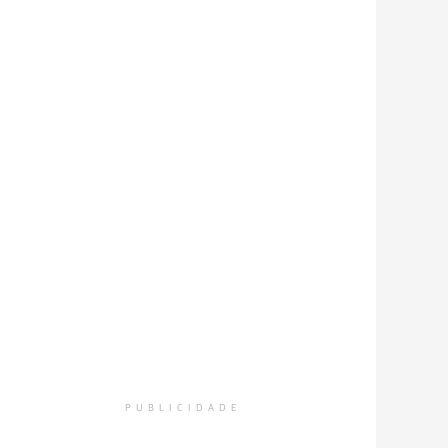
PUBLICIDADE