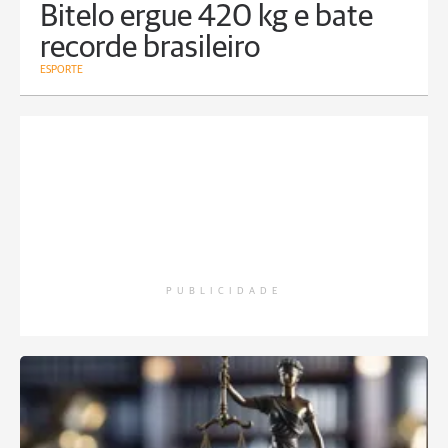
Bitelo ergue 420 kg e bate
recorde brasileiro
ESPORTE
PUBLICIDADE