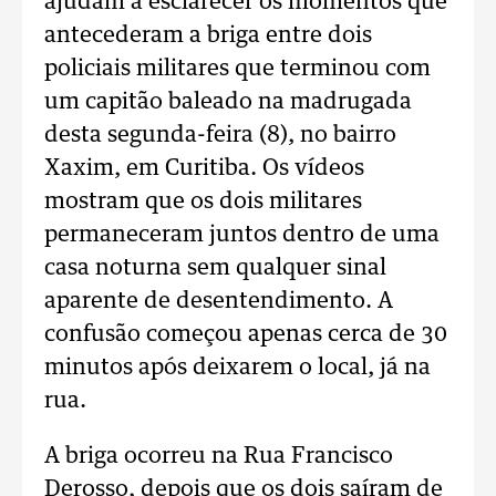
ajudam a esclarecer os momentos que
antecederam a briga entre dois
policiais militares que terminou com
um capitão baleado na madrugada
desta segunda-feira (8), no bairro
Xaxim, em Curitiba. Os vídeos
mostram que os dois militares
permaneceram juntos dentro de uma
casa noturna sem qualquer sinal
aparente de desentendimento. A
confusão começou apenas cerca de 30
minutos após deixarem o local, já na
rua.
A briga ocorreu na Rua Francisco
Derosso, depois que os dois saíram de