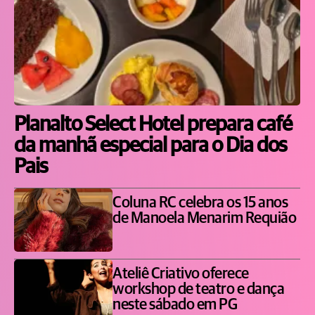
Planalto Select Hotel prepara café
da manhã especial para o Dia dos
Pais
Coluna RC celebra os 15 anos
de Manoela Menarim Requião
Ateliê Criativo oferece
workshop de teatro e dança
neste sábado em PG