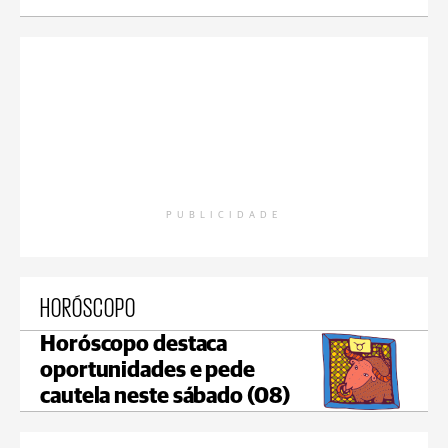
PUBLICIDADE
HORÓSCOPO
Horóscopo destaca
oportunidades e pede
cautela neste sábado (08)