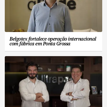
Belgotex fortalece operação internacional
com fábrica em Ponta Grossa