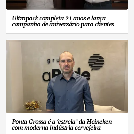
Ultrapack completa 21 anos e lança
campanha de aniversário para clientes
Ponta Grossa é a ‘estrela’ da Heineken
com moderna indústria cervejeira