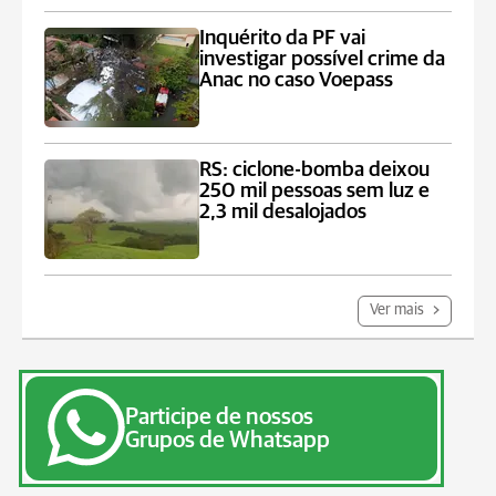
Inquérito da PF vai
investigar possível crime da
Anac no caso Voepass
RS: ciclone-bomba deixou
250 mil pessoas sem luz e
2,3 mil desalojados
Ver mais
Participe de nossos
Grupos de Whatsapp