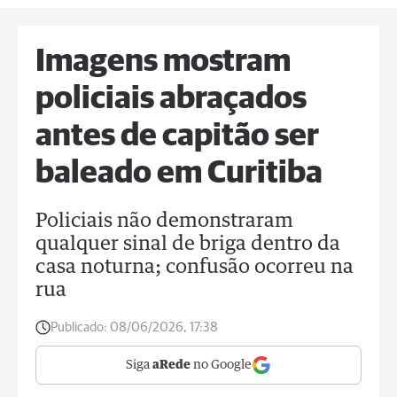
Imagens mostram
policiais abraçados
antes de capitão ser
baleado em Curitiba
Policiais não demonstraram
qualquer sinal de briga dentro da
casa noturna; confusão ocorreu na
rua
Publicado:
08/06/2026, 17:38
Siga
aRede
no Google