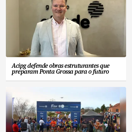
Acipg defende obras estruturantes que
preparam Ponta Grossa para o futuro