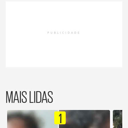
PUBLICIDADE
MAIS LIDAS
1