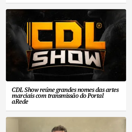
CDL Show reúne grandes nomes das artes
marciais com transmissão do Portal
aRede