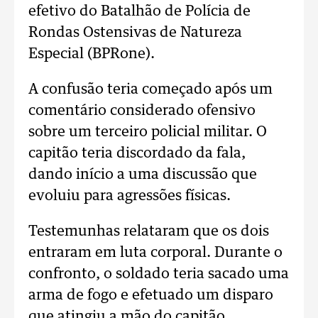
efetivo do Batalhão de Polícia de
Rondas Ostensivas de Natureza
Especial (BPRone).
A confusão teria começado após um
comentário considerado ofensivo
sobre um terceiro policial militar. O
capitão teria discordado da fala,
dando início a uma discussão que
evoluiu para agressões físicas.
Testemunhas relataram que os dois
entraram em luta corporal. Durante o
confronto, o soldado teria sacado uma
arma de fogo e efetuado um disparo
que atingiu a mão do capitão.