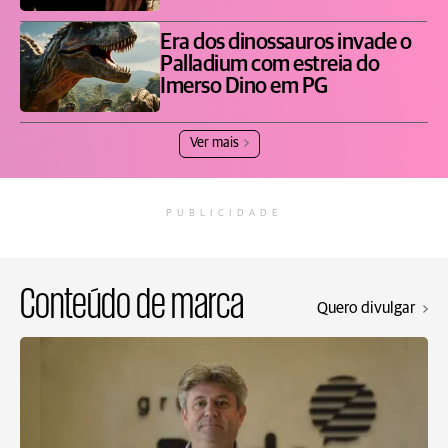
Era dos dinossauros invade o
Palladium com estreia do
Imerso Dino em PG
Ver mais
PUBLICIDADE
Conteúdo de marca
Quero divulgar