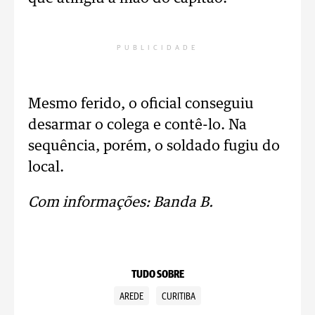
PUBLICIDADE
Mesmo ferido, o oficial conseguiu
desarmar o colega e contê-lo. Na
sequência, porém, o soldado fugiu do
local.
Com informações: Banda B.
TUDO SOBRE
AREDE
CURITIBA