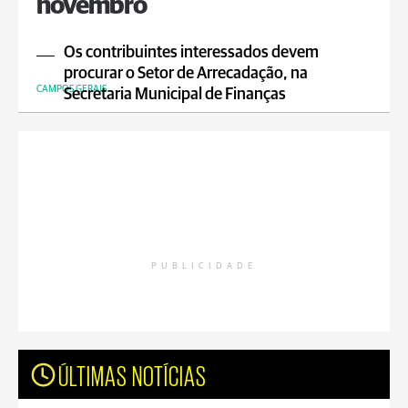
novembro
Os contribuintes interessados devem
procurar o Setor de Arrecadação, na
CAMPOS GERAIS
Secretaria Municipal de Finanças
PUBLICIDADE
ÚLTIMAS NOTÍCIAS