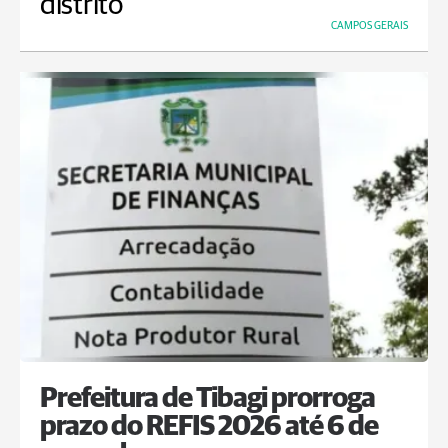
distrito
CAMPOS GERAIS
Prefeitura de Tibagi prorroga
prazo do REFIS 2026 até 6 de