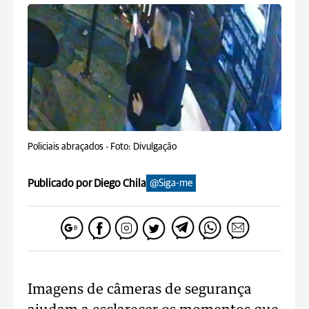
Policiais abraçados -
Foto: Divulgação
Publicado por Diego Chila
@Siga-me
Imagens de câmeras de segurança