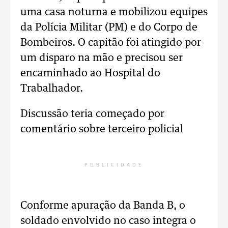
uma casa noturna e mobilizou equipes
da Polícia Militar (PM) e do Corpo de
Bombeiros. O capitão foi atingido por
um disparo na mão e precisou ser
encaminhado ao Hospital do
Trabalhador.
Discussão teria começado por
comentário sobre terceiro policial
PUBLICIDADE
Conforme apuração da Banda B, o
soldado envolvido no caso integra o