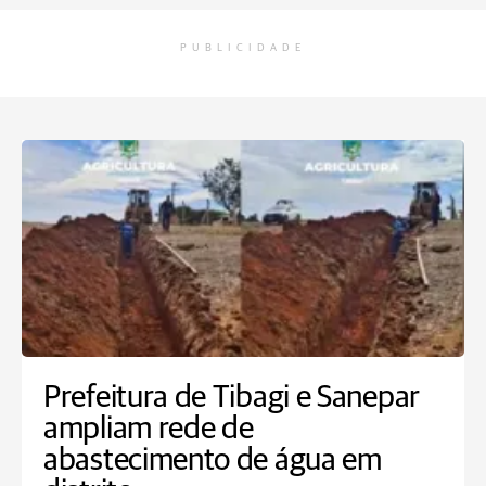
PUBLICIDADE
Prefeitura de Tibagi e Sanepar
ampliam rede de
abastecimento de água em