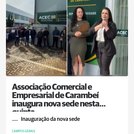
Associação Comercial e
Empresarial de Carambeí
inaugura nova sede nesta
quinta
Inauguração da nova sede
CAMPOS GERAIS