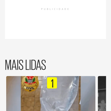
PUBLICIDADE
MAIS LIDAS
1