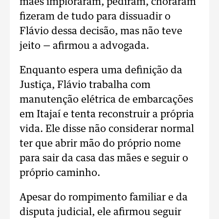
mães imploraram, pediram, choraram
fizeram de tudo para dissuadir o
Flávio dessa decisão, mas não teve
jeito — afirmou a advogada.
Enquanto espera uma definição da
Justiça, Flávio trabalha com
manutenção elétrica de embarcações
em Itajaí e tenta reconstruir a própria
vida. Ele disse não considerar normal
ter que abrir mão do próprio nome
para sair da casa das mães e seguir o
próprio caminho.
Apesar do rompimento familiar e da
disputa judicial, ele afirmou seguir