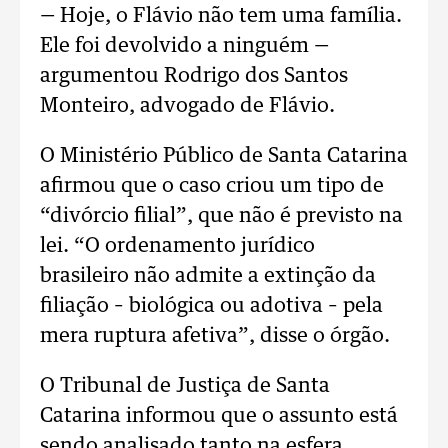
— Hoje, o Flávio não tem uma família.
Ele foi devolvido a ninguém —
argumentou Rodrigo dos Santos
Monteiro, advogado de Flávio.
O Ministério Público de Santa Catarina
afirmou que o caso criou um tipo de
“divórcio filial”, que não é previsto na
lei. “O ordenamento jurídico
brasileiro não admite a extinção da
filiação – biológica ou adotiva – pela
mera ruptura afetiva”, disse o órgão.
O Tribunal de Justiça de Santa
Catarina informou que o assunto está
sendo analisado tanto na esfera