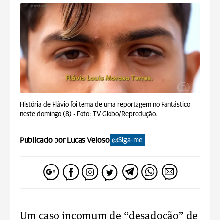
História de Flávio foi tema de uma reportagem no Fantástico
neste domingo (8) -
Foto: TV Globo/Reprodução.
Publicado por Lucas Veloso
@Siga-me
Um caso incomum de “desadoção” de