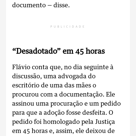
documento — disse.
PUBLICIDADE
“Desadotado” em 45 horas
Flávio conta que, no dia seguinte à
discussão, uma advogada do
escritório de uma das mães o
procurou com a documentação. Ele
assinou uma procuração e um pedido
para que a adoção fosse desfeita. O
pedido foi homologado pela Justiça
em 45 horas e, assim, ele deixou de