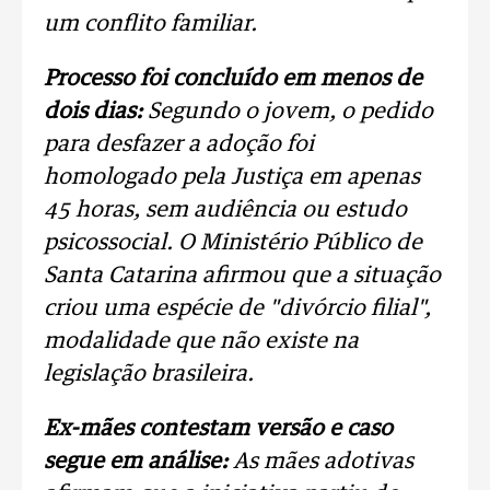
um conflito familiar.
Processo foi concluído em menos de
dois dias:
Segundo o jovem, o pedido
para desfazer a adoção foi
homologado pela Justiça em apenas
45 horas, sem audiência ou estudo
psicossocial. O Ministério Público de
Santa Catarina afirmou que a situação
criou uma espécie de "divórcio filial",
modalidade que não existe na
legislação brasileira.
Ex-mães contestam versão e caso
segue em análise:
As mães adotivas