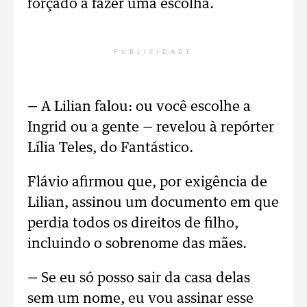
forçado a fazer uma escolha.
PUBLICIDADE
— A Lilian falou: ou você escolhe a
Ingrid ou a gente — revelou à repórter
Lília Teles, do Fantástico.
Flávio afirmou que, por exigência de
Lilian, assinou um documento em que
perdia todos os direitos de filho,
incluindo o sobrenome das mães.
— Se eu só posso sair da casa delas
sem um nome, eu vou assinar esse