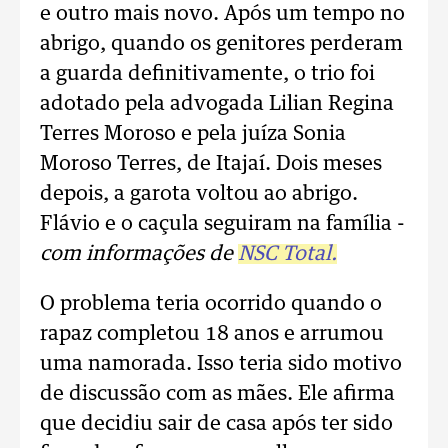
e outro mais novo. Após um tempo no
abrigo, quando os genitores perderam
a guarda definitivamente, o trio foi
adotado pela advogada Lilian Regina
Terres Moroso e pela juíza Sonia
Moroso Terres, de Itajaí. Dois meses
depois, a garota voltou ao abrigo.
Flávio e o caçula seguiram na família -
com informações de
NSC Total.
O problema teria ocorrido quando o
rapaz completou 18 anos e arrumou
uma namorada. Isso teria sido motivo
de discussão com as mães. Ele afirma
que decidiu sair de casa após ter sido