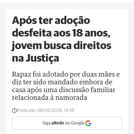
Após ter adoção
desfeita aos 18 anos,
jovem busca direitos
na Justiça
Rapaz foi adotado por duas mães e
diz ter sido mandado embora de
casa após uma discussão familiar
relacionada à namorada
Publicado:
08/06/2026, 14:56
Siga
aRede
no Google