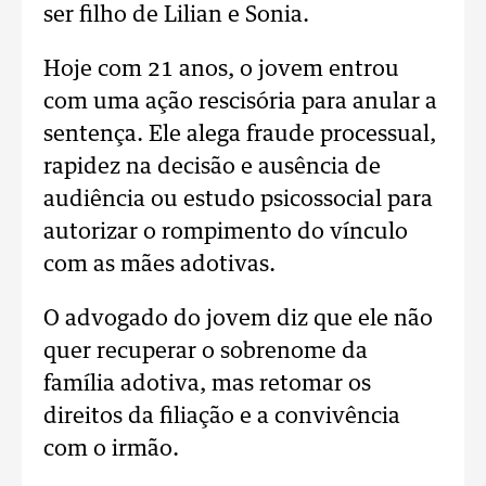
ser filho de Lilian e Sonia.
Hoje com 21 anos, o jovem entrou
com uma ação rescisória para anular a
sentença. Ele alega fraude processual,
rapidez na decisão e ausência de
audiência ou estudo psicossocial para
autorizar o rompimento do vínculo
com as mães adotivas.
O advogado do jovem diz que ele não
quer recuperar o sobrenome da
família adotiva, mas retomar os
direitos da filiação e a convivência
com o irmão.