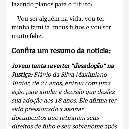
fazendo planos para o futuro:
— Vou ser alguém na vida, vou ter
minha família, meus filhos e vou ser
muito feliz.
Confira um resumo da notícia:
Jovem tenta reverter "desadoção" na
Justiça:
Flávio da Silva Maximiano
Júnior, de 21 anos, entrou com uma
ação para anular a decisão que desfez
sua adoção aos 18 anos. Ele afirma ter
sido pressionado a assinar
documentos que retiraram seus
direitos de filho e seu sobrenome após