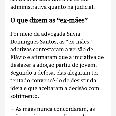
administrativa quanto na judicial.
O que dizem as “ex-mães”
Por meio da advogada Sílvia
Domingues Santos, as “ex-mães”
adotivas contestaram a versão de
Flávio e afirmaram que a iniciativa de
desfazer a adoção partiu do jovem.
Segundo a defesa, elas alegaram ter
tentado convencê-lo de desistir da
ideia e que aceitaram a decisão com
sofrimento.
— As mães nunca concordaram, as