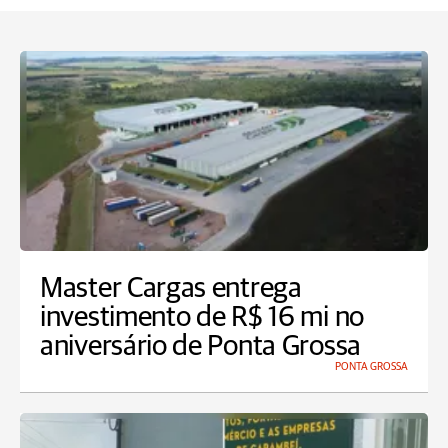
Master Cargas entrega
investimento de R$ 16 mi no
aniversário de Ponta Grossa
PONTA GROSSA