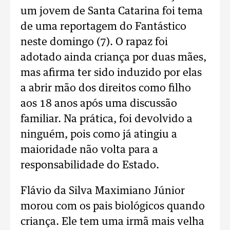
um jovem de Santa Catarina foi tema
de uma reportagem do Fantástico
neste domingo (7). O rapaz foi
adotado ainda criança por duas mães,
mas afirma ter sido induzido por elas
a abrir mão dos direitos como filho
aos 18 anos após uma discussão
familiar. Na prática, foi devolvido a
ninguém, pois como já atingiu a
maioridade não volta para a
responsabilidade do Estado.
Flávio da Silva Maximiano Júnior
morou com os pais biológicos quando
criança. Ele tem uma irmã mais velha