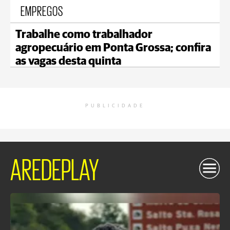
EMPREGOS
Trabalhe como trabalhador
agropecuário em Ponta Grossa; confira
as vagas desta quinta
PUBLICIDADE
AREDEPLAY