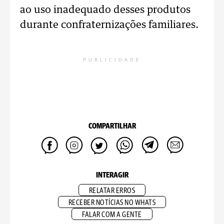
ao uso inadequado desses produtos
durante confraternizações familiares.
PUBLICIDADE
COMPARTILHAR
INTERAGIR
RELATAR ERROS
RECEBER NOTÍCIAS NO WHATS
FALAR COM A GENTE