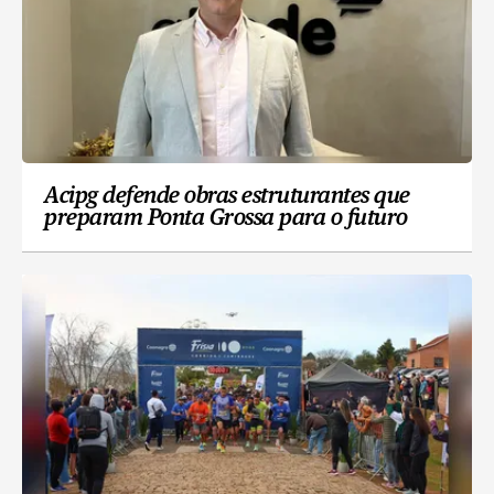
Acipg defende obras estruturantes que
preparam Ponta Grossa para o futuro