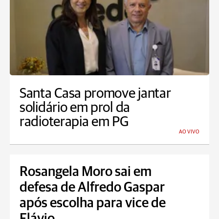
Santa Casa promove jantar
solidário em prol da
radioterapia em PG
AO VIVO
Rosangela Moro sai em
defesa de Alfredo Gaspar
após escolha para vice de