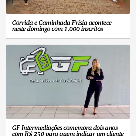
Corrida e Caminhada Frísia acontece
neste domingo com 1.000 inscritos
GF Intermediações comemora dois anos
com R$ 250 para quem indicar um cliente