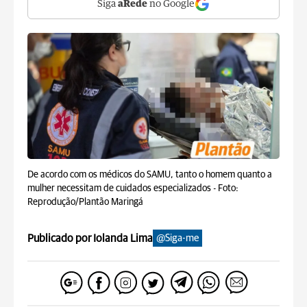
Siga
aRede
no Google
De acordo com os médicos do SAMU, tanto o homem quanto a
mulher necessitam de cuidados especializados -
Foto:
Reprodução/Plantão Maringá
Publicado por Iolanda Lima
@Siga-me