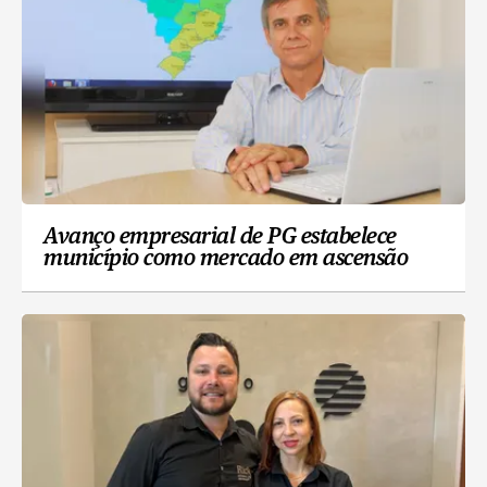
Avanço empresarial de PG estabelece
município como mercado em ascensão