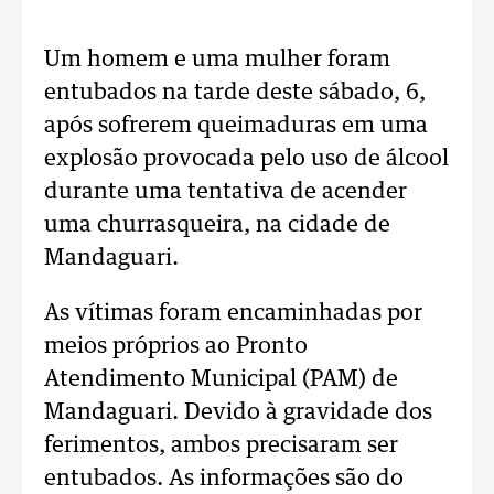
Um homem e uma mulher foram
entubados na tarde deste sábado, 6,
após sofrerem queimaduras em uma
explosão provocada pelo uso de álcool
durante uma tentativa de acender
uma churrasqueira, na cidade de
Mandaguari.
As vítimas foram encaminhadas por
meios próprios ao Pronto
Atendimento Municipal (PAM) de
Mandaguari. Devido à gravidade dos
ferimentos, ambos precisaram ser
entubados. As informações são do