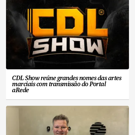
CDL Show reúne grandes nomes das artes
marciais com transmissão do Portal
aRede