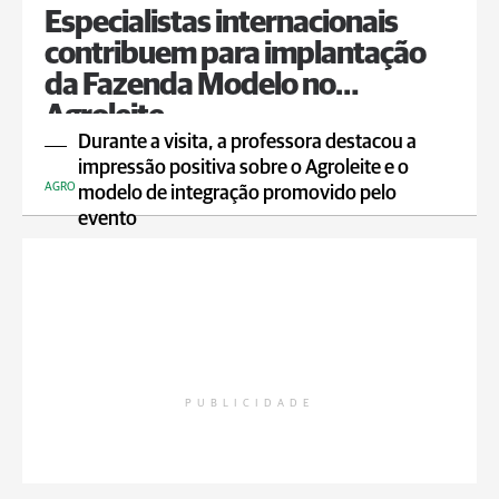
Especialistas internacionais
contribuem para implantação
da Fazenda Modelo no
Agroleite
Durante a visita, a professora destacou a
impressão positiva sobre o Agroleite e o
AGRO
modelo de integração promovido pelo
evento
PUBLICIDADE