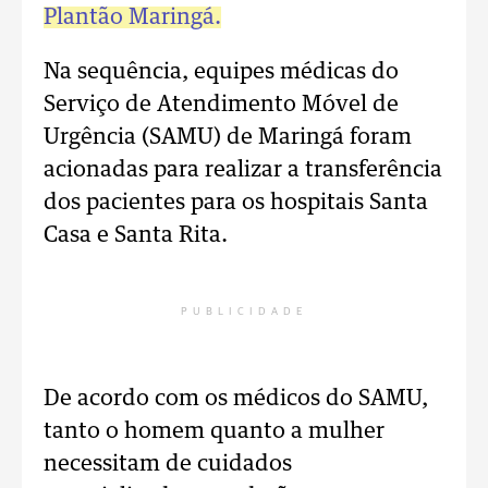
Plantão Maringá.
Na sequência, equipes médicas do
Serviço de Atendimento Móvel de
Urgência (SAMU) de Maringá foram
acionadas para realizar a transferência
dos pacientes para os hospitais Santa
Casa e Santa Rita.
PUBLICIDADE
De acordo com os médicos do SAMU,
tanto o homem quanto a mulher
necessitam de cuidados