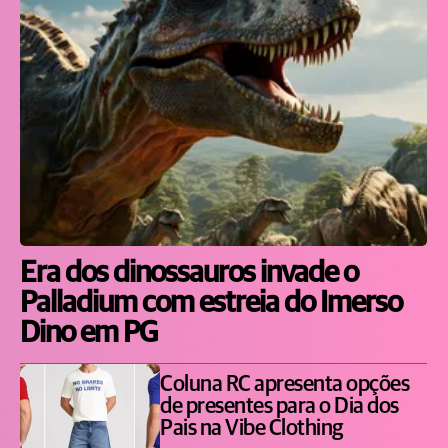
Era dos dinossauros invade o
Palladium com estreia do Imerso
Dino em PG
Coluna RC apresenta opções
de presentes para o Dia dos
Pais na Vibe Clothing