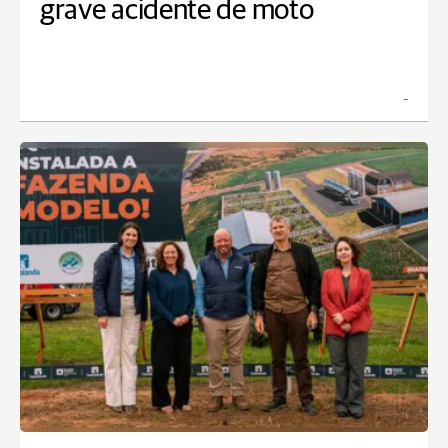
grave acidente de moto
_