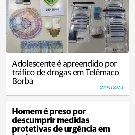
Adolescente é apreendido por
tráfico de drogas em Telêmaco
Borba
CAMPOS GERAIS
Homem é preso por
descumprir medidas
protetivas de urgência em