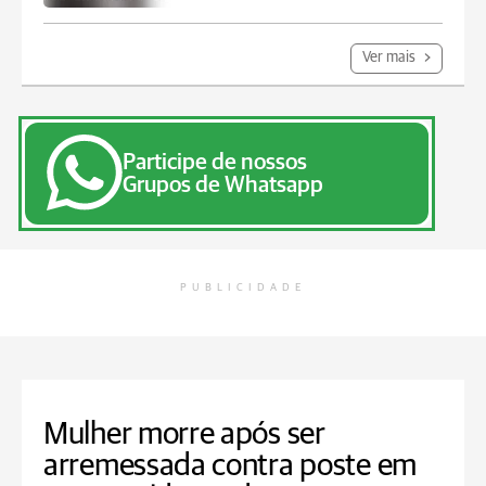
Ver mais
Participe de nossos
Grupos de Whatsapp
PUBLICIDADE
Mulher morre após ser
arremessada contra poste em