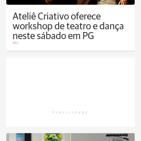
Ateliê Criativo oferece
workshop de teatro e dança
neste sábado em PG
MIX
PUBLICIDADE