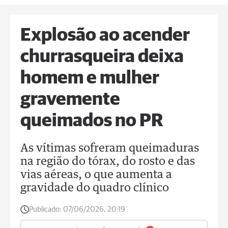
Explosão ao acender
churrasqueira deixa
homem e mulher
gravemente
queimados no PR
As vítimas sofreram queimaduras
na região do tórax, do rosto e das
vias aéreas, o que aumenta a
gravidade do quadro clínico
Publicado:
07/06/2026, 20:19