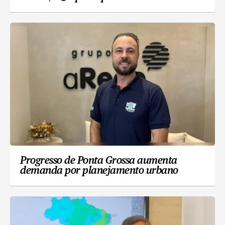
Progresso de Ponta Grossa aumenta
demanda por planejamento urbano