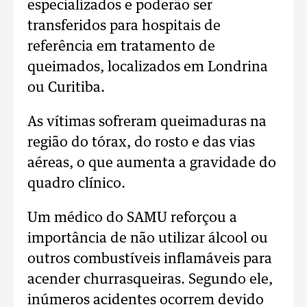
especializados e poderão ser
transferidos para hospitais de
referência em tratamento de
queimados, localizados em Londrina
ou Curitiba.
As vítimas sofreram queimaduras na
região do tórax, do rosto e das vias
aéreas, o que aumenta a gravidade do
quadro clínico.
Um médico do SAMU reforçou a
importância de não utilizar álcool ou
outros combustíveis inflamáveis para
acender churrasqueiras. Segundo ele,
inúmeros acidentes ocorrem devido