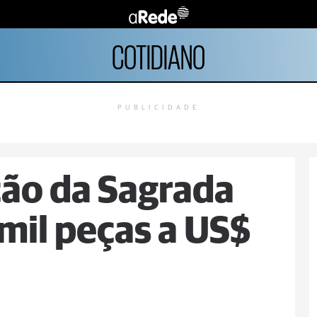
COTIDIANO
PUBLICIDADE
ção da Sagrada
mil peças a US$