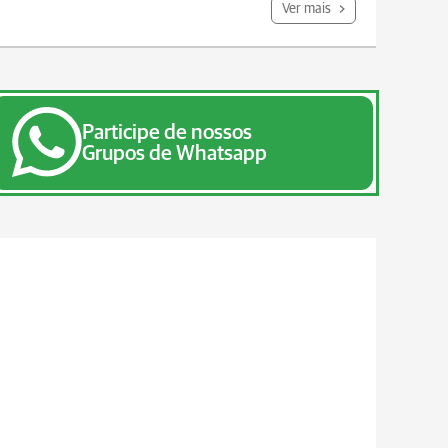
Ver mais
Participe de nossos
Grupos de Whatsapp