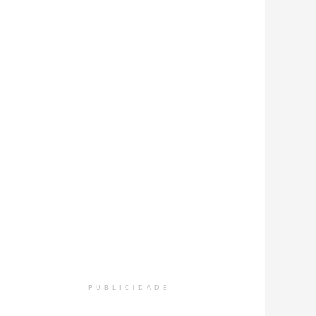
PUBLICIDADE