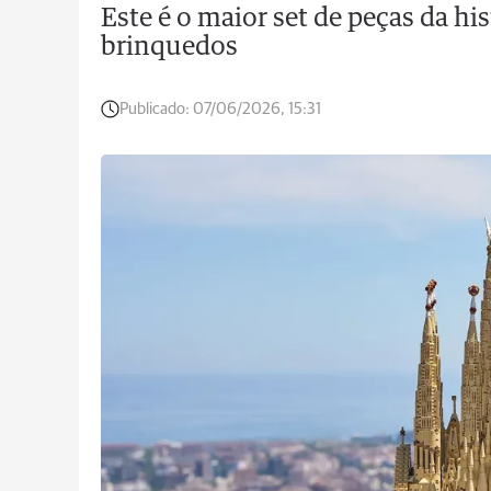
Este é o maior set de peças da hi
brinquedos
Publicado:
07/06/2026, 15:31