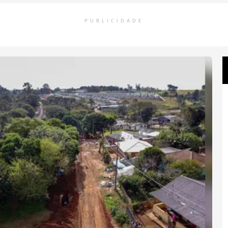
PUBLICIDADE