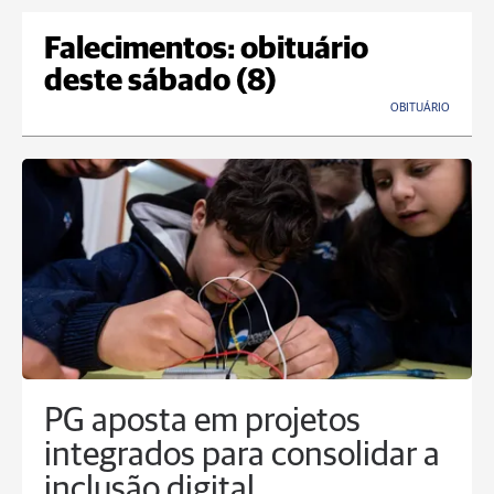
Falecimentos: obituário
deste sábado (8)
OBITUÁRIO
PG aposta em projetos
integrados para consolidar a
inclusão digital