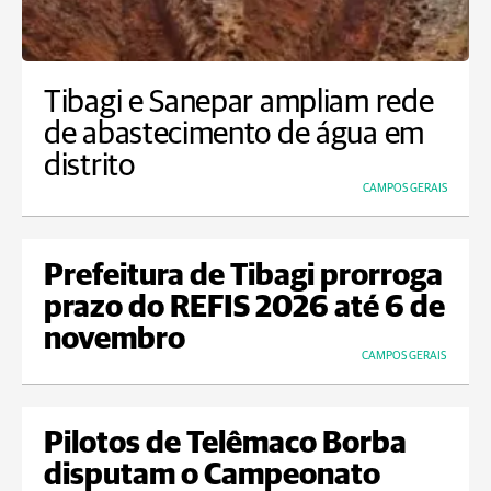
Tibagi e Sanepar ampliam rede
de abastecimento de água em
distrito
CAMPOS GERAIS
Prefeitura de Tibagi prorroga
prazo do REFIS 2026 até 6 de
novembro
CAMPOS GERAIS
Pilotos de Telêmaco Borba
disputam o Campeonato