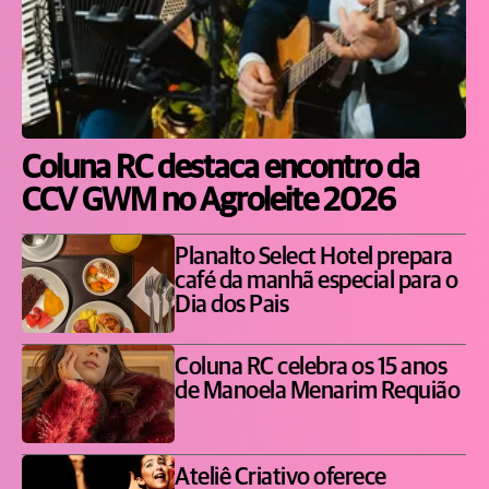
Coluna RC destaca encontro da
CCV GWM no Agroleite 2026
Planalto Select Hotel prepara
café da manhã especial para o
Dia dos Pais
Coluna RC celebra os 15 anos
de Manoela Menarim Requião
Ateliê Criativo oferece