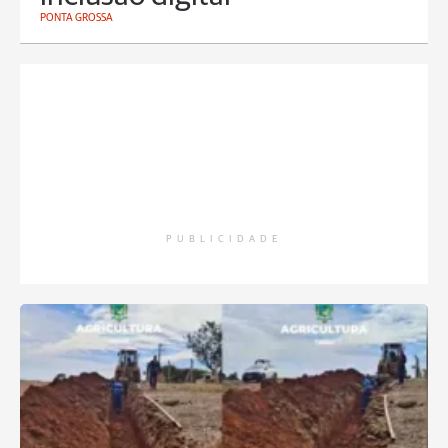
PONTA GROSSA
PUBLICIDADE