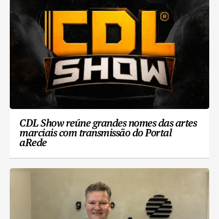
CDL Show reúne grandes nomes das artes
marciais com transmissão do Portal
aRede