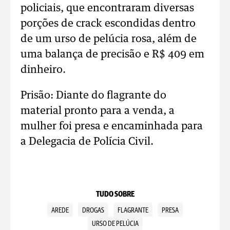
policiais, que encontraram diversas
porções de crack escondidas dentro
de um urso de pelúcia rosa, além de
uma balança de precisão e R$ 409 em
dinheiro.
Prisão: Diante do flagrante do
material pronto para a venda, a
mulher foi presa e encaminhada para
a Delegacia de Polícia Civil.
TUDO SOBRE
AREDE
DROGAS
FLAGRANTE
PRESA
URSO DE PELÚCIA