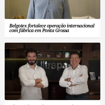
Belgotex fortalece operação internacional
com fábrica em Ponta Grossa