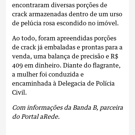
encontraram diversas porções de
crack armazenadas dentro de um urso
de pelúcia rosa escondido no imóvel.
Ao todo, foram apreendidas porções
de crack já embaladas e prontas para a
venda, uma balança de precisão e R$
409 em dinheiro. Diante do flagrante,
a mulher foi conduzida e
encaminhada à Delegacia de Polícia
Civil.
Com informações da Banda B, parceira
do Portal aRede.