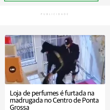
PUBLICIDADE
Loja de perfumes é furtada na
madrugada no Centro de Ponta
Grossa