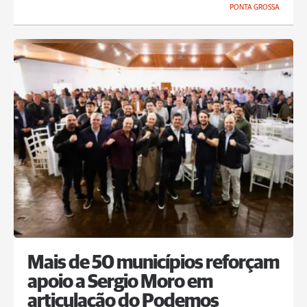
PONTA GROSSA
Mais de 50 municípios reforçam
apoio a Sergio Moro em
articulação do Podemos