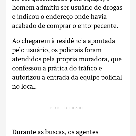
homem admitiu ser usuário de drogas
e indicou o endereço onde havia
acabado de comprar o entorpecente.
Ao chegarem à residência apontada
pelo usuário, os policiais foram
atendidos pela própria moradora, que
confessou a prática do tráfico e
autorizou a entrada da equipe policial
no local.
PUBLICIDADE
Durante as buscas, os agentes