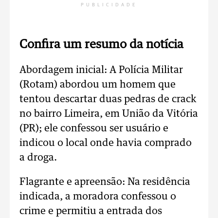
PUBLICIDADE
Confira um resumo da notícia
Abordagem inicial: A Polícia Militar
(Rotam) abordou um homem que
tentou descartar duas pedras de crack
no bairro Limeira, em União da Vitória
(PR); ele confessou ser usuário e
indicou o local onde havia comprado
a droga.
Flagrante e apreensão: Na residência
indicada, a moradora confessou o
crime e permitiu a entrada dos