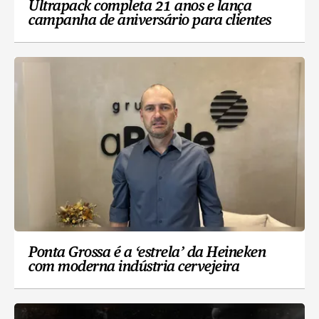
Ultrapack completa 21 anos e lança
campanha de aniversário para clientes
Ponta Grossa é a ‘estrela’ da Heineken
com moderna indústria cervejeira