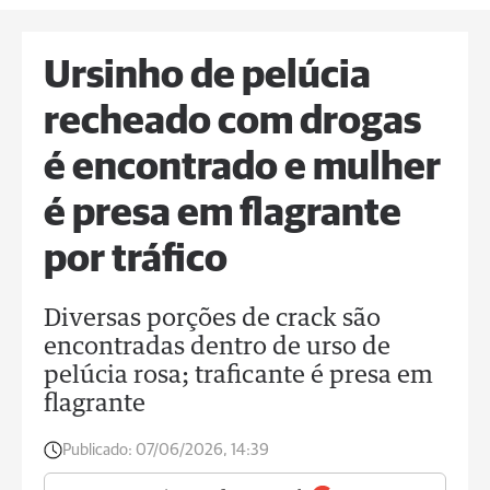
Ursinho de pelúcia
recheado com drogas
é encontrado e mulher
é presa em flagrante
por tráfico
Diversas porções de crack são
encontradas dentro de urso de
pelúcia rosa; traficante é presa em
flagrante
Publicado:
07/06/2026, 14:39