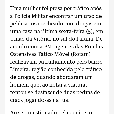
Uma mulher foi presa por tráfico após
a Polícia Militar encontrar um urso de
pelúcia rosa recheado com drogas em
uma casa na última sexta-feira (5), em
União da Vitória, no sul do Paraná. De
acordo com a PM, agentes das Rondas
Ostensivas Tático Móvel (Rotam)
realizavam patrulhamento pelo bairro
Limeira, região conhecida pelo tráfico
de drogas, quando abordaram um
homem que, ao notar a viatura,
tentou se desfazer de duas pedras de
crack jogando-as na rua.
Ao ser questionado pela equipe, o