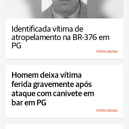
Identificada vítima de
atropelamento na BR-376 em
PG
PONTA GROSSA
Homem deixa vítima
ferida gravemente após
ataque com canivete em
bar em PG
PONTA GROSSA