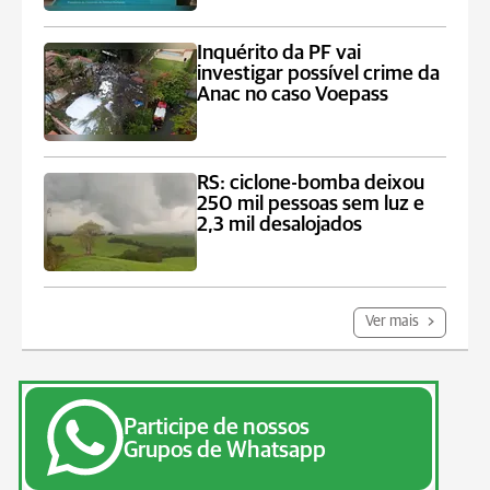
Inquérito da PF vai
investigar possível crime da
Anac no caso Voepass
RS: ciclone-bomba deixou
250 mil pessoas sem luz e
2,3 mil desalojados
Ver mais
Participe de nossos
Grupos de Whatsapp