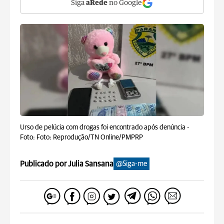
Siga
aRede
no Google
Urso de pelúcia com drogas foi encontrado após denúncia -
Foto: Foto: Reprodução/TN Online/PMPRP
Publicado por Julia Sansana
@Siga-me