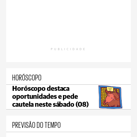
PUBLICIDADE
HORÓSCOPO
Horóscopo destaca
oportunidades e pede
cautela neste sábado (08)
PREVISÃO DO TEMPO