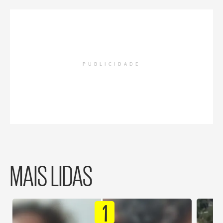
PUBLICIDADE
MAIS LIDAS
1