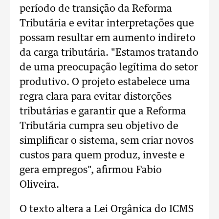
período de transição da Reforma
Tributária e evitar interpretações que
possam resultar em aumento indireto
da carga tributária. "Estamos tratando
de uma preocupação legítima do setor
produtivo. O projeto estabelece uma
regra clara para evitar distorções
tributárias e garantir que a Reforma
Tributária cumpra seu objetivo de
simplificar o sistema, sem criar novos
custos para quem produz, investe e
gera empregos", afirmou Fabio
Oliveira.
O texto altera a Lei Orgânica do ICMS