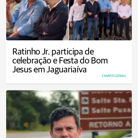
Ratinho Jr. participa de
celebração e Festa do Bom
Jesus em Jaguariaíva
CAMPOS GERAIS