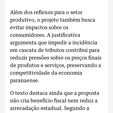
Além dos reflexos para o setor
produtivo, o projeto também busca
evitar impactos sobre os
consumidores. A justificativa
argumenta que impedir a incidência
em cascata de tributos contribui para
reduzir pressões sobre os preços finais
de produtos e serviços, preservando a
competitividade da economia
paranaense.
O texto destaca ainda que a proposta
não cria benefício fiscal nem reduz a
arrecadação estadual. Segundo a