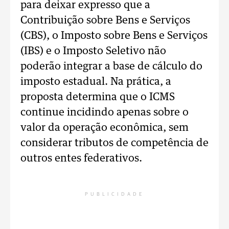
para deixar expresso que a
Contribuição sobre Bens e Serviços
(CBS), o Imposto sobre Bens e Serviços
(IBS) e o Imposto Seletivo não
poderão integrar a base de cálculo do
imposto estadual. Na prática, a
proposta determina que o ICMS
continue incidindo apenas sobre o
valor da operação econômica, sem
considerar tributos de competência de
outros entes federativos.
PUBLICIDADE