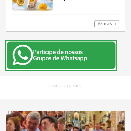
Ver mais
Participe de nossos
Grupos de Whatsapp
PUBLICIDADE