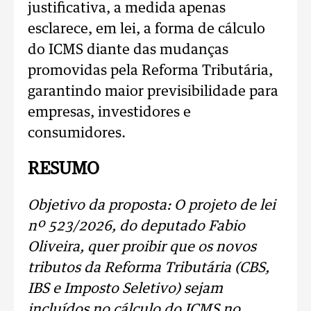
justificativa, a medida apenas
esclarece, em lei, a forma de cálculo
do ICMS diante das mudanças
promovidas pela Reforma Tributária,
garantindo maior previsibilidade para
empresas, investidores e
consumidores.
RESUMO
Objetivo da proposta: O projeto de lei
nº 523/2026, do deputado Fabio
Oliveira, quer proibir que os novos
tributos da Reforma Tributária (CBS,
IBS e Imposto Seletivo) sejam
incluídos no cálculo do ICMS no