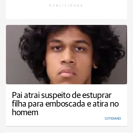
PUBLICIDADE
Pai atrai suspeito de estuprar
filha para emboscada e atira no
homem
COTIDIANO