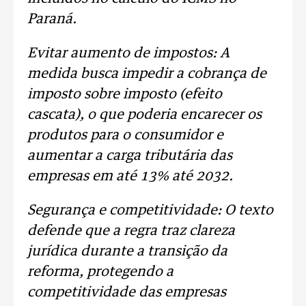
Paraná.
Evitar aumento de impostos: A
medida busca impedir a cobrança de
imposto sobre imposto (efeito
cascata), o que poderia encarecer os
produtos para o consumidor e
aumentar a carga tributária das
empresas em até 13% até 2032.
Segurança e competitividade: O texto
defende que a regra traz clareza
jurídica durante a transição da
reforma, protegendo a
competitividade das empresas