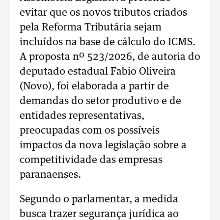
evitar que os novos tributos criados
pela Reforma Tributária sejam
incluídos na base de cálculo do ICMS.
A proposta nº 523/2026, de autoria do
deputado estadual Fabio Oliveira
(Novo), foi elaborada a partir de
demandas do setor produtivo e de
entidades representativas,
preocupadas com os possíveis
impactos da nova legislação sobre a
competitividade das empresas
paranaenses.
Segundo o parlamentar, a medida
busca trazer segurança jurídica ao