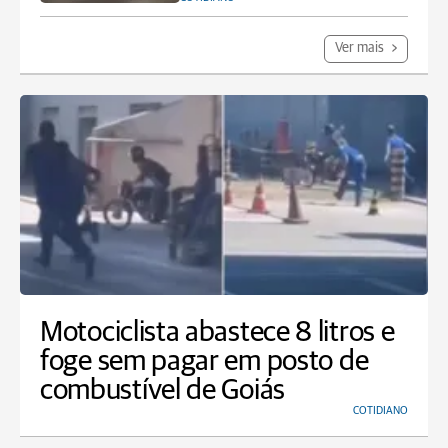
Ver mais
Motociclista abastece 8 litros e
foge sem pagar em posto de
combustível de Goiás
COTIDIANO