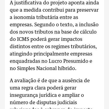
A justificativa do projeto aponta ainda
que a medida contribui para preservar
a isonomia tributária entre as
empresas. Segundo o texto, a inclusão
dos novos tributos na base de cálculo
do ICMS poderá gerar impactos
distintos entre os regimes tributários,
atingindo principalmente empresas
enquadradas no Lucro Presumido e
no Simples Nacional híbrido.
A avaliação é de que a ausência de
uma regra clara poderá gerar
insegurança jurídica e ampliar o
número de disputas judiciais