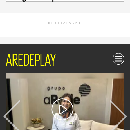
PUBLICIDADE
AREDEPLAY