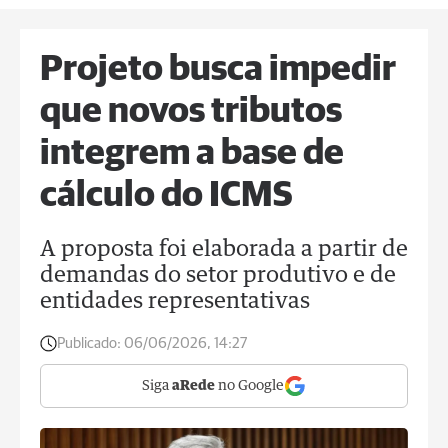
Projeto busca impedir
que novos tributos
integrem a base de
cálculo do ICMS
A proposta foi elaborada a partir de
demandas do setor produtivo e de
entidades representativas
Publicado:
06/06/2026, 14:27
Siga
aRede
no Google