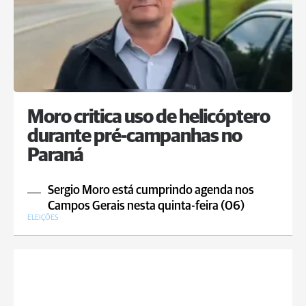
Moro critica uso de helicóptero
durante pré-campanhas no
Paraná
Sergio Moro está cumprindo agenda nos
Campos Gerais nesta quinta-feira (06)
ELEIÇÕES