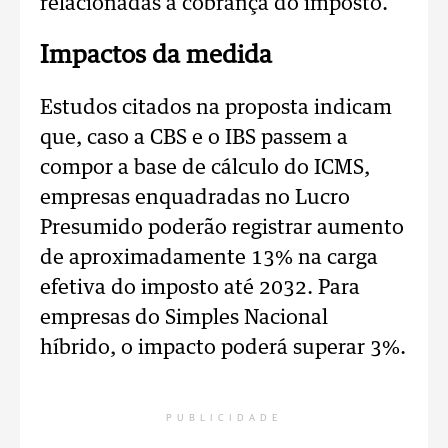
relacionadas à cobrança do imposto.
Impactos da medida
Estudos citados na proposta indicam
que, caso a CBS e o IBS passem a
compor a base de cálculo do ICMS,
empresas enquadradas no Lucro
Presumido poderão registrar aumento
de aproximadamente 13% na carga
efetiva do imposto até 2032. Para
empresas do Simples Nacional
híbrido, o impacto poderá superar 3%.
PUBLICIDADE