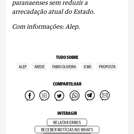
paranaenses sem reduzir a
arrecadação atual do Estado.
Com informações: Alep.
TUDO SOBRE
ALEP
AREDE
FABIO OLIVEIRA
ICMS
PROPOSTA
COMPARTILHAR
INTERAGIR
RELATAR ERROS
RECEBER NOTÍCIAS NO WHATS