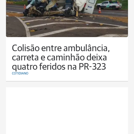
Colisão entre ambulância,
carreta e caminhão deixa
quatro feridos na PR-323
COTIDIANO