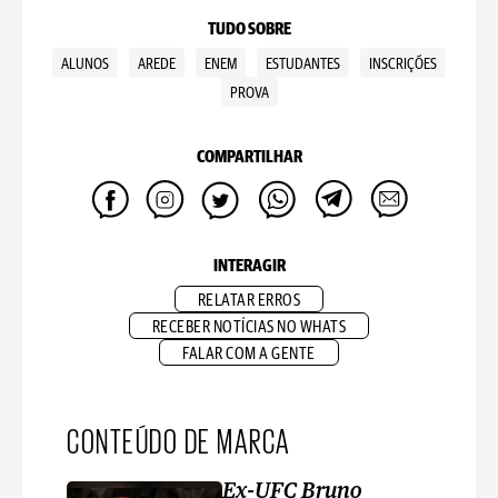
TUDO SOBRE
ALUNOS
AREDE
ENEM
ESTUDANTES
INSCRIÇÕES
PROVA
COMPARTILHAR
INTERAGIR
RELATAR ERROS
RECEBER NOTÍCIAS NO WHATS
FALAR COM A GENTE
CONTEÚDO DE MARCA
Ex-UFC Bruno