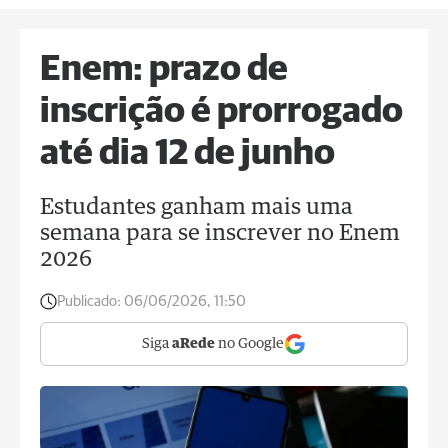
Enem: prazo de
inscrição é prorrogado
até dia 12 de junho
Estudantes ganham mais uma
semana para se inscrever no Enem
2026
Publicado:
06/06/2026, 11:50
Siga
aRede
no Google