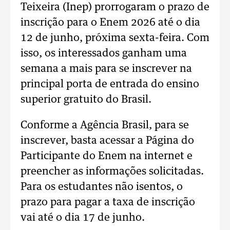
Teixeira (Inep) prorrogaram o prazo de
inscrição para o Enem 2026 até o dia
12 de junho, próxima sexta-feira. Com
isso, os interessados ganham uma
semana a mais para se inscrever na
principal porta de entrada do ensino
superior gratuito do Brasil.
Conforme a Agência Brasil, para se
inscrever, basta acessar a Página do
Participante do Enem na internet e
preencher as informações solicitadas.
Para os estudantes não isentos, o
prazo para pagar a taxa de inscrição
vai até o dia 17 de junho.