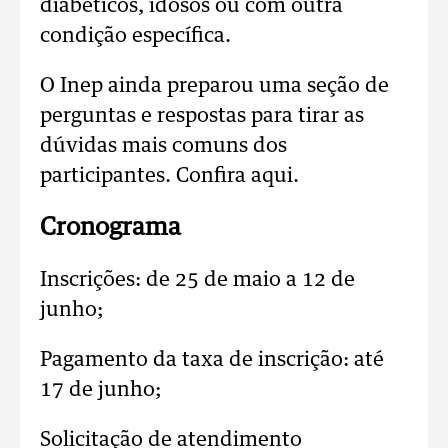
diabéticos, idosos ou com outra
condição específica.
O Inep ainda preparou uma seção de
perguntas e respostas para tirar as
dúvidas mais comuns dos
participantes. Confira aqui.
Cronograma
Inscrições: de 25 de maio a 12 de
junho;
Pagamento da taxa de inscrição: até
17 de junho;
Solicitação de atendimento