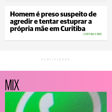
Homem é preso suspeito de
agredir e tentar estuprar a
própria mãe em Curitiba
CURITIBA E RMC
PUBLICIDADE
MIX