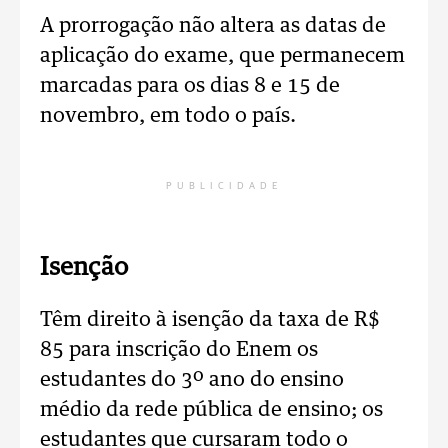
A prorrogação não altera as datas de
aplicação do exame, que permanecem
marcadas para os dias 8 e 15 de
novembro, em todo o país.
PUBLICIDADE
Isenção
Têm direito à isenção da taxa de R$
85 para inscrição do Enem os
estudantes do 3º ano do ensino
médio da rede pública de ensino; os
estudantes que cursaram todo o