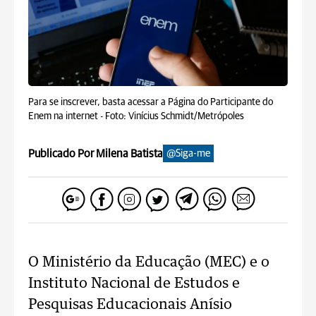
Para se inscrever, basta acessar a Página do Participante do
Enem na internet -
Foto: Vinícius Schmidt/Metrópoles
Publicado Por Milena Batista
@Siga-me
O Ministério da Educação (MEC) e o
Instituto Nacional de Estudos e
Pesquisas Educacionais Anísio