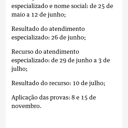
especializado e nome social: de 25 de
maio a 12 de junho;
Resultado do atendimento
especializado: 26 de junho;
Recurso do atendimento
especializado: de 29 de junho a 3 de
julho;
Resultado do recurso: 10 de julho;
Aplicação das provas: 8 e 15 de
novembro.