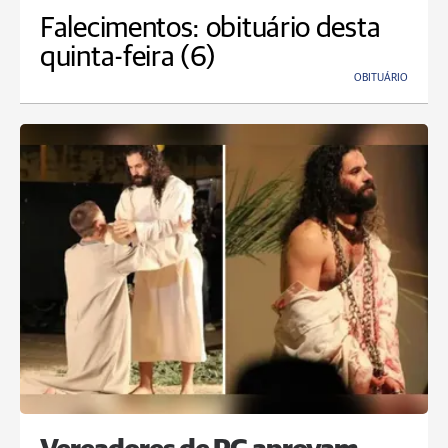
Falecimentos: obituário desta
quinta-feira (6)
OBITUÁRIO