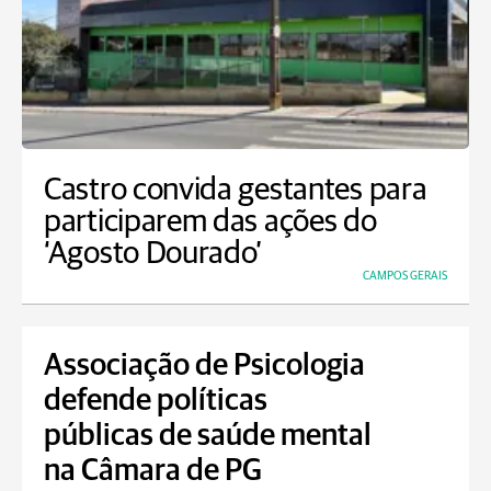
Castro convida gestantes para
participarem das ações do
‘Agosto Dourado’
CAMPOS GERAIS
Associação de Psicologia
defende políticas
públicas de saúde mental
na Câmara de PG