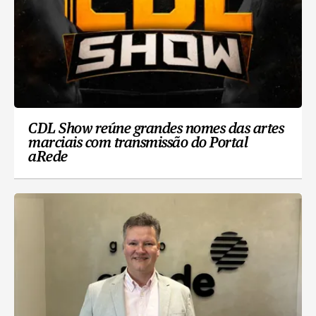
CDL Show reúne grandes nomes das artes
marciais com transmissão do Portal
aRede