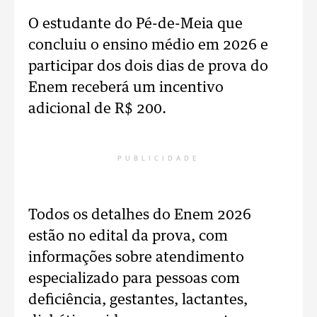
O estudante do Pé-de-Meia que
concluiu o ensino médio em 2026 e
participar dos dois dias de prova do
Enem receberá um incentivo
adicional de R$ 200.
PUBLICIDADE
Todos os detalhes do Enem 2026
estão no edital da prova, com
informações sobre atendimento
especializado para pessoas com
deficiência, gestantes, lactantes,