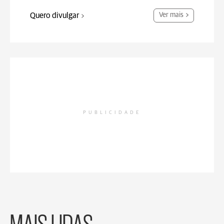
Quero divulgar
Ver mais
PUBLICIDADE
MAIS LIDAS