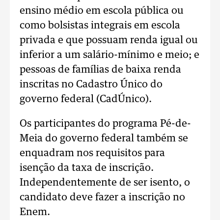
ensino médio em escola pública ou
como bolsistas integrais em escola
privada e que possuam renda igual ou
inferior a um salário-mínimo e meio; e
pessoas de famílias de baixa renda
inscritas no Cadastro Único do
governo federal (CadÚnico).
Os participantes do programa Pé-de-
Meia do governo federal também se
enquadram nos requisitos para
isenção da taxa de inscrição.
Independentemente de ser isento, o
candidato deve fazer a inscrição no
Enem.