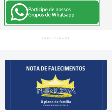
Participe de nossos
Grupos de Whatsapp
PUBLICIDADE