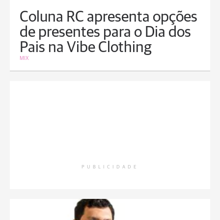
Coluna RC apresenta opções
de presentes para o Dia dos
Pais na Vibe Clothing
MIX
PUBLICIDADE