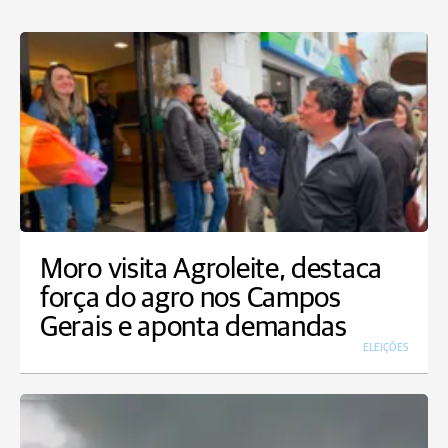
Moro visita Agroleite, destaca
força do agro nos Campos
Gerais e aponta demandas
ELEIÇÕES