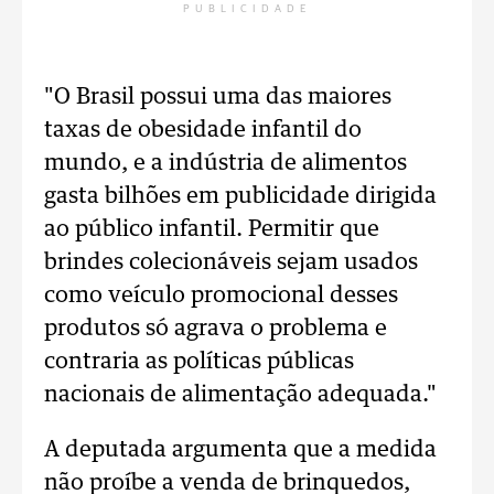
PUBLICIDADE
"O Brasil possui uma das maiores
taxas de obesidade infantil do
mundo, e a indústria de alimentos
gasta bilhões em publicidade dirigida
ao público infantil. Permitir que
brindes colecionáveis sejam usados
como veículo promocional desses
produtos só agrava o problema e
contraria as políticas públicas
nacionais de alimentação adequada."
A deputada argumenta que a medida
não proíbe a venda de brinquedos,