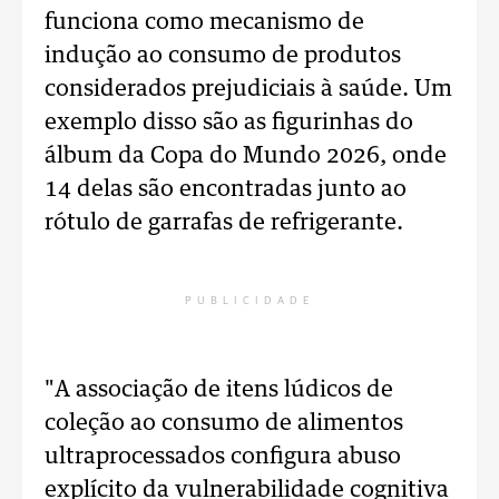
funciona como mecanismo de
indução ao consumo de produtos
considerados prejudiciais à saúde. Um
exemplo disso são as figurinhas do
álbum da Copa do Mundo 2026, onde
14 delas são encontradas junto ao
rótulo de garrafas de refrigerante.
PUBLICIDADE
"A associação de itens lúdicos de
coleção ao consumo de alimentos
ultraprocessados configura abuso
explícito da vulnerabilidade cognitiva