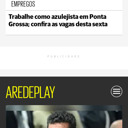
EMPREGOS
Trabalhe como azulejista em Ponta
Grossa; confira as vagas desta sexta
PUBLICIDADE
AREDEPLAY