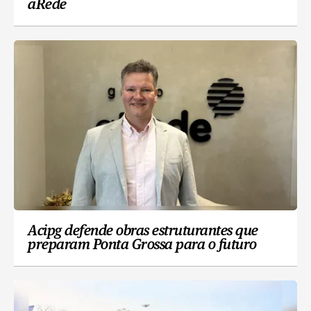
aRede
Acipg defende obras estruturantes que
preparam Ponta Grossa para o futuro