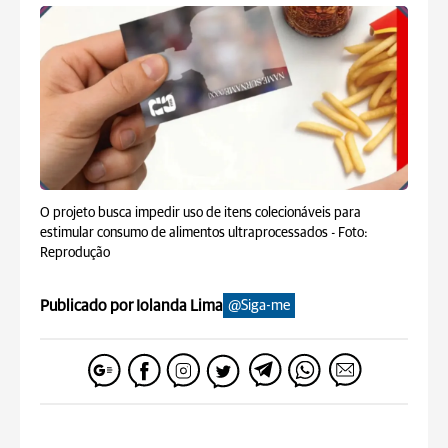
O projeto busca impedir uso de itens colecionáveis para
estimular consumo de alimentos ultraprocessados -
Foto:
Reprodução
Publicado por Iolanda Lima
@Siga-me