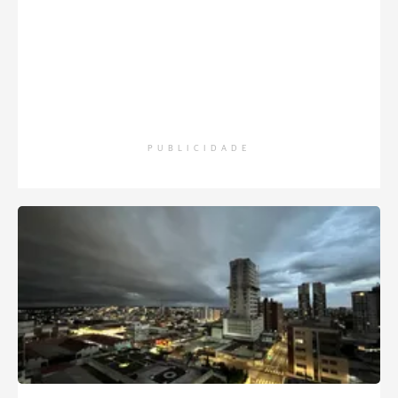
PUBLICIDADE