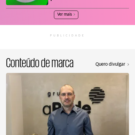
Ver mais
PUBLICIDADE
Conteúdo de marca
Quero divulgar