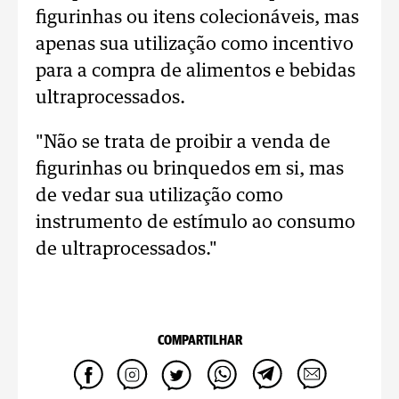
figurinhas ou itens colecionáveis, mas
apenas sua utilização como incentivo
para a compra de alimentos e bebidas
ultraprocessados.
"Não se trata de proibir a venda de
figurinhas ou brinquedos em si, mas
de vedar sua utilização como
instrumento de estímulo ao consumo
de ultraprocessados."
COMPARTILHAR