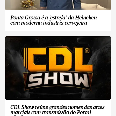
Ponta Grossa é a ‘estrela’ da Heineken
com moderna indústria cervejeira
CDL Show reúne grandes nomes das artes
marciais com transmissão do Portal