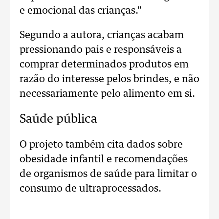
e emocional das crianças."
Segundo a autora, crianças acabam
pressionando pais e responsáveis a
comprar determinados produtos em
razão do interesse pelos brindes, e não
necessariamente pelo alimento em si.
Saúde pública
O projeto também cita dados sobre
obesidade infantil e recomendações
de organismos de saúde para limitar o
consumo de ultraprocessados.