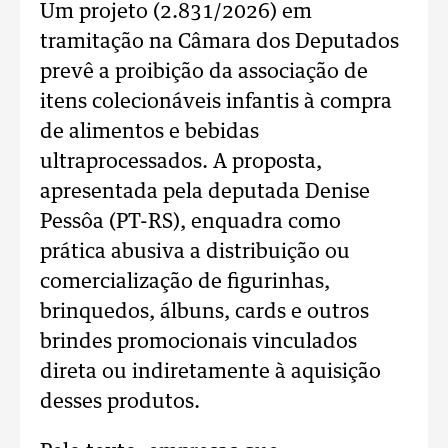
Um projeto (2.831/2026) em
tramitação na Câmara dos Deputados
prevê a proibição da associação de
itens colecionáveis infantis à compra
de alimentos e bebidas
ultraprocessados. A proposta,
apresentada pela deputada Denise
Pessôa (PT-RS), enquadra como
prática abusiva a distribuição ou
comercialização de figurinhas,
brinquedos, álbuns, cards e outros
brindes promocionais vinculados
direta ou indiretamente à aquisição
desses produtos.