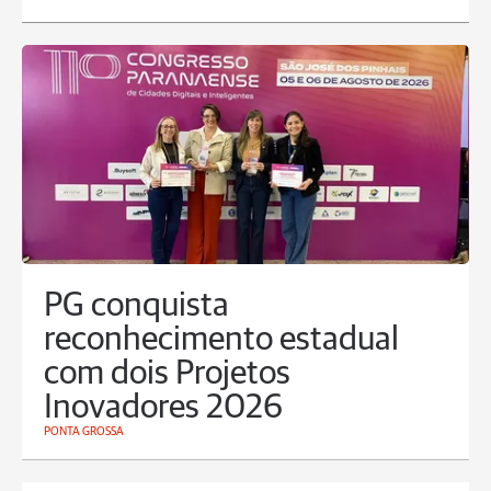
PG conquista
reconhecimento estadual
com dois Projetos
Inovadores 2026
PONTA GROSSA