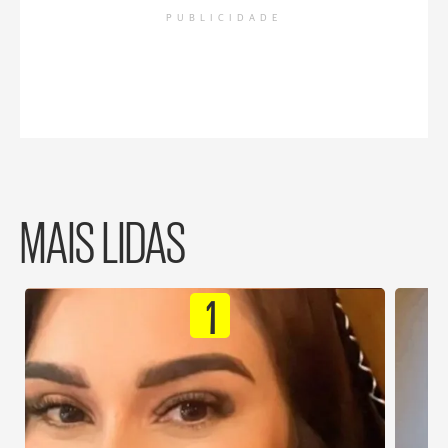
PUBLICIDADE
MAIS LIDAS
1