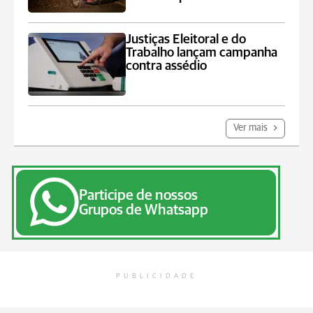
Justiças Eleitoral e do
Trabalho lançam campanha
contra assédio
Ver mais
Participe de nossos
Grupos de Whatsapp
PUBLICIDADE