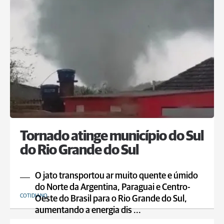
Tornado atinge município do Sul
do Rio Grande do Sul
O jato transportou ar muito quente e úmido
do Norte da Argentina, Paraguai e Centro-
COTIDIANO
Oeste do Brasil para o Rio Grande do Sul,
aumentando a energia dis ...