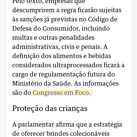
Pelo texto, empresas que
descumprirem a regra ficarão sujeitas
às sanções já previstas no Código de
Defesa do Consumidor, incluindo
multas e outras penalidades
administrativas, civis e penais. A
definição dos alimentos e bebidas
considerados ultraprocessados ficará a
cargo de regulamentação futura do
Ministério da Saúde. As informações
são do
Congresso em Foco.
Proteção das crianças
A parlamentar afirma que a estratégia
de oferecer brindes colecionáveis