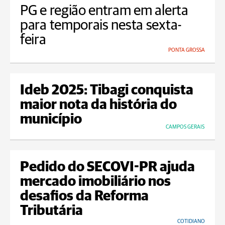
PG e região entram em alerta
para temporais nesta sexta-
feira
PONTA GROSSA
Ideb 2025: Tibagi conquista
maior nota da história do
município
CAMPOS GERAIS
Pedido do SECOVI-PR ajuda
mercado imobiliário nos
desafios da Reforma
Tributária
COTIDIANO