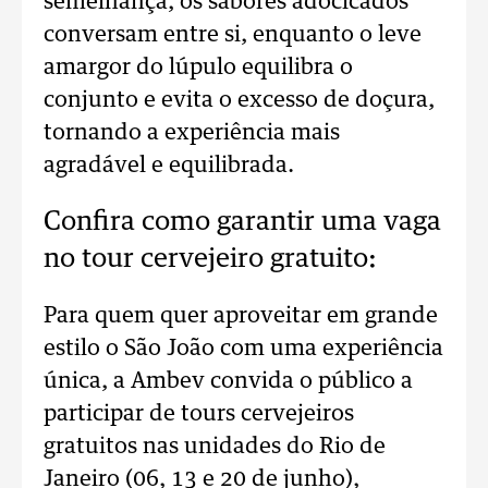
semelhança, os sabores adocicados
conversam entre si, enquanto o leve
amargor do lúpulo equilibra o
conjunto e evita o excesso de doçura,
tornando a experiência mais
agradável e equilibrada.
Confira como garantir uma vaga
no tour cervejeiro gratuito:
Para quem quer aproveitar em grande
estilo o São João com uma experiência
única, a Ambev convida o público a
participar de tours cervejeiros
gratuitos nas unidades do Rio de
Janeiro (06, 13 e 20 de junho),