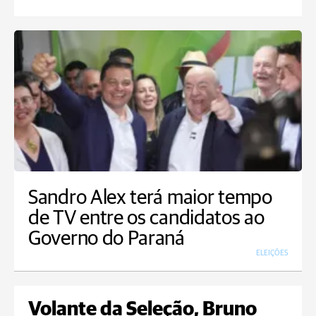
Sandro Alex terá maior tempo
de TV entre os candidatos ao
Governo do Paraná
ELEIÇÕES
Volante da Seleção, Bruno