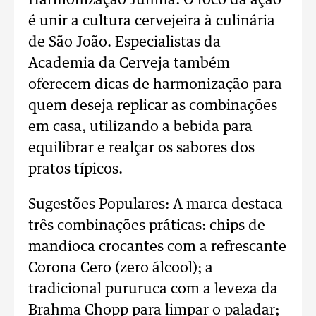
Harmonização Junina: O foco da ação
é unir a cultura cervejeira à culinária
de São João. Especialistas da
Academia da Cerveja também
oferecem dicas de harmonização para
quem deseja replicar as combinações
em casa, utilizando a bebida para
equilibrar e realçar os sabores dos
pratos típicos.
Sugestões Populares: A marca destaca
três combinações práticas: chips de
mandioca crocantes com a refrescante
Corona Cero (zero álcool); a
tradicional pururuca com a leveza da
Brahma Chopp para limpar o paladar;