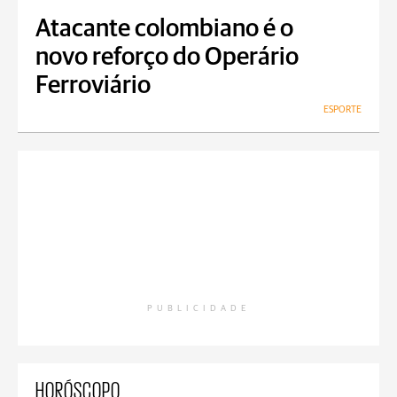
Atacante colombiano é o
novo reforço do Operário
Ferroviário
ESPORTE
PUBLICIDADE
HORÓSCOPO