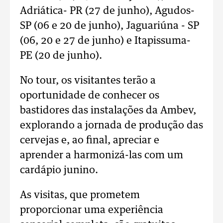
Adriática- PR (27 de junho), Agudos-
SP (06 e 20 de junho), Jaguariúna - SP
(06, 20 e 27 de junho) e Itapissuma-
PE (20 de junho).
No tour, os visitantes terão a
oportunidade de conhecer os
bastidores das instalações da Ambev,
explorando a jornada de produção das
cervejas e, ao final, apreciar e
aprender a harmonizá-las com um
cardápio junino.
As visitas, que prometem
proporcionar uma experiência