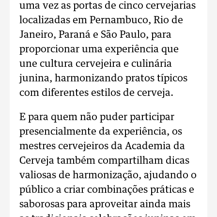
uma vez as portas de cinco cervejarias
localizadas em Pernambuco, Rio de
Janeiro, Paraná e São Paulo, para
proporcionar uma experiência que
une cultura cervejeira e culinária
junina, harmonizando pratos típicos
com diferentes estilos de cerveja.
E para quem não puder participar
presencialmente da experiência, os
mestres cervejeiros da Academia da
Cerveja também compartilham dicas
valiosas de harmonização, ajudando o
público a criar combinações práticas e
saborosas para aproveitar ainda mais