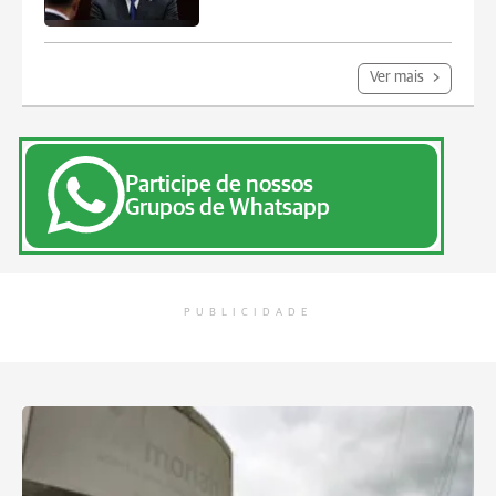
Ver mais
Participe de nossos
Grupos de Whatsapp
PUBLICIDADE