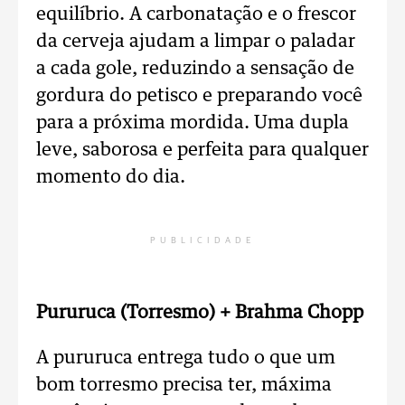
equilíbrio. A carbonatação e o frescor
da cerveja ajudam a limpar o paladar
a cada gole, reduzindo a sensação de
gordura do petisco e preparando você
para a próxima mordida. Uma dupla
leve, saborosa e perfeita para qualquer
momento do dia.
PUBLICIDADE
Pururuca (Torresmo) + Brahma Chopp
A pururuca entrega tudo o que um
bom torresmo precisa ter, máxima