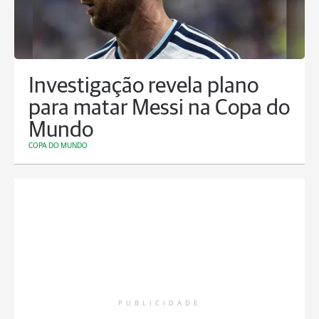
Investigação revela plano
para matar Messi na Copa do
Mundo
COPA DO MUNDO
PUBLICIDADE