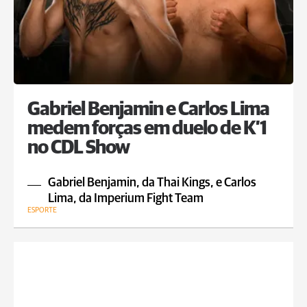
Gabriel Benjamin e Carlos Lima
medem forças em duelo de K’1
no CDL Show
Gabriel Benjamin, da Thai Kings, e Carlos
Lima, da Imperium Fight Team
ESPORTE