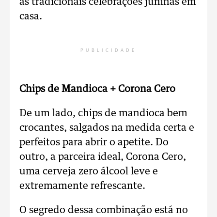
as tradicionais celebrações juninas em
casa.
PUBLICIDADE
Chips de Mandioca + Corona Cero
De um lado, chips de mandioca bem
crocantes, salgados na medida certa e
perfeitos para abrir o apetite. Do
outro, a parceira ideal, Corona Cero,
uma cerveja zero álcool leve e
extremamente refrescante.
O segredo dessa combinação está no