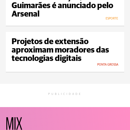
Guimarães é anunciado pelo
Arsenal
ESPORTE
Projetos de extensão
aproximam moradores das
tecnologias digitais
PONTA GROSSA
PUBLICIDADE
MIX