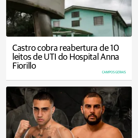
Castro cobra reabertura de 10
leitos de UTI do Hospital Anna
Fiorillo
CAMPOS GERAIS