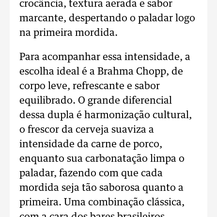
crocância, textura aerada e sabor
marcante, despertando o paladar logo
na primeira mordida.
Para acompanhar essa intensidade, a
escolha ideal é a Brahma Chopp, de
corpo leve, refrescante e sabor
equilibrado. O grande diferencial
dessa dupla é harmonização cultural,
o frescor da cerveja suaviza a
intensidade da carne de porco,
enquanto sua carbonatação limpa o
paladar, fazendo com que cada
mordida seja tão saborosa quanto a
primeira. Uma combinação clássica,