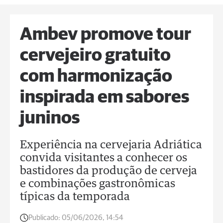
Ambev promove tour
cervejeiro gratuito
com harmonização
inspirada em sabores
juninos
Experiência na cervejaria Adriática
convida visitantes a conhecer os
bastidores da produção de cerveja
e combinações gastronômicas
típicas da temporada
Publicado:
05/06/2026, 14:54