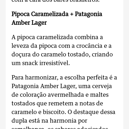
com a cara dos bares brasileiros.
Pipoca Caramelizada + Patagonia
Amber Lager
A pipoca caramelizada combina a
leveza da pipoca com a crocância e a
doçura do caramelo tostado, criando
um snack irresistível.
Para harmonizar, a escolha perfeita é a
Patagonia Amber Lager, uma cerveja
de coloração avermelhada e maltes
tostados que remetem a notas de
caramelo e biscoito. O destaque dessa
dupla está na harmonia por