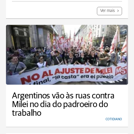
Ver mais
Argentinos vão às ruas contra
Milei no dia do padroeiro do
trabalho
COTIDIANO