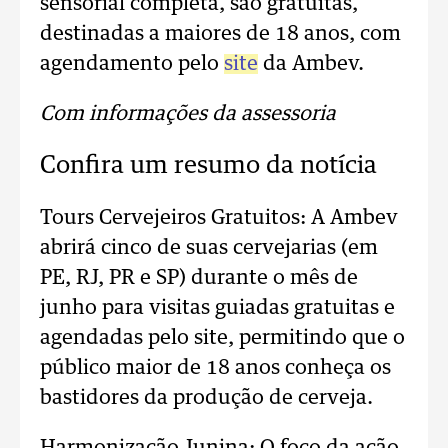
sensorial completa, são gratuitas,
destinadas a maiores de 18 anos, com
agendamento pelo
site
da Ambev.
Com informações da assessoria
Confira um resumo da notícia
Tours Cervejeiros Gratuitos: A Ambev
abrirá cinco de suas cervejarias (em
PE, RJ, PR e SP) durante o mês de
junho para visitas guiadas gratuitas e
agendadas pelo site, permitindo que o
público maior de 18 anos conheça os
bastidores da produção de cerveja.