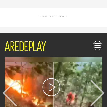
PUBLICIDADE
AREDEPLAY