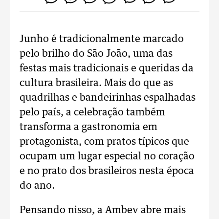
Junho é tradicionalmente marcado
pelo brilho do São João, uma das
festas mais tradicionais e queridas da
cultura brasileira. Mais do que as
quadrilhas e bandeirinhas espalhadas
pelo país, a celebração também
transforma a gastronomia em
protagonista, com pratos típicos que
ocupam um lugar especial no coração
e no prato dos brasileiros nesta época
do ano.
Pensando nisso, a Ambev abre mais