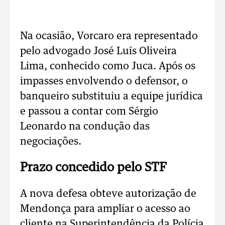
Na ocasião, Vorcaro era representado
pelo advogado José Luís Oliveira
Lima, conhecido como Juca. Após os
impasses envolvendo o defensor, o
banqueiro substituiu a equipe jurídica
e passou a contar com Sérgio
Leonardo na condução das
negociações.
Prazo concedido pelo STF
A nova defesa obteve autorização de
Mendonça para ampliar o acesso ao
cliente na Superintendência da Polícia