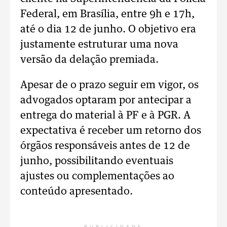
Federal, em Brasília, entre 9h e 17h,
até o dia 12 de junho. O objetivo era
justamente estruturar uma nova
versão da delação premiada.
Apesar de o prazo seguir em vigor, os
advogados optaram por antecipar a
entrega do material à PF e à PGR. A
expectativa é receber um retorno dos
órgãos responsáveis antes de 12 de
junho, possibilitando eventuais
ajustes ou complementações ao
conteúdo apresentado.