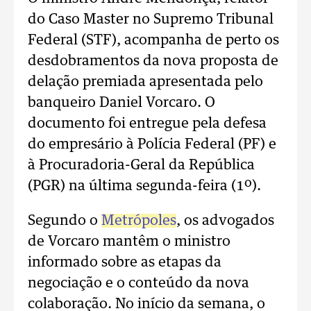
do Caso Master no Supremo Tribunal
Federal (STF), acompanha de perto os
desdobramentos da nova proposta de
delação premiada apresentada pelo
banqueiro Daniel Vorcaro. O
documento foi entregue pela defesa
do empresário à Polícia Federal (PF) e
à Procuradoria-Geral da República
(PGR) na última segunda-feira (1º).
Segundo o
Metrópoles
, os advogados
de Vorcaro mantêm o ministro
informado sobre as etapas da
negociação e o conteúdo da nova
colaboração. No início da semana, o