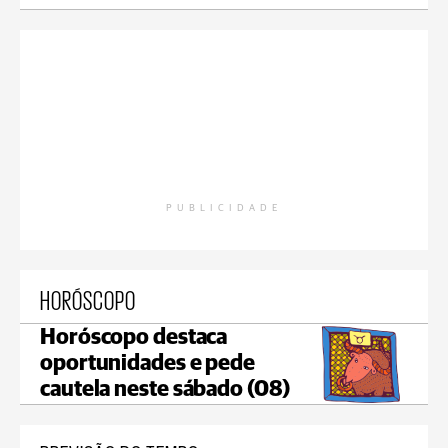
PUBLICIDADE
HORÓSCOPO
Horóscopo destaca
oportunidades e pede
cautela neste sábado (08)