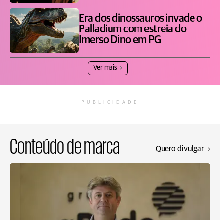
Era dos dinossauros invade o
Palladium com estreia do
Imerso Dino em PG
Ver mais
PUBLICIDADE
Conteúdo de marca
Quero divulgar