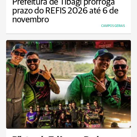
Prefeitura de Tibagi prorroga
prazo do REFIS 2026 até 6 de
novembro
CAMPOS GERAIS