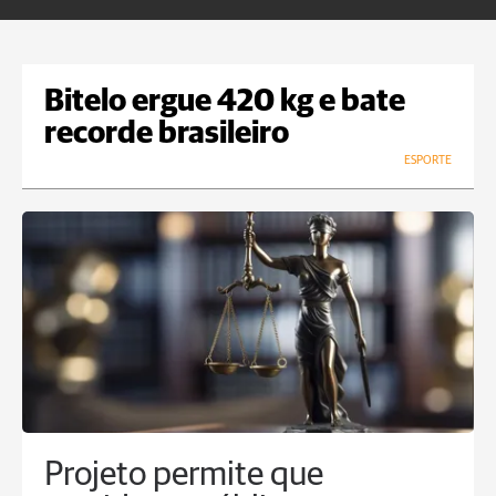
Bitelo ergue 420 kg e bate
recorde brasileiro
ESPORTE
Projeto permite que