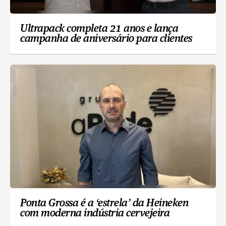
Ultrapack completa 21 anos e lança
campanha de aniversário para clientes
Ponta Grossa é a ‘estrela’ da Heineken
com moderna indústria cervejeira