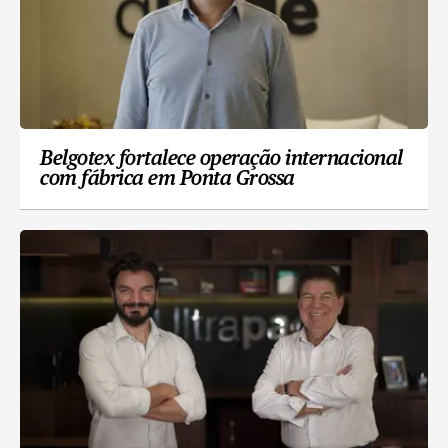
Belgotex fortalece operação internacional
com fábrica em Ponta Grossa