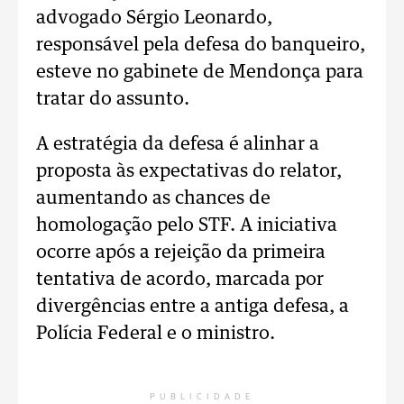
advogado Sérgio Leonardo,
responsável pela defesa do banqueiro,
esteve no gabinete de Mendonça para
tratar do assunto.
A estratégia da defesa é alinhar a
proposta às expectativas do relator,
aumentando as chances de
homologação pelo STF. A iniciativa
ocorre após a rejeição da primeira
tentativa de acordo, marcada por
divergências entre a antiga defesa, a
Polícia Federal e o ministro.
PUBLICIDADE