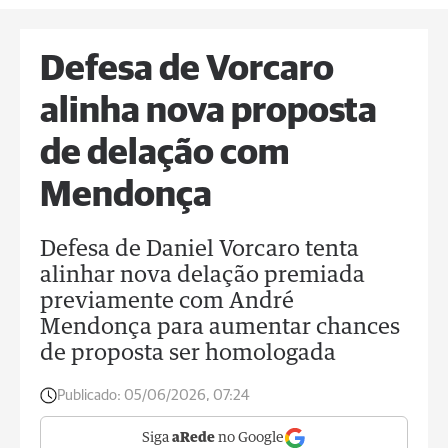
Defesa de Vorcaro
alinha nova proposta
de delação com
Mendonça
Defesa de Daniel Vorcaro tenta
alinhar nova delação premiada
previamente com André
Mendonça para aumentar chances
de proposta ser homologada
Publicado:
05/06/2026, 07:24
Siga
aRede
no Google