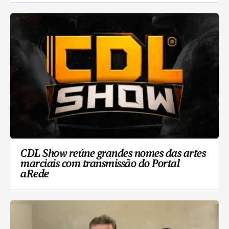
CDL Show reúne grandes nomes das artes
marciais com transmissão do Portal
aRede