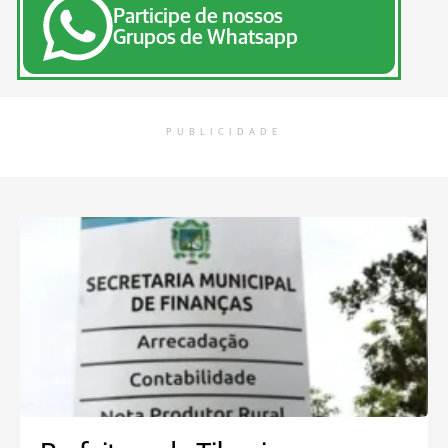
Participe de nossos
Grupos de Whatsapp
PUBLICIDADE