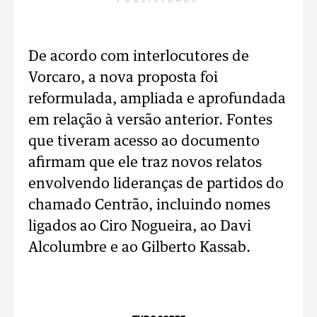
PUBLICIDADE
De acordo com interlocutores de
Vorcaro, a nova proposta foi
reformulada, ampliada e aprofundada
em relação à versão anterior. Fontes
que tiveram acesso ao documento
afirmam que ele traz novos relatos
envolvendo lideranças de partidos do
chamado Centrão, incluindo nomes
ligados ao Ciro Nogueira, ao Davi
Alcolumbre e ao Gilberto Kassab.