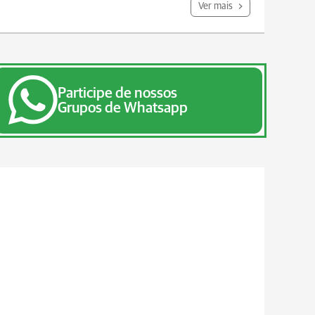
Ver mais
Participe de nossos
Grupos de Whatsapp