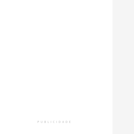
PUBLICIDADE