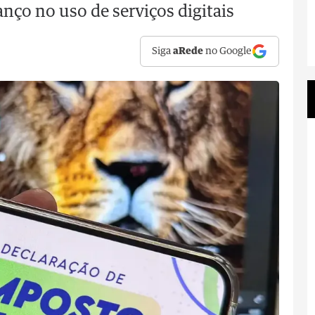
nço no uso de serviços digitais
Siga
aRede
no Google