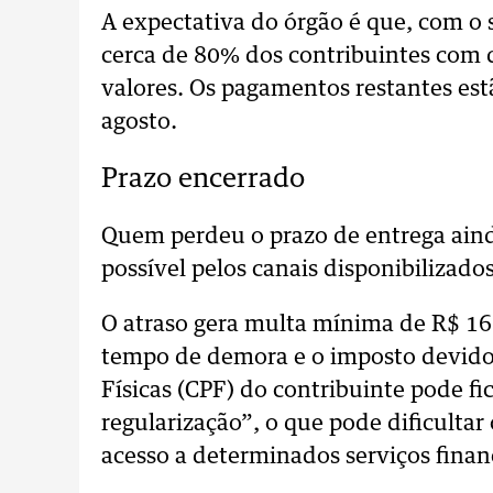
A expectativa do órgão é que, com o 
cerca de 80% dos contribuintes com d
valores. Os pagamentos restantes est
agosto.
Prazo encerrado
Quem perdeu o prazo de entrega aind
possível pelos canais disponibilizados
O atraso gera multa mínima de R$ 1
tempo de demora e o imposto devido.
Físicas (CPF) do contribuinte pode f
regularização”, o que pode dificulta
acesso a determinados serviços finan