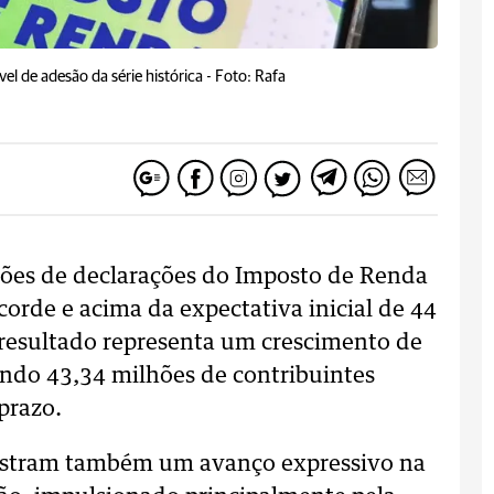
l de adesão da série histórica -
Foto: Rafa
hões de declarações do Imposto de Renda
corde e acima da expectativa inicial de 44
resultado representa um crescimento de
ndo 43,34 milhões de contribuintes
prazo.
ostram também um avanço expressivo na