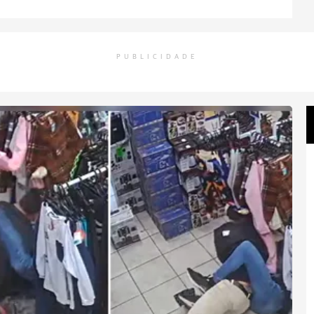
PUBLICIDADE