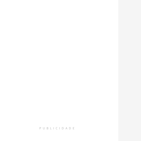
PUBLICIDADE