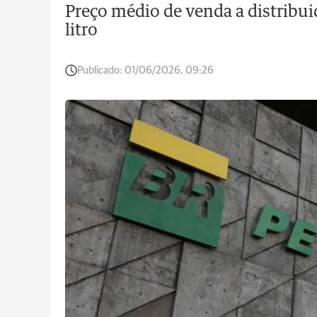
Preço médio de venda a distribui
litro
Publicado:
01/06/2026, 09:26