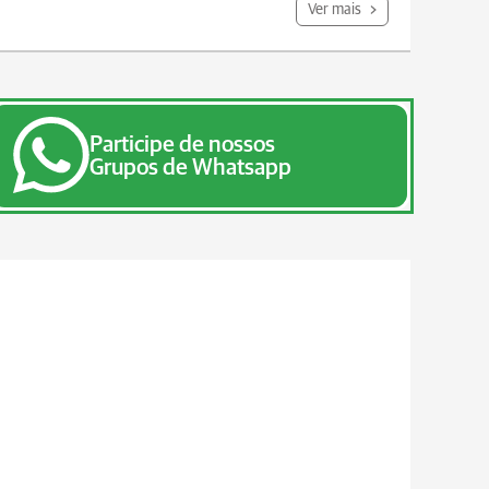
Ver mais
Participe de nossos
Grupos de Whatsapp