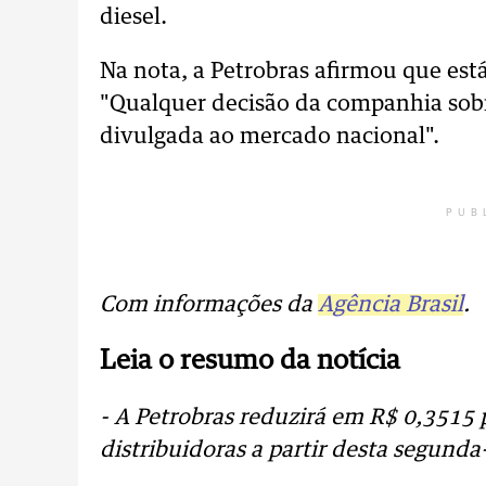
diesel.
Na nota, a Petrobras afirmou que es
"Qualquer decisão da companhia sob
divulgada ao mercado nacional".
PUB
Com informações da
Agência Brasil
.
Leia o resumo da notícia
- A Petrobras reduzirá em R$ 0,3515 p
distribuidoras a partir desta segunda-