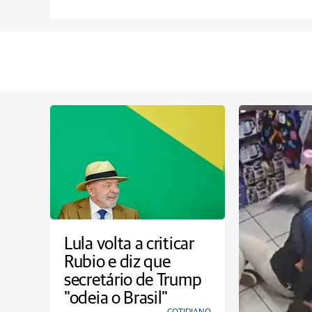
Lula volta a criticar
Rubio e diz que
secretário de Trump
"odeia o Brasil"