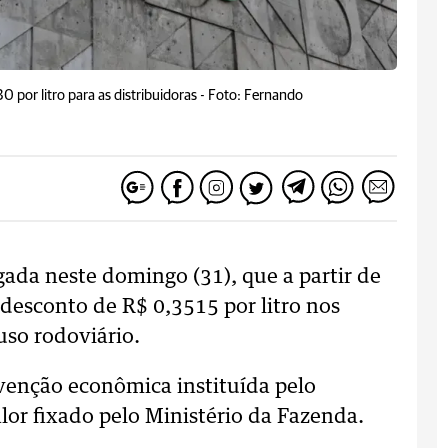
 por litro para as distribuidoras -
Foto: Fernando
ada neste domingo (31), que a partir de
desconto de R$ 0,3515 por litro nos
uso rodoviário.
venção econômica instituída pelo
lor fixado pelo Ministério da Fazenda.