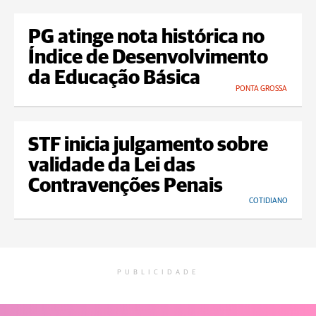
PG atinge nota histórica no
Índice de Desenvolvimento
da Educação Básica
PONTA GROSSA
STF inicia julgamento sobre
validade da Lei das
Contravenções Penais
COTIDIANO
PUBLICIDADE