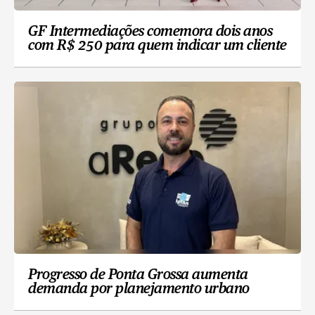
GF Intermediações comemora dois anos
com R$ 250 para quem indicar um cliente
Progresso de Ponta Grossa aumenta
demanda por planejamento urbano