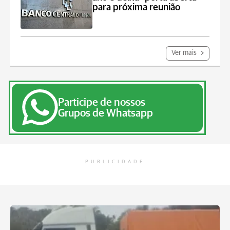
para próxima reunião
Ver mais
Participe de nossos
Grupos de Whatsapp
PUBLICIDADE