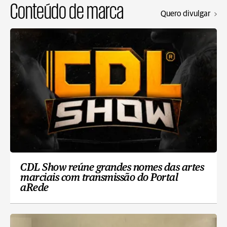
Conteúdo de marca
Quero divulgar
CDL Show reúne grandes nomes das artes
marciais com transmissão do Portal
aRede