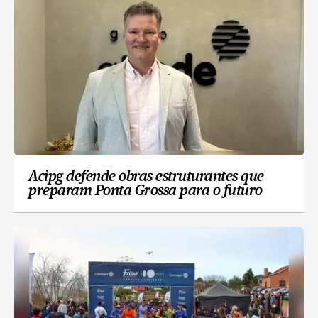
Acipg defende obras estruturantes que
preparam Ponta Grossa para o futuro