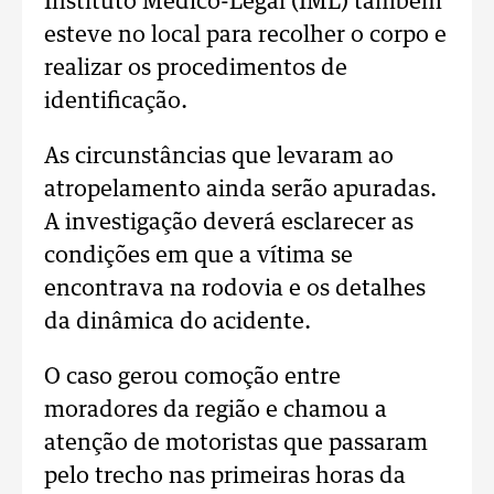
Instituto Médico-Legal (IML) também
esteve no local para recolher o corpo e
realizar os procedimentos de
identificação.
As circunstâncias que levaram ao
atropelamento ainda serão apuradas.
A investigação deverá esclarecer as
condições em que a vítima se
encontrava na rodovia e os detalhes
da dinâmica do acidente.
O caso gerou comoção entre
moradores da região e chamou a
atenção de motoristas que passaram
pelo trecho nas primeiras horas da