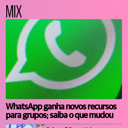
MIX
WhatsApp ganha novos recursos
para grupos; saiba o que mudou