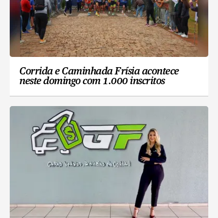
Corrida e Caminhada Frísia acontece
neste domingo com 1.000 inscritos