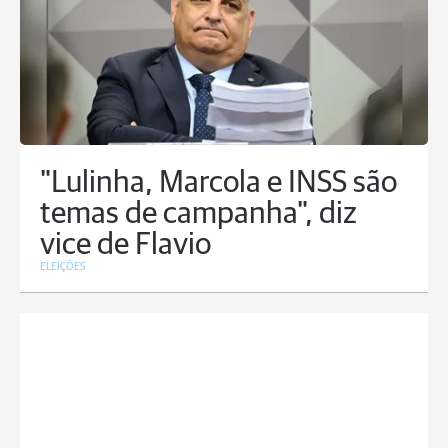
"Lulinha, Marcola e INSS são
temas de campanha", diz
vice de Flavio
ELEIÇÕES