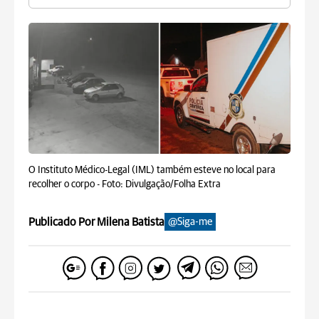
O Instituto Médico-Legal (IML) também esteve no local para
recolher o corpo -
Foto: Divulgação/Folha Extra
Publicado Por Milena Batista
@Siga-me