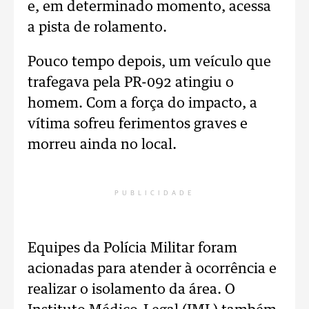
e, em determinado momento, acessa
a pista de rolamento.
Pouco tempo depois, um veículo que
trafegava pela PR-092 atingiu o
homem. Com a força do impacto, a
vítima sofreu ferimentos graves e
morreu ainda no local.
PUBLICIDADE
Equipes da Polícia Militar foram
acionadas para atender à ocorrência e
realizar o isolamento da área. O