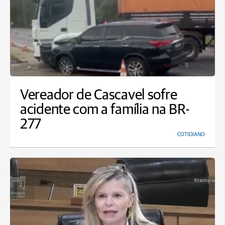
Vereador de Cascavel sofre
acidente com a família na BR-
277
COTIDIANO