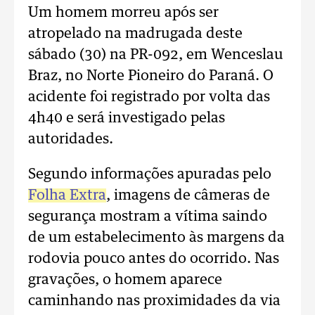
Um homem morreu após ser
atropelado na madrugada deste
sábado (30) na PR-092, em Wenceslau
Braz, no Norte Pioneiro do Paraná. O
acidente foi registrado por volta das
4h40 e será investigado pelas
autoridades.
Segundo informações apuradas pelo
Folha Extra
, imagens de câmeras de
segurança mostram a vítima saindo
de um estabelecimento às margens da
rodovia pouco antes do ocorrido. Nas
gravações, o homem aparece
caminhando nas proximidades da via