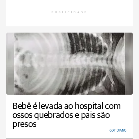
PUBLICIDADE
Bebê é levada ao hospital com
ossos quebrados e pais são
presos
COTIDIANO