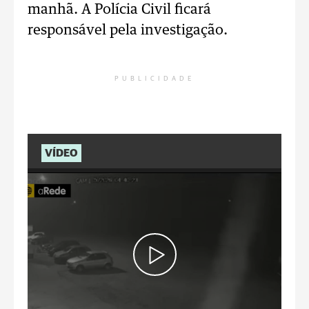
manhã. A Polícia Civil ficará
responsável pela investigação.
PUBLICIDADE
VÍDEO