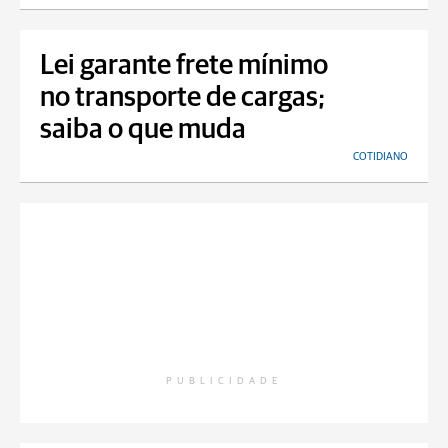
Lei garante frete mínimo
no transporte de cargas;
saiba o que muda
COTIDIANO
PUBLICIDADE