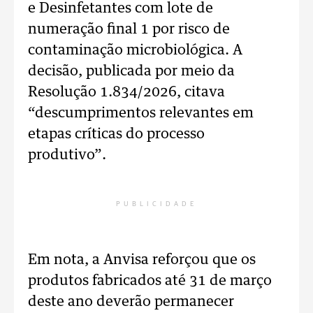
e Desinfetantes com lote de
numeração final 1 por risco de
contaminação microbiológica. A
decisão, publicada por meio da
Resolução 1.834/2026, citava
“descumprimentos relevantes em
etapas críticas do processo
produtivo”.
PUBLICIDADE
Em nota, a Anvisa reforçou que os
produtos fabricados até 31 de março
deste ano deverão permanecer