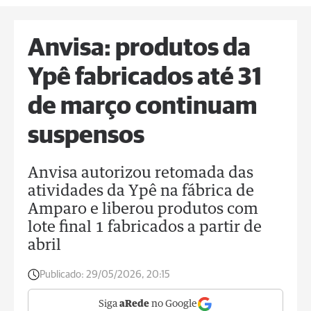
Anvisa: produtos da
Ypê fabricados até 31
de março continuam
suspensos
Anvisa autorizou retomada das
atividades da Ypê na fábrica de
Amparo e liberou produtos com
lote final 1 fabricados a partir de
abril
Publicado:
29/05/2026, 20:15
Siga
aRede
no Google