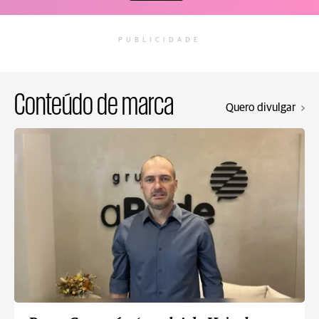
PUBLICIDADE
Conteúdo de marca
Quero divulgar