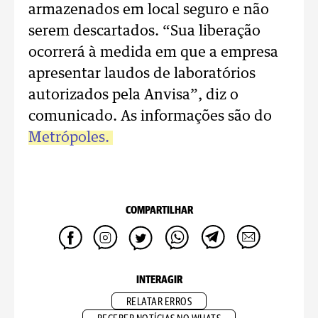
armazenados em local seguro e não
serem descartados. “Sua liberação
ocorrerá à medida em que a empresa
apresentar laudos de laboratórios
autorizados pela Anvisa”, diz o
comunicado. As informações são do
Metrópoles.
COMPARTILHAR
INTERAGIR
RELATAR ERROS