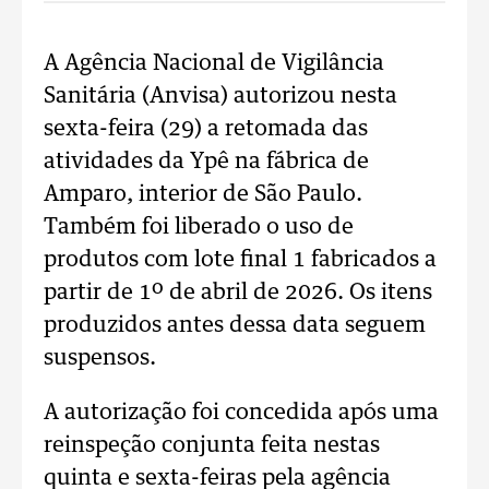
A Agência Nacional de Vigilância
Sanitária (Anvisa) autorizou nesta
sexta-feira (29) a retomada das
atividades da Ypê na fábrica de
Amparo, interior de São Paulo.
Também foi liberado o uso de
produtos com lote final 1 fabricados a
partir de 1º de abril de 2026. Os itens
produzidos antes dessa data seguem
suspensos.
A autorização foi concedida após uma
reinspeção conjunta feita nestas
quinta e sexta-feiras pela agência