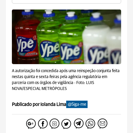
A autorização foi concedida após uma reinspeção conjunta feita
nestas quinta e sexta-feiras pela agência regulatória em
parceria com os órgãos de vigilância -
Foto: LUIS
NOVA/ESPECIAL METRÓPOLES
Publicado por Iolanda Lima
@Siga-me