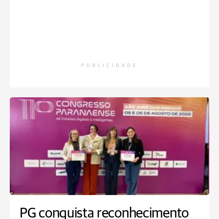
PUBLICIDADE
PG conquista reconhecimento