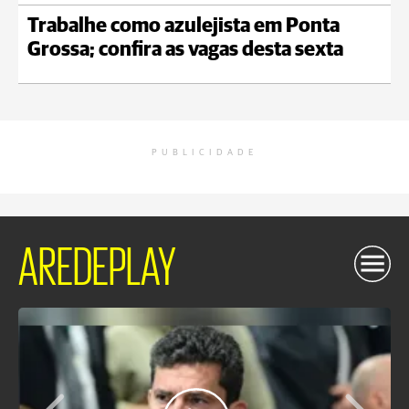
Trabalhe como azulejista em Ponta
Grossa; confira as vagas desta sexta
PUBLICIDADE
AREDEPLAY