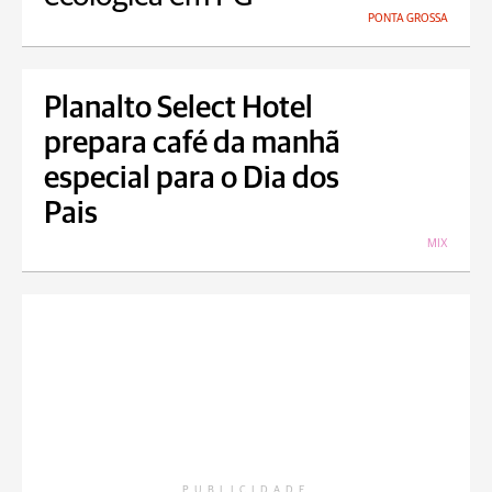
PONTA GROSSA
Planalto Select Hotel
prepara café da manhã
especial para o Dia dos
Pais
MIX
PUBLICIDADE