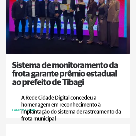
Sistema de monitoramento da
frota garante prêmio estadual
ao prefeito de Tibagi
A Rede Cidade Digital concedeu a
homenagem em reconhecimento à
CAMPOS GERAIS
implantação do sistema de rastreamento da
frota municipal