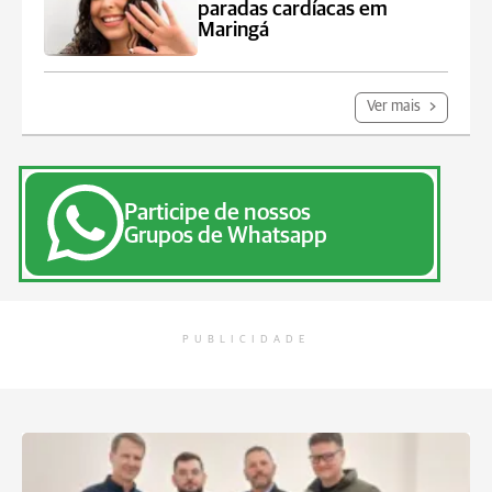
paradas cardíacas em
Maringá
Ver mais
Participe de nossos
Grupos de Whatsapp
PUBLICIDADE