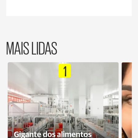
MAIS LIDAS
1
Gigante dos alimentos