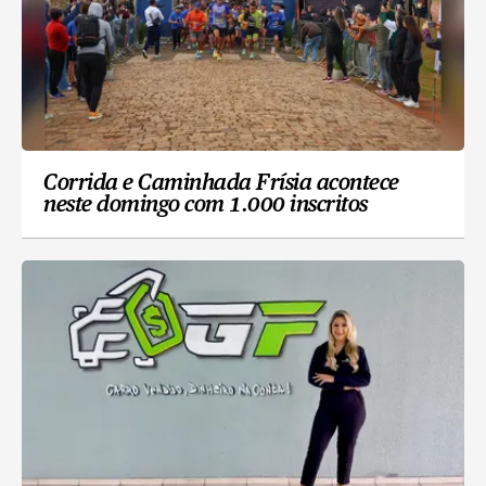
Corrida e Caminhada Frísia acontece
neste domingo com 1.000 inscritos