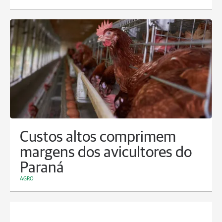
Custos altos comprimem
margens dos avicultores do
Paraná
AGRO