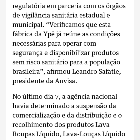
regulatória em parceria com os órgãos
de vigilância sanitária estadual e
municipal. “Verificamos que esta
fábrica da Ypê já reúne as condições
necessárias para operar com
segurança e disponibilizar produtos
sem risco sanitário para a população
brasileira”, afirmou Leandro Safatle,
presidente da Anvisa.
No último dia 7, a agência nacional
havia determinado a suspensão da
comercialização e da distribuição e o
recolhimento dos produtos Lava-
Roupas Líquido, Lava-Louças Líquido