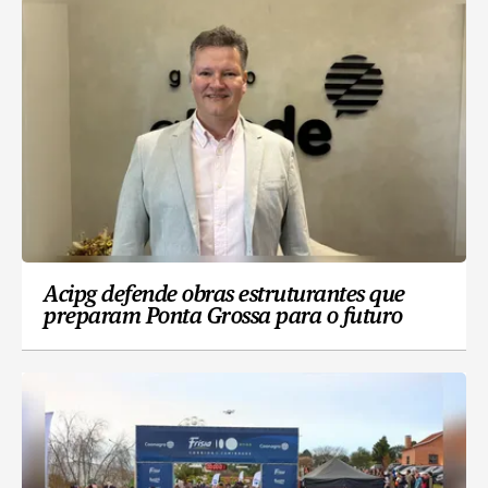
Acipg defende obras estruturantes que
preparam Ponta Grossa para o futuro