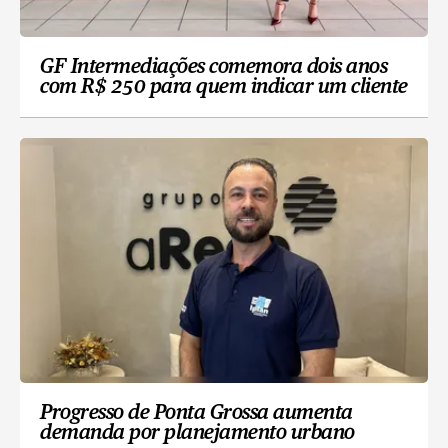
GF Intermediações comemora dois anos
com R$ 250 para quem indicar um cliente
Progresso de Ponta Grossa aumenta
demanda por planejamento urbano