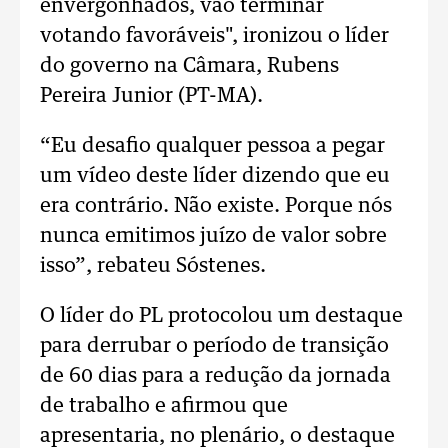
envergonhados, vão terminar
votando favoráveis", ironizou o líder
do governo na Câmara, Rubens
Pereira Junior (PT-MA).
“Eu desafio qualquer pessoa a pegar
um vídeo deste líder dizendo que eu
era contrário. Não existe. Porque nós
nunca emitimos juízo de valor sobre
isso”, rebateu Sóstenes.
O líder do PL protocolou um destaque
para derrubar o período de transição
de 60 dias para a redução da jornada
de trabalho e afirmou que
apresentaria, no plenário, o destaque