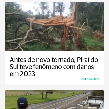
Antes de novo tornado, Piraí do
Sul teve fenômeno com danos
em 2023
CAMPOS GERAIS