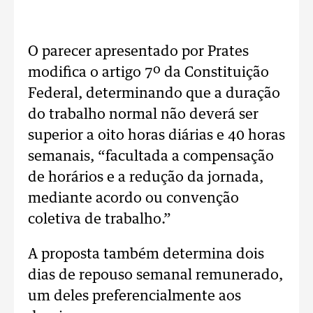
O parecer apresentado por Prates
modifica o artigo 7º da Constituição
Federal, determinando que a duração
do trabalho normal não deverá ser
superior a oito horas diárias e 40 horas
semanais, “facultada a compensação
de horários e a redução da jornada,
mediante acordo ou convenção
coletiva de trabalho.”
A proposta também determina dois
dias de repouso semanal remunerado,
um deles preferencialmente aos