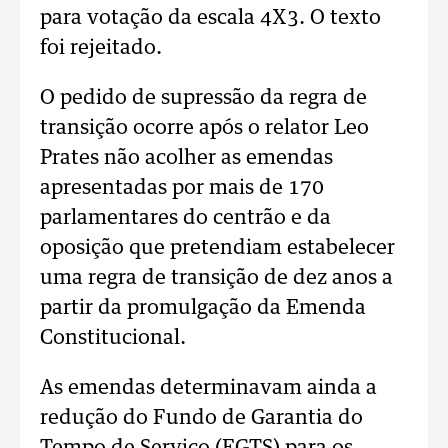
para votação da escala 4X3. O texto
foi rejeitado.
O pedido de supressão da regra de
transição ocorre após o relator Leo
Prates não acolher as emendas
apresentadas por mais de 170
parlamentares do centrão e da
oposição que pretendiam estabelecer
uma regra de transição de dez anos a
partir da promulgação da Emenda
Constitucional.
As emendas determinavam ainda a
redução do Fundo de Garantia do