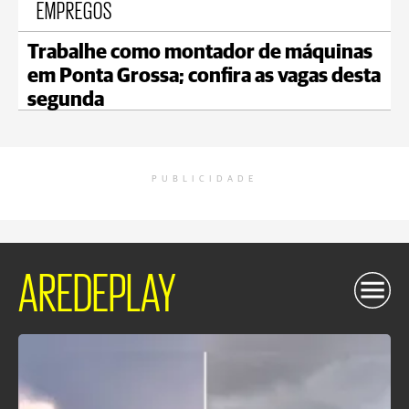
EMPREGOS
Trabalhe como montador de máquinas
em Ponta Grossa; confira as vagas desta
segunda
PUBLICIDADE
AREDEPLAY