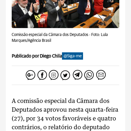
Comissão especial da Câmara dos Deputados -
Foto: Lula
Marques/Agência Brasil
Publicado por Diego Chila
@Siga-me
A comissão especial da Câmara dos
Deputados aprovou nesta quarta-feira
(27), por 34 votos favoráveis e quatro
contrários, o relatório do deputado