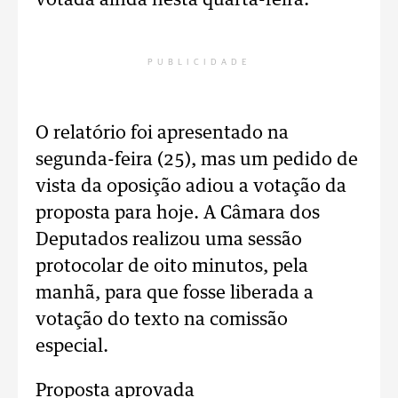
votada ainda nesta quarta-feira.
PUBLICIDADE
O relatório foi apresentado na
segunda-feira (25), mas um pedido de
vista da oposição adiou a votação da
proposta para hoje. A Câmara dos
Deputados realizou uma sessão
protocolar de oito minutos, pela
manhã, para que fosse liberada a
votação do texto na comissão
especial.
Proposta aprovada