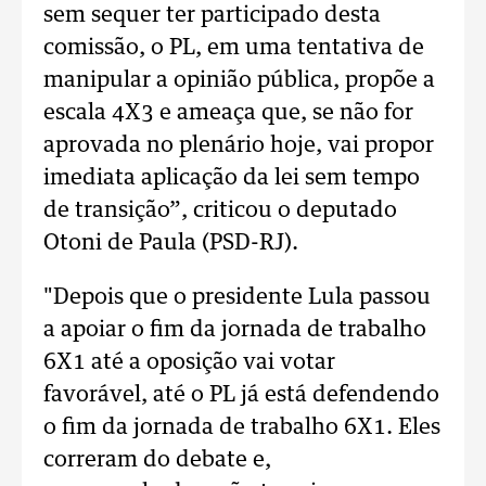
sem sequer ter participado desta
comissão, o PL, em uma tentativa de
manipular a opinião pública, propõe a
escala 4X3 e ameaça que, se não for
aprovada no plenário hoje, vai propor
imediata aplicação da lei sem tempo
de transição”, criticou o deputado
Otoni de Paula (PSD-RJ).
"Depois que o presidente Lula passou
a apoiar o fim da jornada de trabalho
6X1 até a oposição vai votar
favorável, até o PL já está defendendo
o fim da jornada de trabalho 6X1. Eles
correram do debate e,