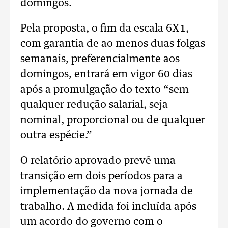
domingos.
Pela proposta, o fim da escala 6X1,
com garantia de ao menos duas folgas
semanais, preferencialmente aos
domingos, entrará em vigor 60 dias
após a promulgação do texto “sem
qualquer redução salarial, seja
nominal, proporcional ou de qualquer
outra espécie.”
O relatório aprovado prevê uma
transição em dois períodos para a
implementação da nova jornada de
trabalho. A medida foi incluída após
um acordo do governo com o