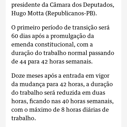
presidente da Câmara dos Deputados,
Hugo Motta (Republicanos-PB).
O primeiro período de transição será
60 dias após a promulgação da
emenda constitucional, com a
duração do trabalho normal passando
de 44 para 42 horas semanais.
Doze meses após a entrada em vigor
da mudança para 42 horas, a duração
do trabalho será reduzida em duas
horas, ficando nas 40 horas semanais,
com o máximo de 8 horas diárias de
trabalho.