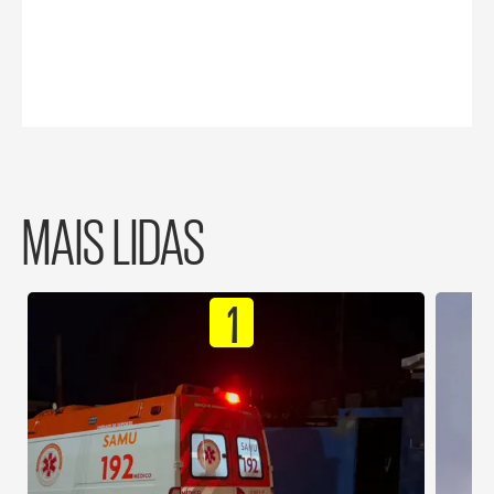
MAIS LIDAS
1