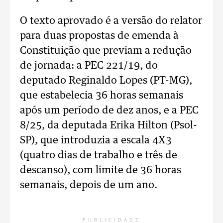
O texto aprovado é a versão do relator
para duas propostas de emenda à
Constituição que previam a redução
de jornada: a PEC 221/19, do
deputado Reginaldo Lopes (PT-MG),
que estabelecia 36 horas semanais
após um período de dez anos, e a PEC
8/25, da deputada Erika Hilton (Psol-
SP), que introduzia a escala 4X3
(quatro dias de trabalho e três de
descanso), com limite de 36 horas
semanais, depois de um ano.
PUBLICIDADE