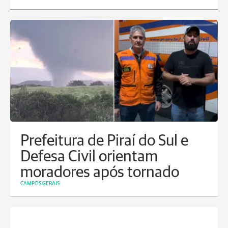
Prefeitura de Piraí do Sul e
Defesa Civil orientam
moradores após tornado
CAMPOS GERAIS