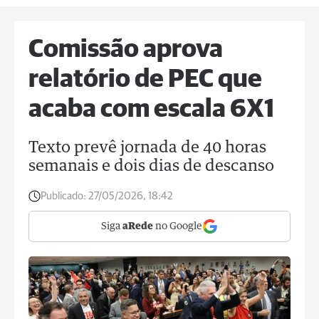
Comissão aprova
relatório de PEC que
acaba com escala 6X1
Texto prevê jornada de 40 horas
semanais e dois dias de descanso
Publicado:
27/05/2026, 18:42
Siga
aRede
no Google