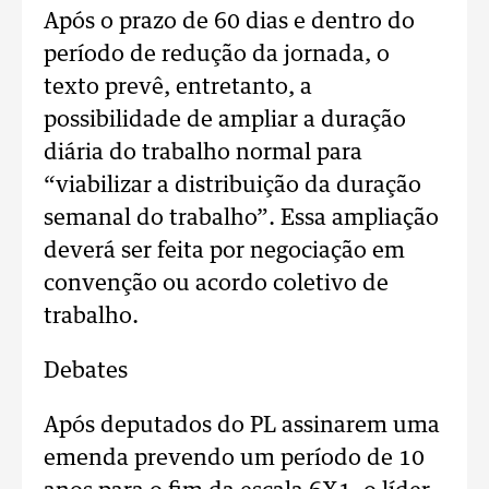
Após o prazo de 60 dias e dentro do
período de redução da jornada, o
texto prevê, entretanto, a
possibilidade de ampliar a duração
diária do trabalho normal para
“viabilizar a distribuição da duração
semanal do trabalho”. Essa ampliação
deverá ser feita por negociação em
convenção ou acordo coletivo de
trabalho.
Debates
Após deputados do PL assinarem uma
emenda prevendo um período de 10