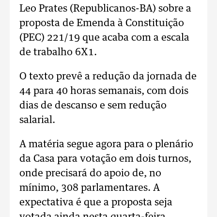
Leo Prates (Republicanos-BA) sobre a
proposta de Emenda à Constituição
(PEC) 221/19 que acaba com a escala
de trabalho 6X1.
O texto prevê a redução da jornada de
44 para 40 horas semanais, com dois
dias de descanso e sem redução
salarial.
A matéria segue agora para o plenário
da Casa para votação em dois turnos,
onde precisará do apoio de, no
mínimo, 308 parlamentares. A
expectativa é que a proposta seja