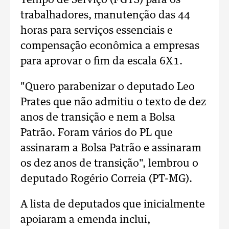
Tempo de Serviço (FGTS) para os
trabalhadores, manutenção das 44
horas para serviços essenciais e
compensação econômica a empresas
para aprovar o fim da escala 6X1.
"Quero parabenizar o deputado Leo
Prates que não admitiu o texto de dez
anos de transição e nem a Bolsa
Patrão. Foram vários do PL que
assinaram a Bolsa Patrão e assinaram
os dez anos de transição", lembrou o
deputado Rogério Correia (PT-MG).
A lista de deputados que inicialmente
apoiaram a emenda inclui,