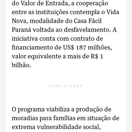
do Valor de Entrada, a cooperação
entre as instituições contempla o Vida
Nova, modalidade do Casa Fácil
Paraná voltada ao desfavelamento. A
iniciativa conta com contrato de
financiamento de US$ 187 milhões,
valor equivalente a mais de R$ 1
bilhão.
PUBLICIDADE
O programa viabiliza a produção de
moradias para famílias em situação de
extrema vulnerabilidade social,