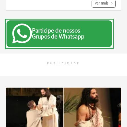
Ver mais
Participe de nossos
Grupos de Whatsapp
PUBLICIDADE