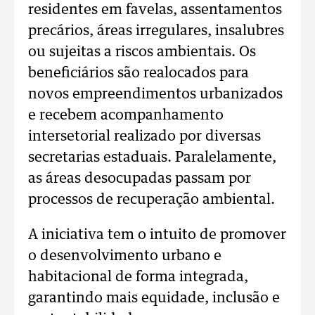
residentes em favelas, assentamentos
precários, áreas irregulares, insalubres
ou sujeitas a riscos ambientais. Os
beneficiários são realocados para
novos empreendimentos urbanizados
e recebem acompanhamento
intersetorial realizado por diversas
secretarias estaduais. Paralelamente,
as áreas desocupadas passam por
processos de recuperação ambiental.
A iniciativa tem o intuito de promover
o desenvolvimento urbano e
habitacional de forma integrada,
garantindo mais equidade, inclusão e