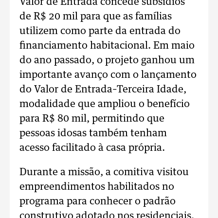
Valor de Entrada concede subsídios
de R$ 20 mil para que as famílias
utilizem como parte da entrada do
financiamento habitacional. Em maio
do ano passado, o projeto ganhou um
importante avanço com o lançamento
do Valor de Entrada–Terceira Idade,
modalidade que ampliou o benefício
para R$ 80 mil, permitindo que
pessoas idosas também tenham
acesso facilitado à casa própria.
Durante a missão, a comitiva visitou
empreendimentos habilitados no
programa para conhecer o padrão
construtivo adotado nos residenciais.