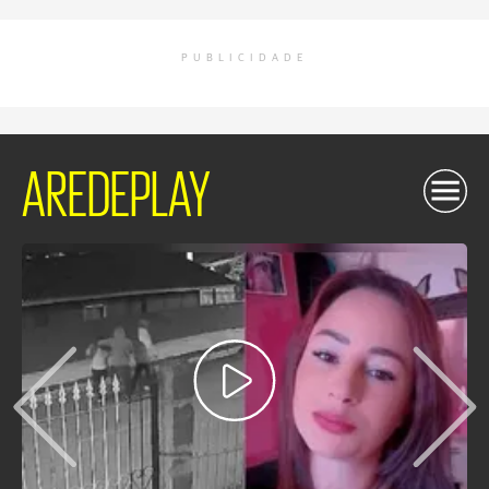
PUBLICIDADE
AREDEPLAY