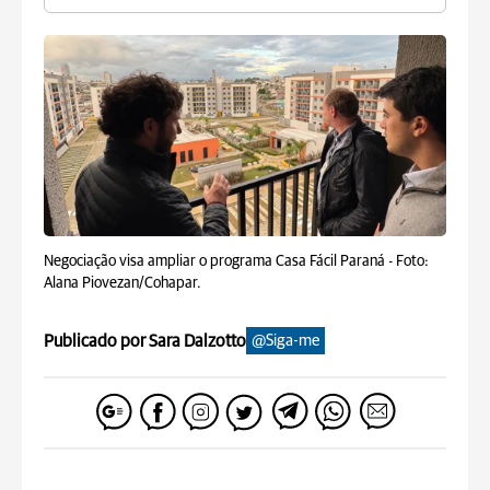
Negociação visa ampliar o programa Casa Fácil Paraná -
Foto:
Alana Piovezan/Cohapar.
Publicado por Sara Dalzotto
@Siga-me