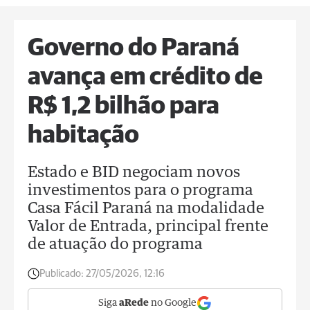
Governo do Paraná
avança em crédito de
R$ 1,2 bilhão para
habitação
Estado e BID negociam novos
investimentos para o programa
Casa Fácil Paraná na modalidade
Valor de Entrada, principal frente
de atuação do programa
Publicado:
27/05/2026, 12:16
Siga
aRede
no Google