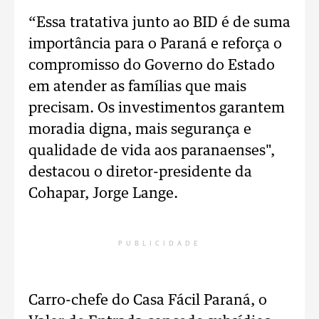
“Essa tratativa junto ao BID é de suma
importância para o Paraná e reforça o
compromisso do Governo do Estado
em atender as famílias que mais
precisam. Os investimentos garantem
moradia digna, mais segurança e
qualidade de vida aos paranaenses",
destacou o diretor-presidente da
Cohapar, Jorge Lange.
PUBLICIDADE
Carro-chefe do Casa Fácil Paraná, o