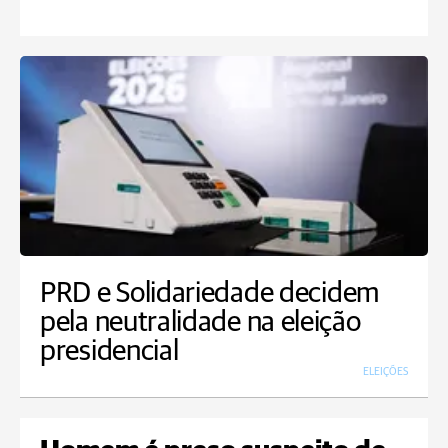
PRD e Solidariedade decidem
pela neutralidade na eleição
presidencial
ELEIÇÕES