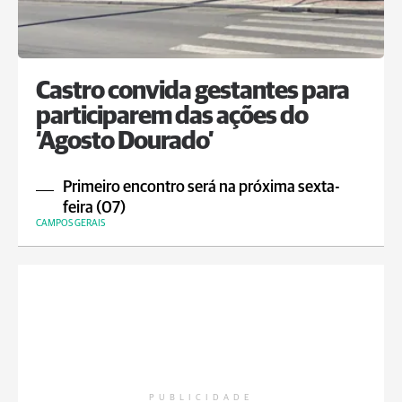
Castro convida gestantes para
participarem das ações do
‘Agosto Dourado’
Primeiro encontro será na próxima sexta-
feira (07)
CAMPOS GERAIS
PUBLICIDADE