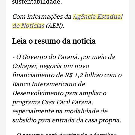
sustentabilidade.
Com informações da
Agência Estadual
de Notícias
(AEN).
Leia o resumo da notícia
- O Governo do Paraná, por meio da
Cohapar, negocia um novo
financiamento de R$ 1,2 bilhão com o
Banco Interamericano de
Desenvolvimento para ampliar o
programa Casa Fácil Paraná,
especialmente na modalidade de
subsídio para entrada da casa própria.