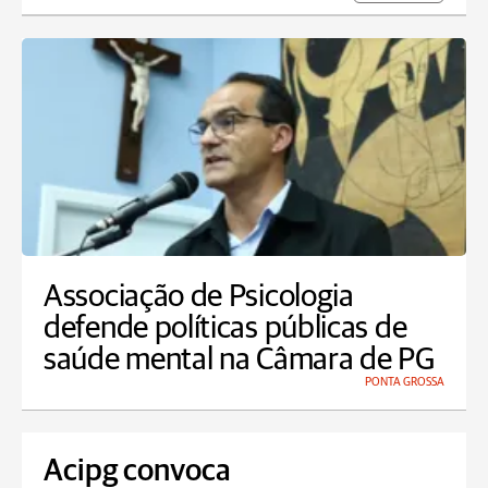
Associação de Psicologia
defende políticas públicas de
saúde mental na Câmara de PG
PONTA GROSSA
Acipg convoca