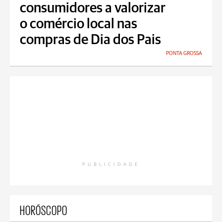
consumidores a valorizar
o comércio local nas
compras de Dia dos Pais
PONTA GROSSA
PUBLICIDADE
HORÓSCOPO