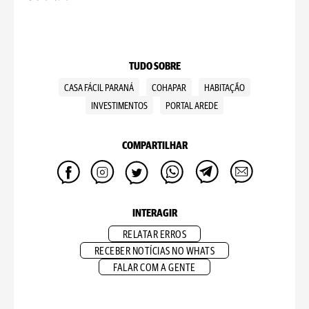
TUDO SOBRE
CASA FÁCIL PARANÁ
COHAPAR
HABITAÇÃO
INVESTIMENTOS
PORTAL AREDE
COMPARTILHAR
INTERAGIR
RELATAR ERROS
RECEBER NOTÍCIAS NO WHATS
FALAR COM A GENTE