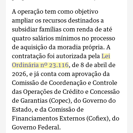
A operação tem como objetivo
ampliar os recursos destinados a
subsidiar famílias com renda de até
quatro salários mínimos no processo
de aquisição da moradia própria. A
contratação foi autorizada pela
Lei
Ordinária nº 23.116
, de 8 de abril de
2026, e já conta com aprovação da
Comissão de Coordenação e Controle
das Operações de Crédito e Concessão
de Garantias (Copec), do Governo do
Estado, e da Comissão de
Financiamentos Externos (Cofiex), do
Governo Federal.