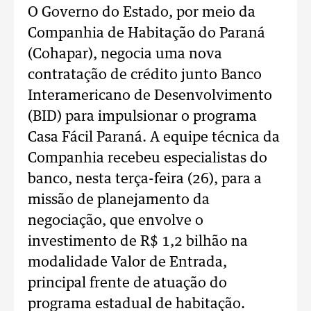
O Governo do Estado, por meio da
Companhia de Habitação do Paraná
(Cohapar), negocia uma nova
contratação de crédito junto Banco
Interamericano de Desenvolvimento
(BID) para impulsionar o programa
Casa Fácil Paraná. A equipe técnica da
Companhia recebeu especialistas do
banco, nesta terça-feira (26), para a
missão de planejamento da
negociação, que envolve o
investimento de R$ 1,2 bilhão na
modalidade Valor de Entrada,
principal frente de atuação do
programa estadual de habitação.