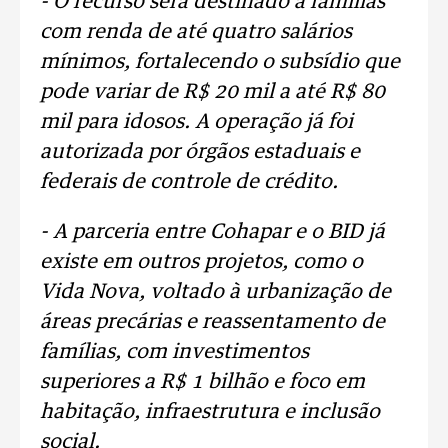
- O recurso será destinado a famílias
com renda de até quatro salários
mínimos, fortalecendo o subsídio que
pode variar de R$ 20 mil a até R$ 80
mil para idosos. A operação já foi
autorizada por órgãos estaduais e
federais de controle de crédito.
- A parceria entre Cohapar e o BID já
existe em outros projetos, como o
Vida Nova, voltado à urbanização de
áreas precárias e reassentamento de
famílias, com investimentos
superiores a R$ 1 bilhão e foco em
habitação, infraestrutura e inclusão
social.