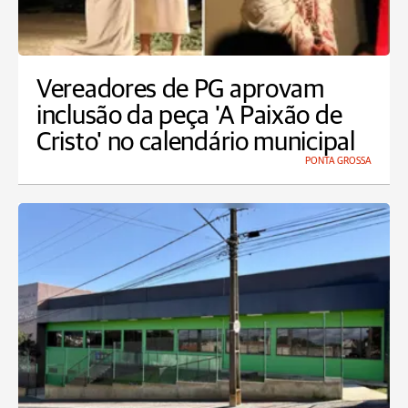
Vereadores de PG aprovam
inclusão da peça 'A Paixão de
Cristo' no calendário municipal
PONTA GROSSA