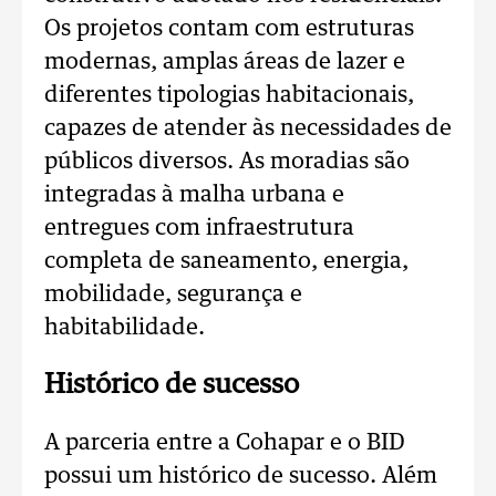
Os projetos contam com estruturas
modernas, amplas áreas de lazer e
diferentes tipologias habitacionais,
capazes de atender às necessidades de
públicos diversos. As moradias são
integradas à malha urbana e
entregues com infraestrutura
completa de saneamento, energia,
mobilidade, segurança e
habitabilidade.
Histórico de sucesso
A parceria entre a Cohapar e o BID
possui um histórico de sucesso. Além