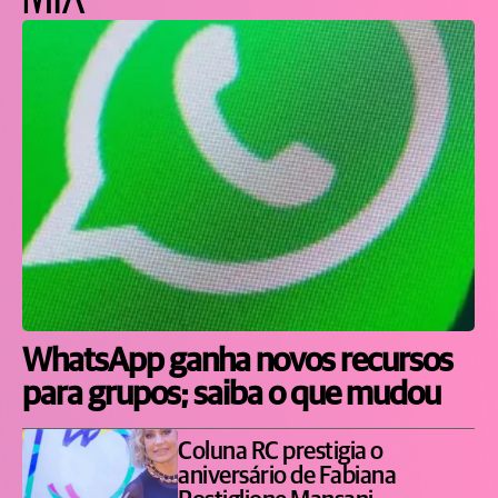
WhatsApp ganha novos recursos
para grupos; saiba o que mudou
Coluna RC prestigia o
aniversário de Fabiana