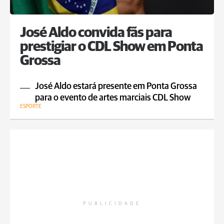
José Aldo convida fãs para
prestigiar o CDL Show em Ponta
Grossa
José Aldo estará presente em Ponta Grossa
para o evento de artes marciais CDL Show
ESPORTE
PUBLICIDADE