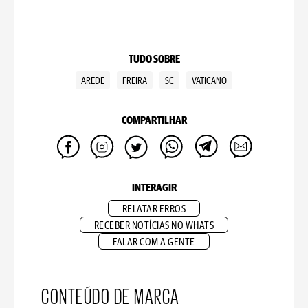
TUDO SOBRE
AREDE
FREIRA
SC
VATICANO
COMPARTILHAR
INTERAGIR
RELATAR ERROS
RECEBER NOTÍCIAS NO WHATS
FALAR COM A GENTE
CONTEÚDO DE MARCA