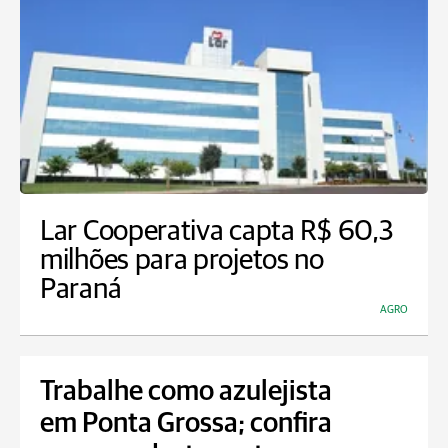
Lar Cooperativa capta R$ 60,3
milhões para projetos no
Paraná
AGRO
Trabalhe como azulejista
em Ponta Grossa; confira