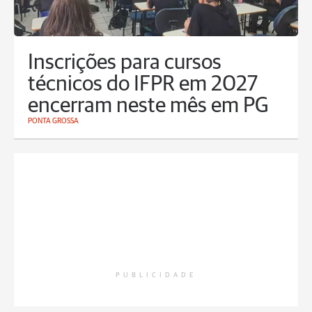
Inscrições para cursos
técnicos do IFPR em 2027
encerram neste mês em PG
PONTA GROSSA
PUBLICIDADE