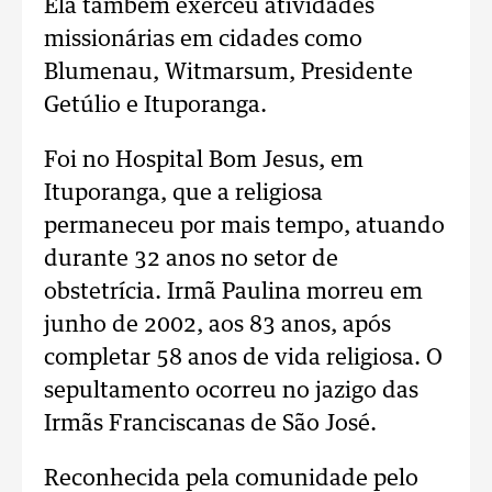
Ela também exerceu atividades
missionárias em cidades como
Blumenau, Witmarsum, Presidente
Getúlio e Ituporanga.
Foi no Hospital Bom Jesus, em
Ituporanga, que a religiosa
permaneceu por mais tempo, atuando
durante 32 anos no setor de
obstetrícia. Irmã Paulina morreu em
junho de 2002, aos 83 anos, após
completar 58 anos de vida religiosa. O
sepultamento ocorreu no jazigo das
Irmãs Franciscanas de São José.
Reconhecida pela comunidade pelo