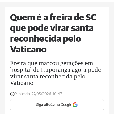
Quem é a freira de SC
que pode virar santa
reconhecida pelo
Vaticano
Freira que marcou gerações em
hospital de Ituporanga agora pode
virar santa reconhecida pelo
Vaticano
Publicado:
27/05/2026, 10:47
Siga
aRede
no Google