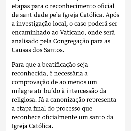
etapas para o reconhecimento oficial
de santidade pela Igreja Católica. Após
a investigação local, o caso poderá ser
encaminhado ao Vaticano, onde será
analisado pela Congregação para as
Causas dos Santos.
Para que a beatificação seja
reconhecida, é necessária a
comprovação de ao menos um
milagre atribuído à intercessão da
religiosa. Já a canonização representa
a etapa final do processo que
reconhece oficialmente um santo da
Igreja Católica.