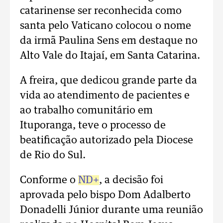
catarinense ser reconhecida como
santa pelo Vaticano colocou o nome
da irmã Paulina Sens em destaque no
Alto Vale do Itajaí, em Santa Catarina.
A freira, que dedicou grande parte da
vida ao atendimento de pacientes e
ao trabalho comunitário em
Ituporanga, teve o processo de
beatificação autorizado pela Diocese
de Rio do Sul.
Conforme o
ND+
, a decisão foi
aprovada pelo bispo Dom Adalberto
Donadelli Júnior durante uma reunião