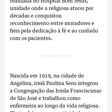
realizada no Hospital Bom Jesus,
unidade onde a religiosa atuou por
décadas e conquistou
reconhecimento entre moradores e
fiéis pela dedicação à fé e ao cuidado
com os pacientes.
PUBLICIDADE
Nascida em 1919, na cidade de
Angelina, irmã Paulina Sens integrou
a Congregação das Irmãs Franciscanas
de São José e trabalhou como
enfermeira ao longo da vida religiosa.