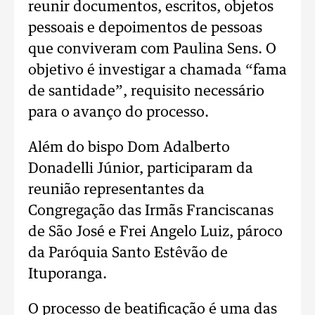
reunir documentos, escritos, objetos
pessoais e depoimentos de pessoas
que conviveram com Paulina Sens. O
objetivo é investigar a chamada “fama
de santidade”, requisito necessário
para o avanço do processo.
Além do bispo Dom Adalberto
Donadelli Júnior, participaram da
reunião representantes da
Congregação das Irmãs Franciscanas
de São José e Frei Angelo Luiz, pároco
da Paróquia Santo Estêvão de
Ituporanga.
O processo de beatificação é uma das