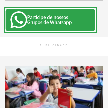
Participe de nossos
Grupos de Whatsapp
PUBLICIDADE