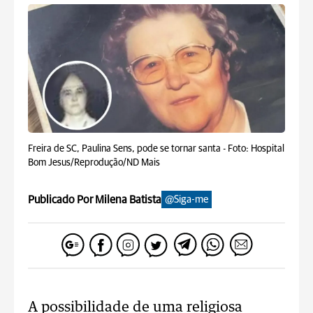
Freira de SC, Paulina Sens, pode se tornar santa -
Foto: Hospital
Bom Jesus/Reprodução/ND Mais
Publicado Por Milena Batista
@Siga-me
A possibilidade de uma religiosa