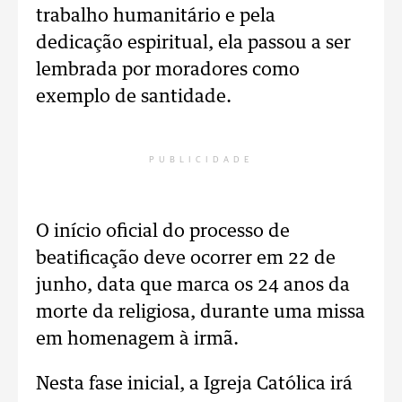
trabalho humanitário e pela
dedicação espiritual, ela passou a ser
lembrada por moradores como
exemplo de santidade.
PUBLICIDADE
O início oficial do processo de
beatificação deve ocorrer em 22 de
junho, data que marca os 24 anos da
morte da religiosa, durante uma missa
em homenagem à irmã.
Nesta fase inicial, a Igreja Católica irá