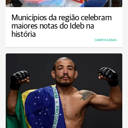
Municípios da região celebram
maiores notas do Ideb na
história
CAMPOS GERAIS