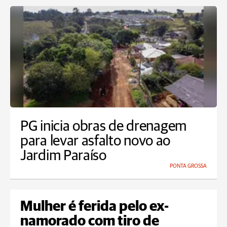
PG inicia obras de drenagem
para levar asfalto novo ao
Jardim Paraíso
PONTA GROSSA
Mulher é ferida pelo ex-
namorado com tiro de