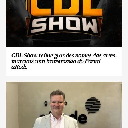
CDL Show reúne grandes nomes das artes
marciais com transmissão do Portal
aRede