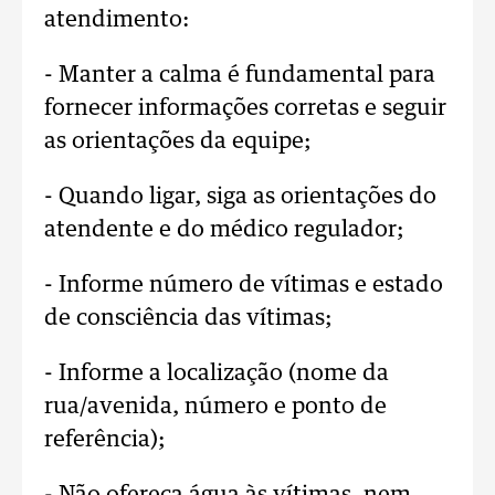
atendimento:
- Manter a calma é fundamental para
fornecer informações corretas e seguir
as orientações da equipe;
- Quando ligar, siga as orientações do
atendente e do médico regulador;
- Informe número de vítimas e estado
de consciência das vítimas;
- Informe a localização (nome da
rua/avenida, número e ponto de
referência);