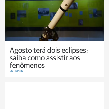
Agosto terá dois eclipses;
saiba como assistir aos
fenômenos
COTIDIANO