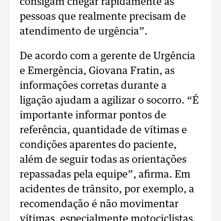
consigam chegar rapidamente às
pessoas que realmente precisam de
atendimento de urgência”.
De acordo com a gerente de Urgência
e Emergência, Giovana Fratin, as
informações corretas durante a
ligação ajudam a agilizar o socorro. “É
importante informar pontos de
referência, quantidade de vítimas e
condições aparentes do paciente,
além de seguir todas as orientações
repassadas pela equipe”, afirma. Em
acidentes de trânsito, por exemplo, a
recomendação é não movimentar
vítimas, especialmente motociclistas,