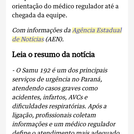
orientação do médico regulador até a
chegada da equipe.
Com informações da
Agência Estadual
de Notícias
(AEN).
Leia o resumo da notícia
- O Samu 192 é um dos principais
serviços de urgência no Paraná,
atendendo casos graves como
acidentes, infartos, AVCs e
dificuldades respiratórias. Após a
ligação, profissionais coletam
informações e um médico regulador
define o atendimento mais adequado.