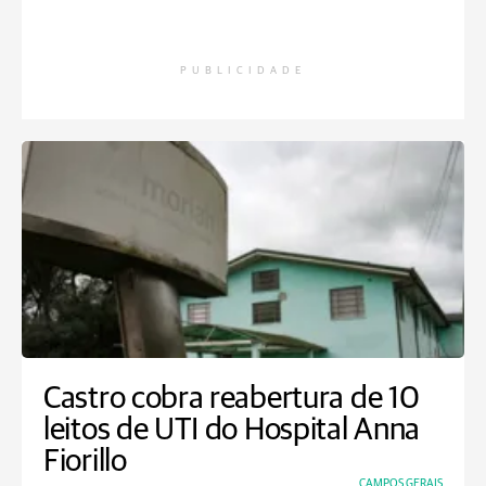
PUBLICIDADE
Castro cobra reabertura de 10
leitos de UTI do Hospital Anna
Fiorillo
CAMPOS GERAIS