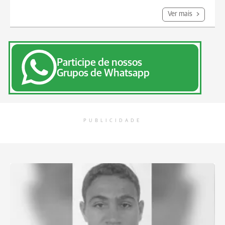
Ver mais
Participe de nossos
Grupos de Whatsapp
PUBLICIDADE