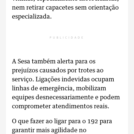
nem retirar capacetes sem orientação
especializada.
PUBLICIDADE
A Sesa também alerta para os
prejuízos causados por trotes ao
serviço. Ligações indevidas ocupam
linhas de emergência, mobilizam
equipes desnecessariamente e podem
comprometer atendimentos reais.
O que fazer ao ligar para o 192 para
garantir mais agilidade no