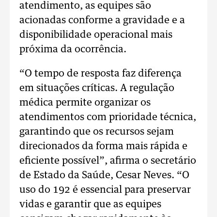
atendimento, as equipes são
acionadas conforme a gravidade e a
disponibilidade operacional mais
próxima da ocorrência.
“O tempo de resposta faz diferença
em situações críticas. A regulação
médica permite organizar os
atendimentos com prioridade técnica,
garantindo que os recursos sejam
direcionados da forma mais rápida e
eficiente possível”, afirma o secretário
de Estado da Saúde, Cesar Neves. “O
uso do 192 é essencial para preservar
vidas e garantir que as equipes