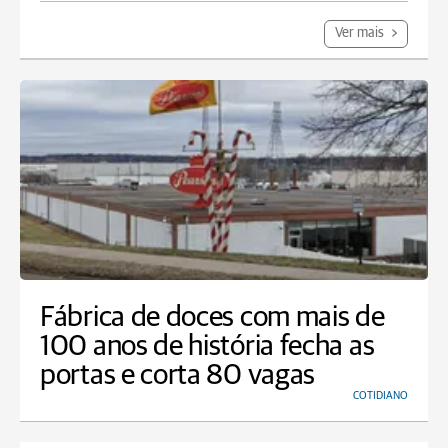
Ver mais
Fábrica de doces com mais de
100 anos de história fecha as
portas e corta 80 vagas
COTIDIANO