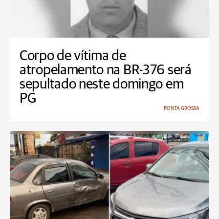
Corpo de vítima de
atropelamento na BR-376 será
sepultado neste domingo em
PG
PONTA GROSSA