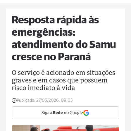
Resposta rápida às
emergências:
atendimento do Samu
cresce no Paraná
O serviço é acionado em situações
graves e em casos que possuem
risco imediato à vida
Publicado:
27/05/2026, 09:05
Siga
aRede
no Google