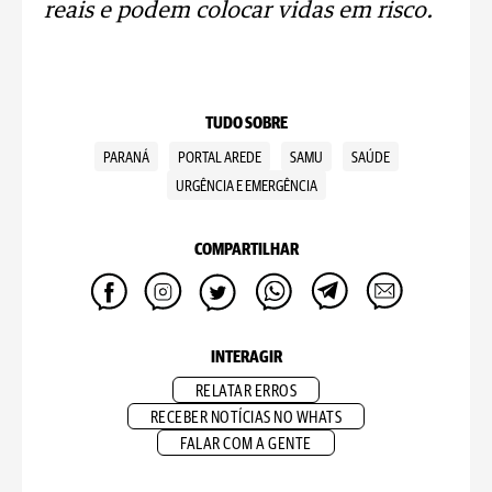
reais e podem colocar vidas em risco.
TUDO SOBRE
PARANÁ
PORTAL AREDE
SAMU
SAÚDE
URGÊNCIA E EMERGÊNCIA
COMPARTILHAR
INTERAGIR
RELATAR ERROS
RECEBER NOTÍCIAS NO WHATS
FALAR COM A GENTE