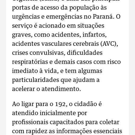
portas de acesso da população às
urgências e emergências no Paraná. O
serviço é acionado em situações
graves, como acidentes, infartos,
acidentes vasculares cerebrais (AVC),
crises convulsivas, dificuldades
respiratórias e demais casos com risco
imediato à vida, e tem algumas
particularidades que ajudam a
acelerar o atendimento.
Ao ligar para o 192, o cidadão é
atendido inicialmente por
profissionais capacitados para coletar
com rapidez as informações essenciais