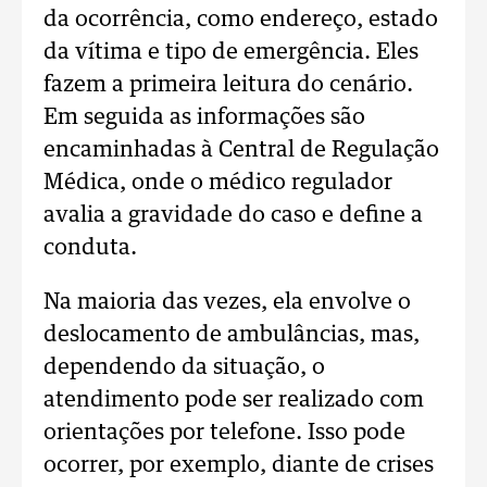
da ocorrência, como endereço, estado
da vítima e tipo de emergência. Eles
fazem a primeira leitura do cenário.
Em seguida as informações são
encaminhadas à Central de Regulação
Médica, onde o médico regulador
avalia a gravidade do caso e define a
conduta.
Na maioria das vezes, ela envolve o
deslocamento de ambulâncias, mas,
dependendo da situação, o
atendimento pode ser realizado com
orientações por telefone. Isso pode
ocorrer, por exemplo, diante de crises