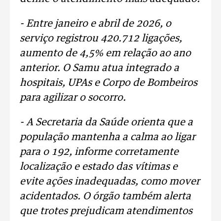
- Entre janeiro e abril de 2026, o
serviço registrou 420.712 ligações,
aumento de 4,5% em relação ao ano
anterior. O Samu atua integrado a
hospitais, UPAs e Corpo de Bombeiros
para agilizar o socorro.
- A Secretaria da Saúde orienta que a
população mantenha a calma ao ligar
para o 192, informe corretamente
localização e estado das vítimas e
evite ações inadequadas, como mover
acidentados. O órgão também alerta
que trotes prejudicam atendimentos