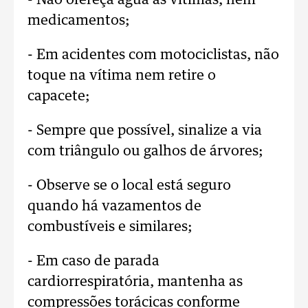
- Não ofereça água às vítimas, nem
medicamentos;
- Em acidentes com motociclistas, não
toque na vítima nem retire o
capacete;
- Sempre que possível, sinalize a via
com triângulo ou galhos de árvores;
- Observe se o local está seguro
quando há vazamentos de
combustíveis e similares;
- Em caso de parada
cardiorrespiratória, mantenha as
compressões torácicas conforme