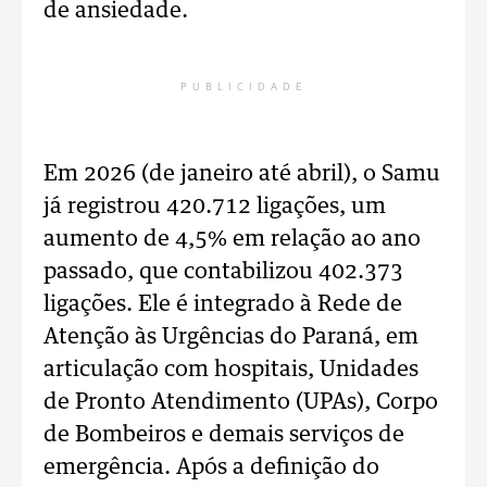
de ansiedade.
PUBLICIDADE
Em 2026 (de janeiro até abril), o Samu
já registrou 420.712 ligações, um
aumento de 4,5% em relação ao ano
passado, que contabilizou 402.373
ligações. Ele é integrado à Rede de
Atenção às Urgências do Paraná, em
articulação com hospitais, Unidades
de Pronto Atendimento (UPAs), Corpo
de Bombeiros e demais serviços de
emergência. Após a definição do