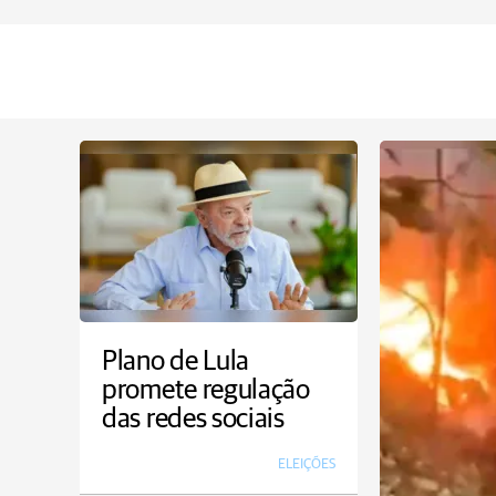
Plano de Lula
promete regulação
das redes sociais
ELEIÇÕES