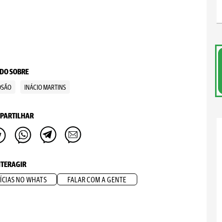
DO SOBRE
OSÃO
INÁCIO MARTINS
PARTILHAR
NTERAGIR
ÍCIAS NO WHATS
FALAR COM A GENTE