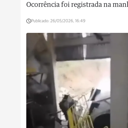
Ocorrência foi registrada na manh
Publicado:
26/05/2026, 16:49