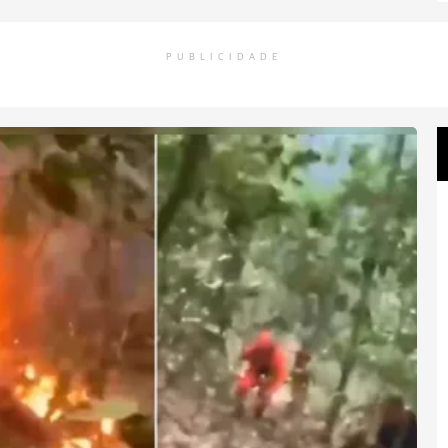
PUBLICIDADE