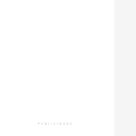
PUBLICIDADE