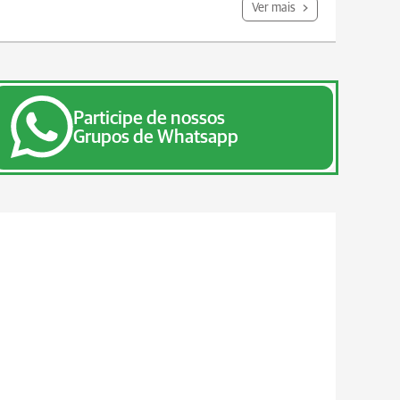
Ver mais
Participe de nossos
Grupos de Whatsapp