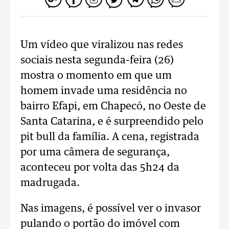
Um vídeo que viralizou nas redes
sociais nesta segunda-feira (26)
mostra o momento em que um
homem invade uma residência no
bairro Efapi, em Chapecó, no Oeste de
Santa Catarina, e é surpreendido pelo
pit bull da família. A cena, registrada
por uma câmera de segurança,
aconteceu por volta das 5h24 da
madrugada.
Nas imagens, é possível ver o invasor
pulando o portão do imóvel com