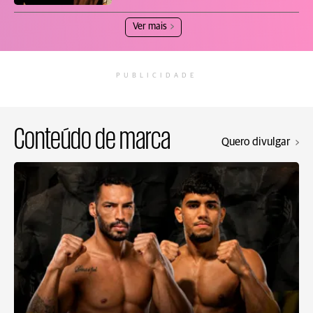
Ver mais
PUBLICIDADE
Conteúdo de marca
Quero divulgar