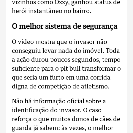
vizinhos como Ozzy, ganhou status de
herói instantâneo no bairro.
O melhor sistema de segurança
O vídeo mostra que o invasor não
conseguiu levar nada do imóvel. Toda
a ação durou poucos segundos, tempo
suficiente para o pit bull transformar o
que seria um furto em uma corrida
digna de competição de atletismo.
Não há informação oficial sobre a
identificação do invasor. O caso
reforça o que muitos donos de cães de
guarda já sabem: às vezes, o melhor