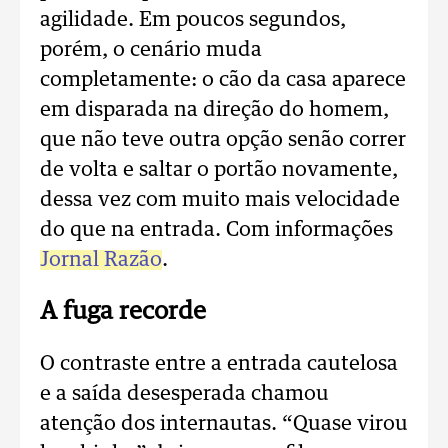
agilidade. Em poucos segundos,
porém, o cenário muda
completamente: o cão da casa aparece
em disparada na direção do homem,
que não teve outra opção senão correr
de volta e saltar o portão novamente,
dessa vez com muito mais velocidade
do que na entrada. Com informações
Jornal Razão
.
A fuga recorde
O contraste entre a entrada cautelosa
e a saída desesperada chamou
atenção dos internautas. “Quase virou