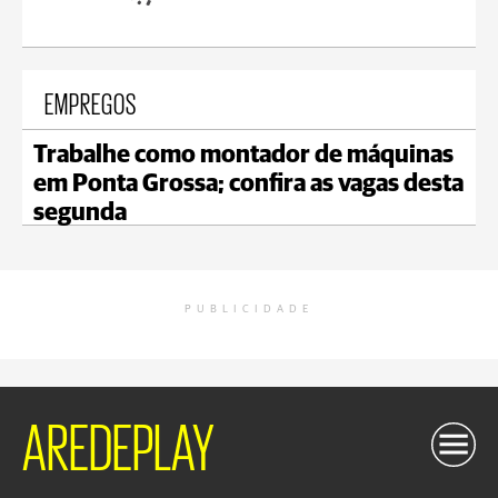
EMPREGOS
Trabalhe como montador de máquinas
em Ponta Grossa; confira as vagas desta
segunda
PUBLICIDADE
AREDEPLAY