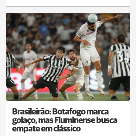
Brasileirão: Botafogo marca
golaço, mas Fluminense busca
empate em clássico