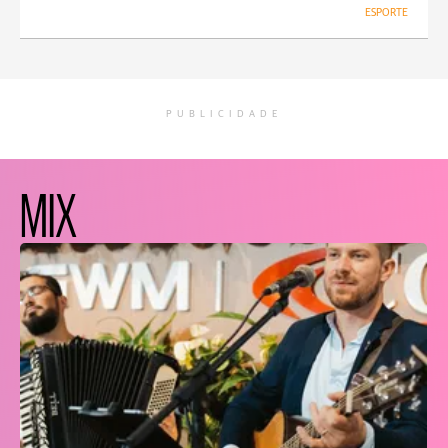
ESPORTE
PUBLICIDADE
MIX