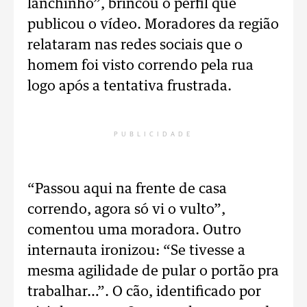
lanchinho”, brincou o perfil que
publicou o vídeo. Moradores da região
relataram nas redes sociais que o
homem foi visto correndo pela rua
logo após a tentativa frustrada.
PUBLICIDADE
“Passou aqui na frente de casa
correndo, agora só vi o vulto”,
comentou uma moradora. Outro
internauta ironizou: “Se tivesse a
mesma agilidade de pular o portão pra
trabalhar…”. O cão, identificado por