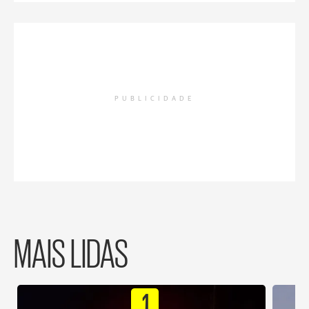
PUBLICIDADE
MAIS LIDAS
1