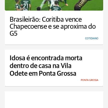
Brasileirão: Coritiba vence
Chapecoense e se aproxima do
G5
COTIDIANO
Idosa é encontrada morta
dentro de casa na Vila
Odete em Ponta Grossa
PONTA GROSSA