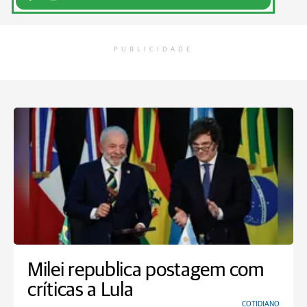
PUBLICIDADE
Milei republica postagem com
críticas a Lula
COTIDIANO