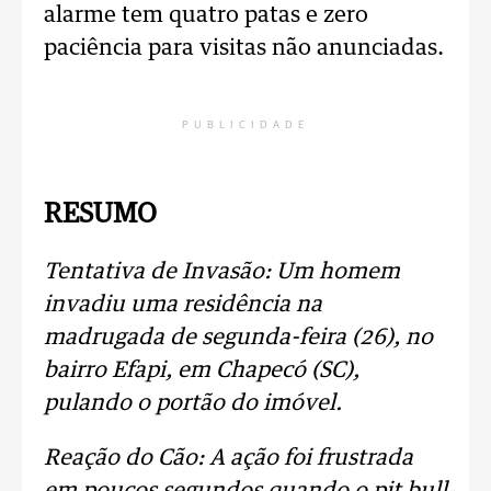
alarme tem quatro patas e zero
paciência para visitas não anunciadas.
PUBLICIDADE
RESUMO
Tentativa de Invasão: Um homem
invadiu uma residência na
madrugada de segunda-feira (26), no
bairro Efapi, em Chapecó (SC),
pulando o portão do imóvel.
Reação do Cão: A ação foi frustrada