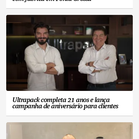
Ultrapack completa 21 anos e lança
campanha de aniversário para clientes