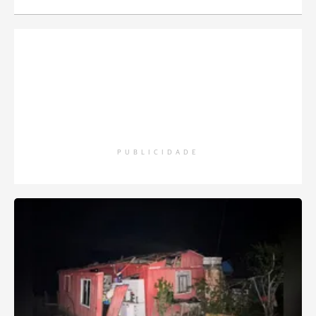
PUBLICIDADE